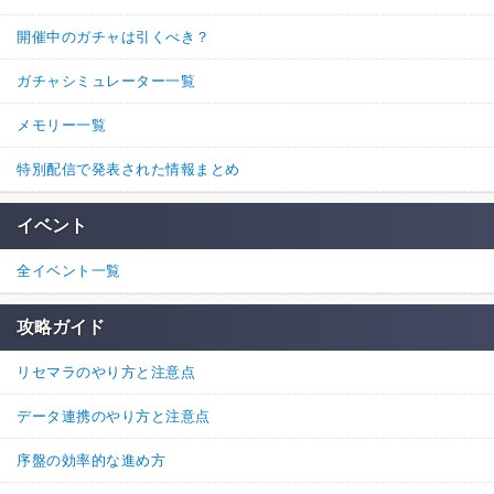
開催中のガチャは引くべき？
ガチャシミュレーター一覧
メモリー一覧
特別配信で発表された情報まとめ
イベント
全イベント一覧
攻略ガイド
リセマラのやり方と注意点
データ連携のやり方と注意点
序盤の効率的な進め方