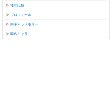
性能比較
プロフィール
同キャラメモリー
同名キャラ