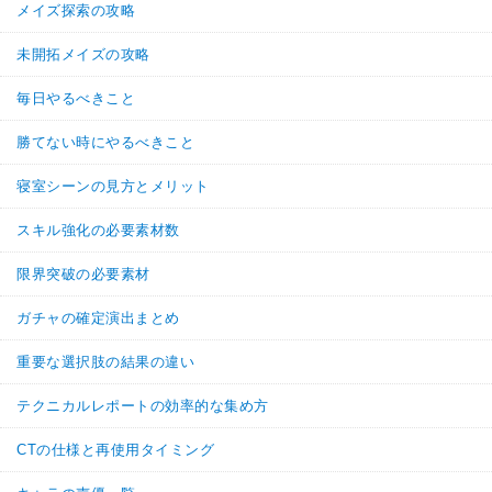
メイズ探索の攻略
未開拓メイズの攻略
毎日やるべきこと
勝てない時にやるべきこと
寝室シーンの見方とメリット
スキル強化の必要素材数
限界突破の必要素材
ガチャの確定演出まとめ
重要な選択肢の結果の違い
テクニカルレポートの効率的な集め方
CTの仕様と再使用タイミング