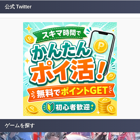
公式 Twitter
ゲームを探す