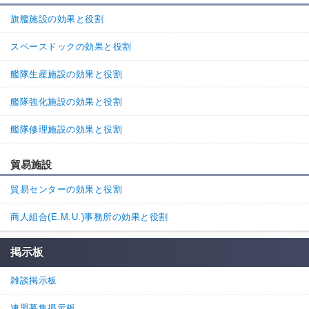
旗艦施設の効果と役割
スペースドックの効果と役割
艦隊生産施設の効果と役割
艦隊強化施設の効果と役割
艦隊修理施設の効果と役割
貿易施設
貿易センターの効果と役割
商人組合(E.M.U.)事務所の効果と役割
掲示板
雑談掲示板
連盟募集掲示板