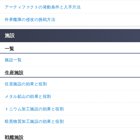
アーティファクトの発動条件と入手方法
外界艦隊の侵攻の挑戦方法
施設
一覧
施設一覧
生産施設
住居施設の効果と役割
メタル鉱山の効果と役割
トニウム加工施設の効果と役割
暗黒物質加工施設の効果と役割
戦艦施設