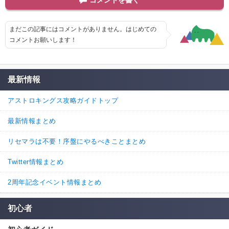
コメントを書く
まだこの記事にはコメントがありません。はじめての
コメントお願いします！
最新情報
アストロキングス攻略ガイドトップ
最新情報まとめ
リセマラは不要！序盤にやるべきことまとめ
Twitter情報まとめ
2周年記念イベント情報まとめ
初心者