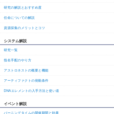
研究の解説とおすすめ度
任命についての解説
資源採集のメリットとコツ
システム解説
研究一覧
指名手配のやり方
アストロネストの概要と機能
アーティファクトの発動条件
DNAエレメントの入手方法と使い道
イベント解説
バーニングタイムの開催期間と効果