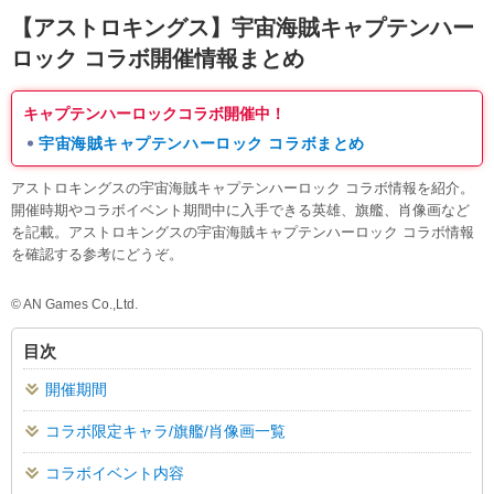
【アストロキングス】
宇宙海賊キャプテンハー
ロック コラボ開催情報まとめ
キャプテンハーロックコラボ開催中！
宇宙海賊キャプテンハーロック コラボまとめ
アストロキングスの宇宙海賊キャプテンハーロック コラボ情報を紹介。
開催時期やコラボイベント期間中に入手できる英雄、旗艦、肖像画など
を記載。アストロキングスの宇宙海賊キャプテンハーロック コラボ情報
を確認する参考にどうぞ。
© AN Games Co.,Ltd.
目次
開催期間
コラボ限定キャラ/旗艦/肖像画一覧
コラボイベント内容