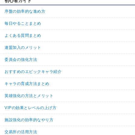
初心者ガイド
序盤の効率的な進め方
毎日やることまとめ
よくある質問まとめ
連盟加入のメリット
委員会の強化方法
おすすめのエピックキャラ紹介
キャラの育成方法まとめ
英雄強化の方法とメリット
VIPの効果とレベルの上げ方
施設強化の効率的なやり方
交易所の活用方法