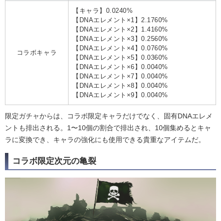
【キャラ】0.0240%
【DNAエレメント×1】2.1760%
【DNAエレメント×2】1.4160%
【DNAエレメント×3】0.2560%
【DNAエレメント×4】0.0760%
コラボキャラ
【DNAエレメント×5】0.0360%
【DNAエレメント×6】0.0040%
【DNAエレメント×7】0.0040%
【DNAエレメント×8】0.0040%
【DNAエレメント×9】0.0040%
限定ガチャからは、コラボ限定キャラだけでなく、固有DNAエレメ
ントも排出される。1〜10個の割合で排出され、10個集めるとキャ
ラに変換でき、キャラの強化にも使用できる貴重なアイテムだ。
コラボ限定次元の亀裂