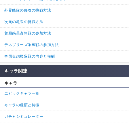
外界艦隊の侵攻の挑戦方法
次元の亀裂の挑戦方法
貿易惑星占領戦の参加方法
デネブリーズ争奪戦の参加方法
帝国仮想艦隊戦の内容と報酬
キャラ関連
キャラ
エピックキャラ一覧
キャラの種類と特徴
ガチャシミュレーター