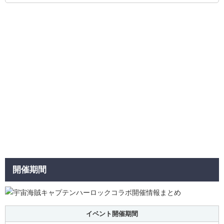
開催期間
イベント開催期間