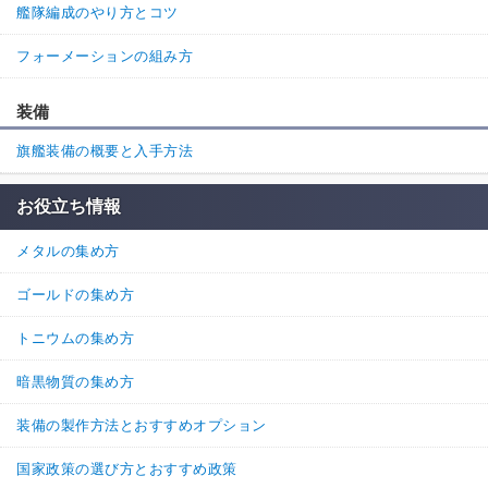
艦隊編成のやり方とコツ
フォーメーションの組み方
装備
旗艦装備の概要と入手方法
お役立ち情報
メタルの集め方
ゴールドの集め方
トニウムの集め方
暗黒物質の集め方
装備の製作方法とおすすめオプション
国家政策の選び方とおすすめ政策