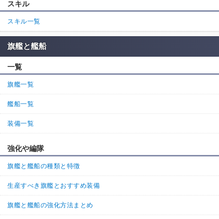
スキル
スキル一覧
旗艦と艦船
一覧
旗艦一覧
艦船一覧
装備一覧
強化や編隊
旗艦と艦船の種類と特徴
生産すべき旗艦とおすすめ装備
旗艦と艦船の強化方法まとめ