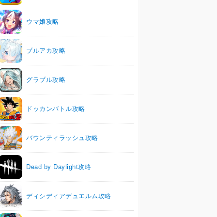
ウマ娘攻略
ブルアカ攻略
グラブル攻略
ドッカンバトル攻略
バウンティラッシュ攻略
Dead by Daylight攻略
ディシディアデュエルム攻略