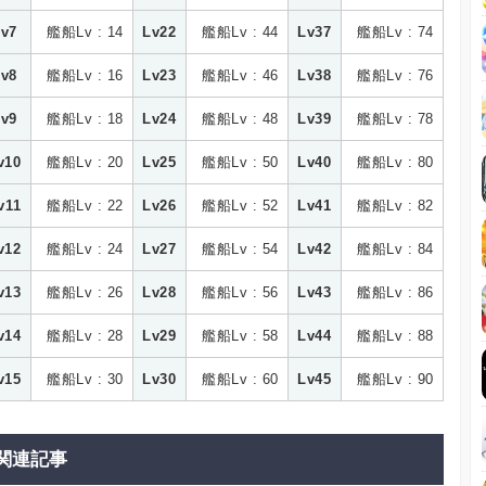
Lv7
艦船Lv : 14
Lv22
艦船Lv : 44
Lv37
艦船Lv : 74
Lv8
艦船Lv : 16
Lv23
艦船Lv : 46
Lv38
艦船Lv : 76
Lv9
艦船Lv : 18
Lv24
艦船Lv : 48
Lv39
艦船Lv : 78
v10
艦船Lv : 20
Lv25
艦船Lv : 50
Lv40
艦船Lv : 80
v11
艦船Lv : 22
Lv26
艦船Lv : 52
Lv41
艦船Lv : 82
v12
艦船Lv : 24
Lv27
艦船Lv : 54
Lv42
艦船Lv : 84
v13
艦船Lv : 26
Lv28
艦船Lv : 56
Lv43
艦船Lv : 86
v14
艦船Lv : 28
Lv29
艦船Lv : 58
Lv44
艦船Lv : 88
v15
艦船Lv : 30
Lv30
艦船Lv : 60
Lv45
艦船Lv : 90
関連記事