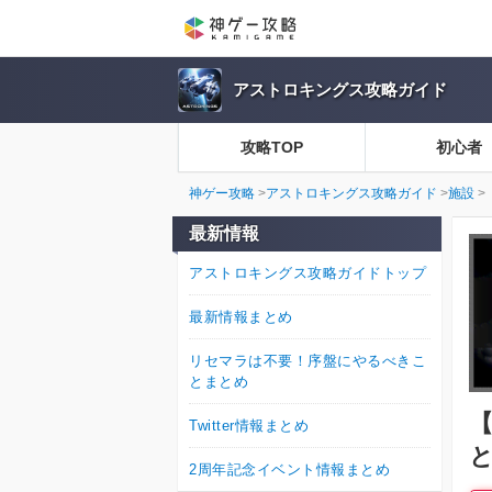
アストロキングス攻略ガイド
攻略TOP
初心者
神ゲー攻略
アストロキングス攻略ガイド
施設
最新情報
アストロキングス攻略ガイドトップ
最新情報まとめ
リセマラは不要！序盤にやるべきこ
とまとめ
Twitter情報まとめ
2周年記念イベント情報まとめ