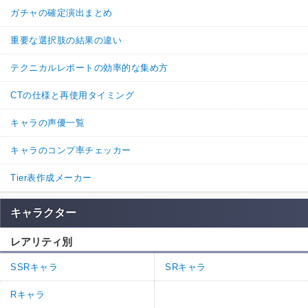
ガチャの確定演出まとめ
重要な選択肢の結果の違い
テクニカルレポートの効率的な集め方
CTの仕様と再使用タイミング
キャラの声優一覧
キャラのコンプ率チェッカー
Tier表作成メーカー
キャラクター
レアリティ別
SSRキャラ
SRキャラ
Rキャラ