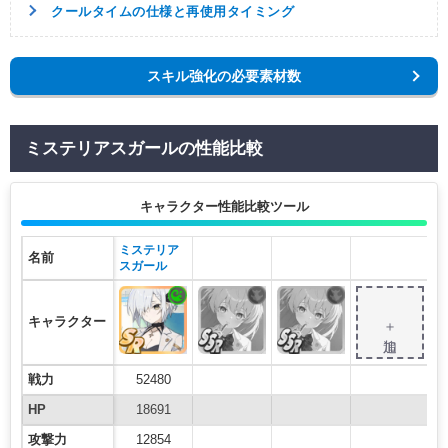
クールタイムの仕様と再使用タイミング
スキル強化の必要素材数
ミステリアスガールの性能比較
キャラクター性能比較ツール
ミステリア
名前
スガール
キャラクター
＋追加
戦力
52480
HP
18691
攻撃力
12854