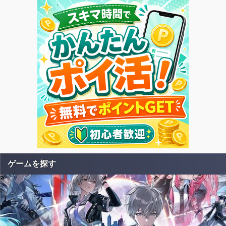
ゲームを探す