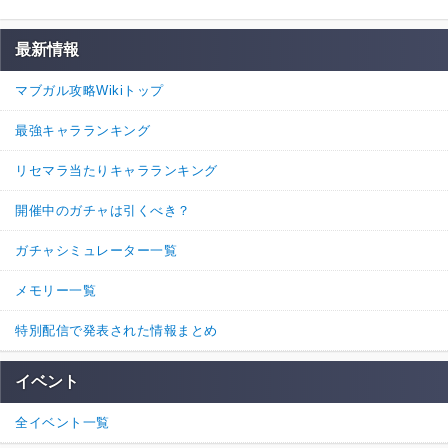
最新情報
マブガル攻略Wikiトップ
最強キャラランキング
リセマラ当たりキャラランキング
開催中のガチャは引くべき？
ガチャシミュレーター一覧
メモリー一覧
特別配信で発表された情報まとめ
イベント
全イベント一覧