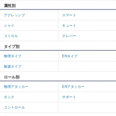
属性別
アグレッシブ
スマート
シャイ
キュート
コミカル
クレバー
タイプ別
物理タイプ
ENタイプ
敏捷タイプ
ロール別
物理アタッカー
ENアタッカー
タンク
サポート
コントロール