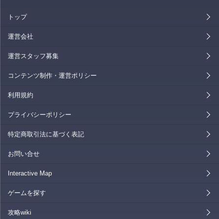
トップ
運営会社
運営スタッフ募集
コンテンツ制作・運営ポリシー
利用規約
プライバシーポリシー
特定商取引法に基づく表記
お問い合せ
Interactive Map
ゲームを探す
攻略wiki