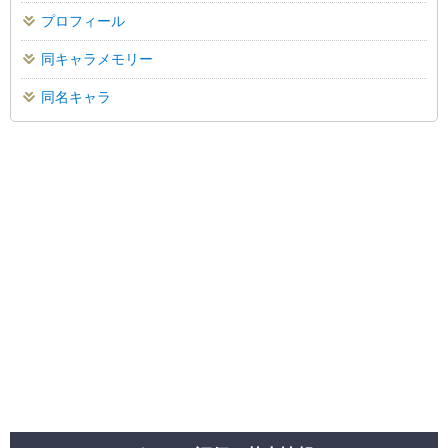
プロフィール
同キャラメモリー
同名キャラ