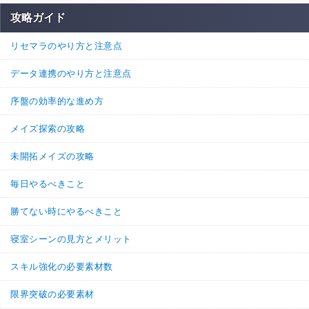
攻略ガイド
リセマラのやり方と注意点
データ連携のやり方と注意点
序盤の効率的な進め方
メイズ探索の攻略
未開拓メイズの攻略
毎日やるべきこと
勝てない時にやるべきこと
寝室シーンの見方とメリット
スキル強化の必要素材数
限界突破の必要素材