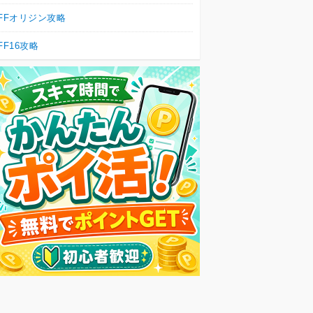
FFオリジン攻略
FF16攻略