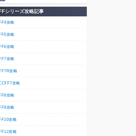
FFシリーズ攻略記事
FF4攻略
FF5攻略
FF6攻略
FF7攻略
FF7R攻略
CCFF7攻略
FF8攻略
FF9攻略
FF10攻略
FF12攻略