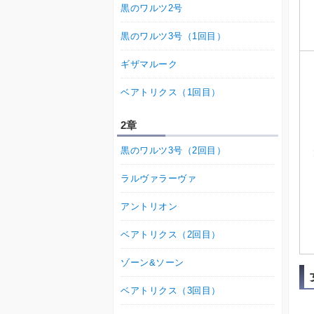
黒のワルツ2号
黒のワルツ3号（1回目）
ギザマルーク
ベアトリクス（1回目）
2章
黒のワルツ3号（2回目）
ラルヴァラーヴァ
アントリオン
ベアトリクス（2回目）
ゾーン&ソーン
ベアトリクス（3回目）