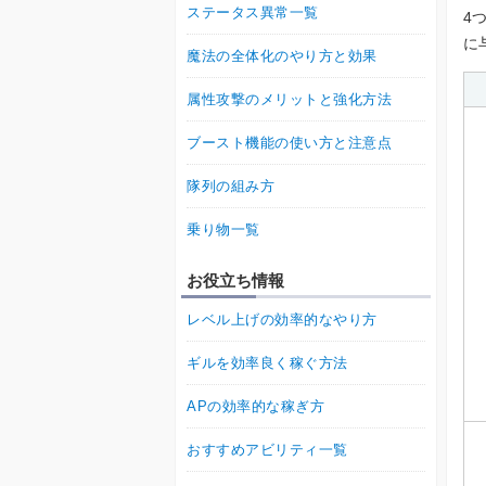
ステータス異常一覧
4
に
魔法の全体化のやり方と効果
属性攻撃のメリットと強化方法
ブースト機能の使い方と注意点
隊列の組み方
乗り物一覧
お役立ち情報
レベル上げの効率的なやり方
ギルを効率良く稼ぐ方法
APの効率的な稼ぎ方
おすすめアビリティ一覧