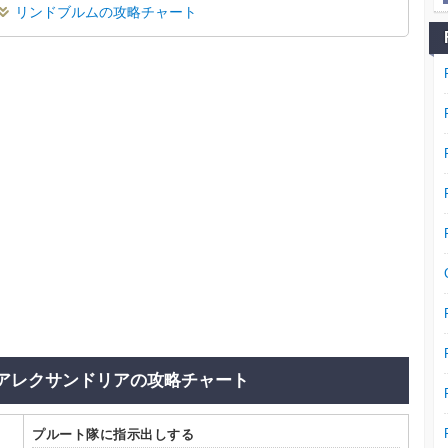
リンドブルムの攻略チャート
アレクサンドリアの攻略チャート
プルート隊に指示出しする