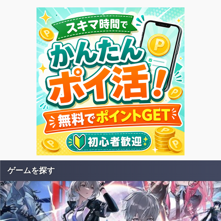
ゲームを探す