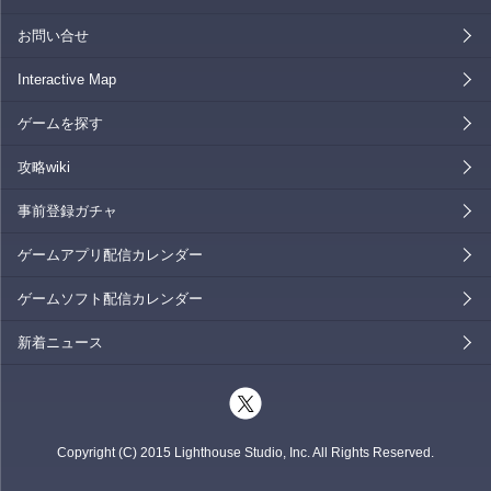
お問い合せ
Interactive Map
ゲームを探す
攻略wiki
事前登録ガチャ
ゲームアプリ配信カレンダー
ゲームソフト配信カレンダー
新着ニュース
Copyright
(C) 2015 Lighthouse Studio, Inc.
All Rights Reserved.