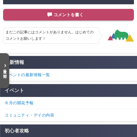
コメントを書く
まだこの記事にはコメントがありません。はじめての
コメントお願いします！
最新情報
目次を開く
イベントの最新情報一覧
イベント
今月の開花予報
コミュニティ・デイの内容
初心者攻略