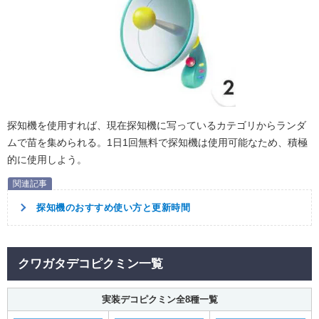
探知機を使用すれば、現在探知機に写っているカテゴリからランダ
ムで苗を集められる。1日1回無料で探知機は使用可能なため、積極
的に使用しよう。
探知機のおすすめ使い方と更新時間
クワガタデコピクミン一覧
実装デコピクミン全8種一覧