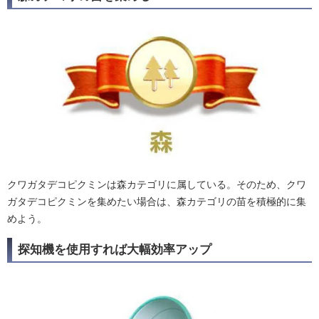
クワガタデコピクミンは森カテゴリに属している。そのため、クワ
ガタデコピクミンを集めたい場合は、森カテゴリの苗を積極的に集
めよう。
探知機を使用すれば大幅効率アップ