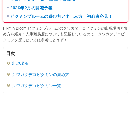
2026年2月の開花予報
ピクミンブルームの遊び方と楽しみ方｜初心者必見！
Pikmin Bloom(ピクミンブルーム)のクワガタデコピクミンの出現場所と集
め方を紹介！入手難易度についても記載しているので、クワガタデコピ
クミンを探したい方は参考にどうぞ！
目次
出現場所
クワガタデコピクミンの集め方
クワガタデコピクミン一覧