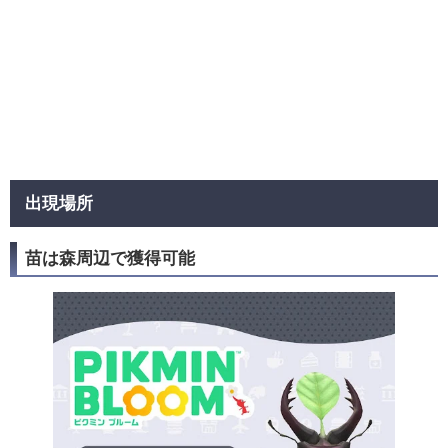
出現場所
苗は森周辺で獲得可能