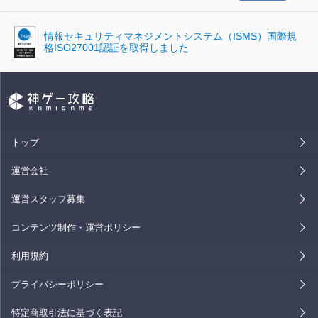
情報セキュリティマネジメントシステム（ISMS）国際規
格ISO27001認証を取得しました
トップ
運営会社
運営スタッフ募集
コンテンツ制作・運営ポリシー
利用規約
プライバシーポリシー
特定商取引法に基づく表記