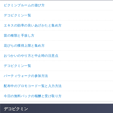
ピクミンブルームの遊び方
デコピクミン一覧
エキスの効率の良いあげかたと集め方
苗の種類と手放し方
花びらの獲得上限と集め方
おつかいのやり方と中止時の注意点
デコピクミン一覧
パーティウォークの参加方法
配布中のプロモコード一覧と入力方法
今日の無料パックの報酬と受け取り方
デコピクミン