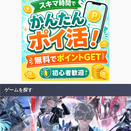
ゲームを探す