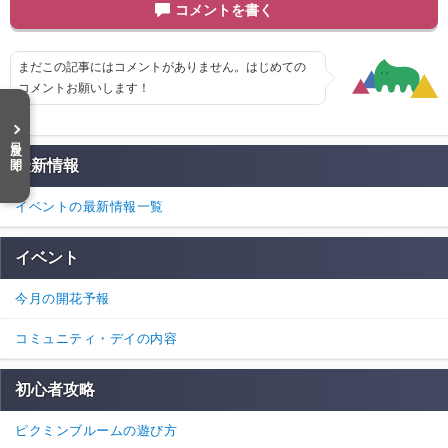
コメントを書く
まだこの記事にはコメントがありません。はじめての
コメントお願いします！
目次を開く
最新情報
イベントの最新情報一覧
イベント
今月の開花予報
コミュニティ・デイの内容
初心者攻略
ピクミンブルームの遊び方