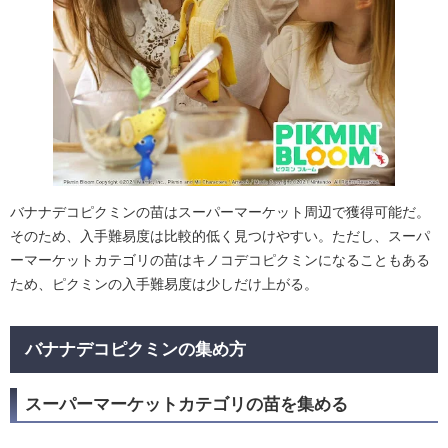
バナナデコピクミンの苗はスーパーマーケット周辺で獲得可能だ。
そのため、入手難易度は比較的低く見つけやすい。ただし、スーパ
ーマーケットカテゴリの苗はキノコデコピクミンになることもある
ため、ピクミンの入手難易度は少しだけ上がる。
バナナデコピクミンの集め方
スーパーマーケットカテゴリの苗を集める