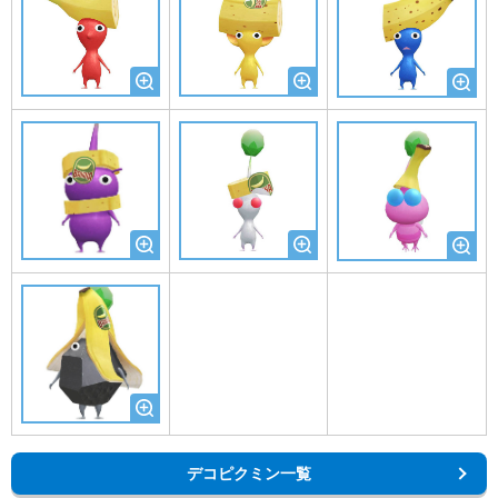
デコピクミン一覧