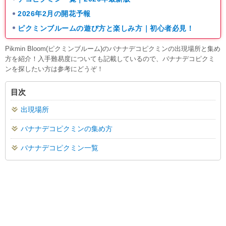
2026年2月の開花予報
ピクミンブルームの遊び方と楽しみ方｜初心者必見！
Pikmin Bloom(ピクミンブルーム)のバナナデコピクミンの出現場所と集め
方を紹介！入手難易度についても記載しているので、バナナデコピクミ
ンを探したい方は参考にどうぞ！
目次
出現場所
バナナデコピクミンの集め方
バナナデコピクミン一覧