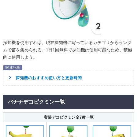
探知機を使用すれば、現在探知機に写っているカテゴリからランダ
ムで苗を集められる。1日1回無料で探知機は使用可能なため、積極
的に使用しよう。
探知機のおすすめ使い方と更新時間
バナナデコピクミン一覧
実装デコピクミン全7種一覧