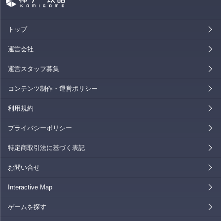
トップ
運営会社
運営スタッフ募集
コンテンツ制作・運営ポリシー
利用規約
プライバシーポリシー
特定商取引法に基づく表記
お問い合せ
Interactive Map
ゲームを探す