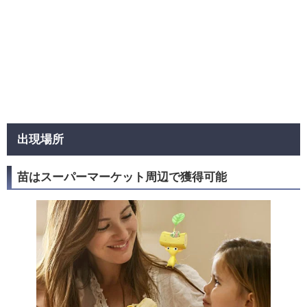
出現場所
苗はスーパーマーケット周辺で獲得可能