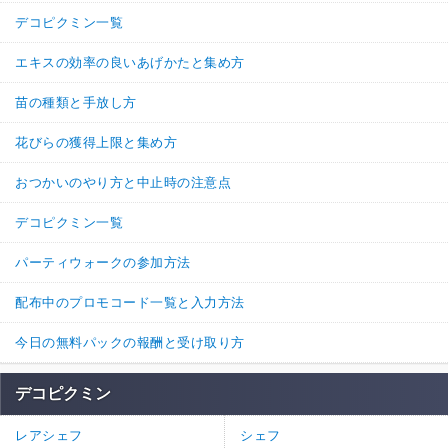
デコピクミン一覧
エキスの効率の良いあげかたと集め方
苗の種類と手放し方
花びらの獲得上限と集め方
おつかいのやり方と中止時の注意点
デコピクミン一覧
パーティウォークの参加方法
配布中のプロモコード一覧と入力方法
今日の無料パックの報酬と受け取り方
デコピクミン
レアシェフ
シェフ