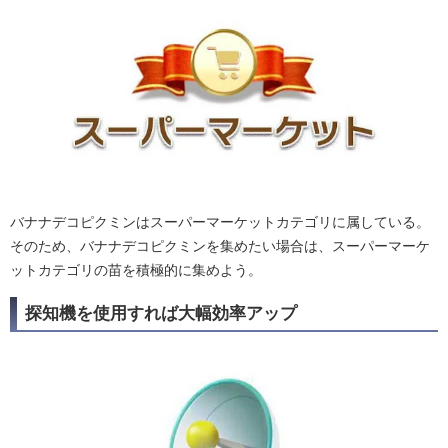
バナナデコピクミンはスーパーマーケットカテゴリに属している。
そのため、バナナデコピクミンを集めたい場合は、スーパーマーケ
ットカテゴリの苗を積極的に集めよう。
探知機を使用すれば大幅効率アップ