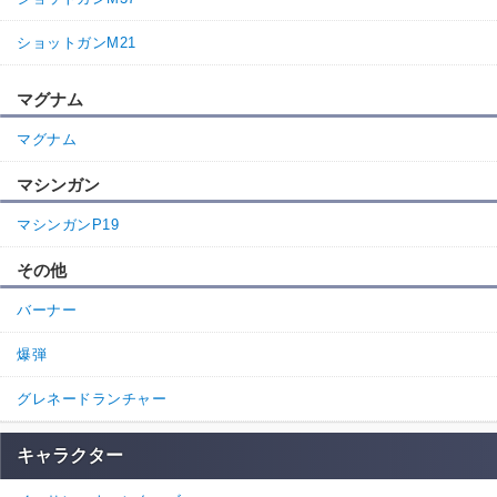
ショットガンM21
マグナム
マグナム
マシンガン
マシンガンP19
その他
バーナー
爆弾
グレネードランチャー
キャラクター