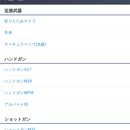
近接武器
折りたたみナイフ
手斧
サーキュラーソウ(丸鋸)
ハンドガン
ハンドガンG17
ハンドガンM19
ハンドガンMPM
アルバート01
ショットガン
ショットガンM37