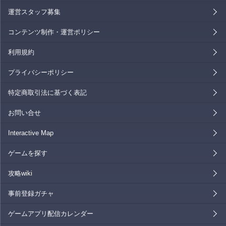
運営スタッフ募集
コンテンツ制作・運営ポリシー
利用規約
プライバシーポリシー
特定商取引法に基づく表記
お問い合せ
Interactive Map
ゲームを探す
攻略wiki
事前登録ガチャ
ゲームアプリ配信カレンダー