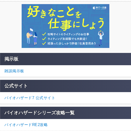
掲示板
雑談掲示板
公式サイト
バイオハザード7 公式サイト
バイオハザードシリーズ攻略一覧
バイオハザードRE2攻略