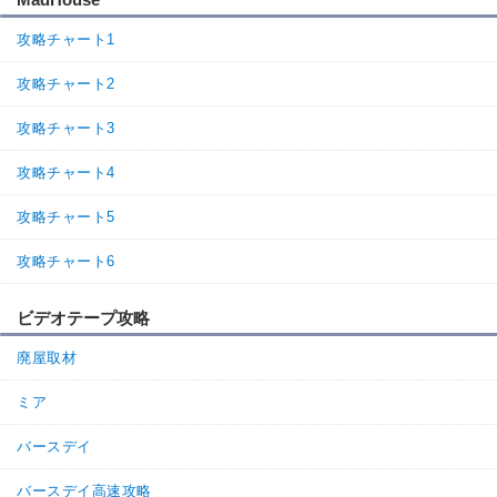
攻略チャート1
攻略チャート2
攻略チャート3
攻略チャート4
攻略チャート5
攻略チャート6
ビデオテープ攻略
廃屋取材
ミア
バースデイ
バースデイ高速攻略