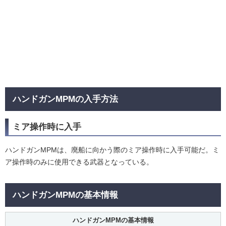
ハンドガンMPMの入手方法
ミア操作時に入手
ハンドガンMPMは、廃船に向かう際のミア操作時に入手可能だ。ミ
ア操作時のみに使用できる武器となっている。
ハンドガンMPMの基本情報
ハンドガンMPMの基本情報