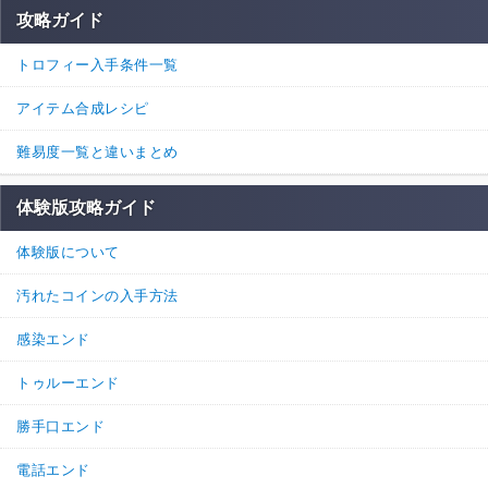
攻略ガイド
トロフィー入手条件一覧
アイテム合成レシピ
難易度一覧と違いまとめ
体験版攻略ガイド
体験版について
汚れたコインの入手方法
感染エンド
トゥルーエンド
勝手口エンド
電話エンド