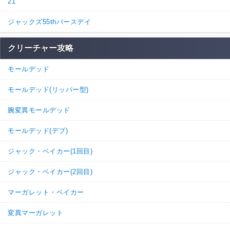
21
ジャックズ55thバースデイ
クリーチャー攻略
モールデッド
モールデッド(リッパー型)
腕変異モールデッド
モールデッド(デブ)
ジャック・ベイカー(1回目)
ジャック・ベイカー(2回目)
マーガレット・ベイカー
変異マーガレット