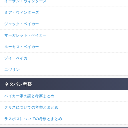
イーサン・ウィンターズ
ミア・ウィンターズ
ジャック・ベイカー
マーガレット・ベイカー
ルーカス・ベイカー
ゾイ・ベイカー
エヴリン
ネタバレ考察
ベイカー家の謎と考察まとめ
クリスについての考察とまとめ
ラスボスについての考察とまとめ