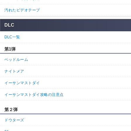
汚れたビデオテープ
DLC
DLC一覧
第1弾
ベッドルーム
ナイトメア
イーサンマストダイ
イーサンマストダイ攻略の注意点
第２弾
ドウターズ