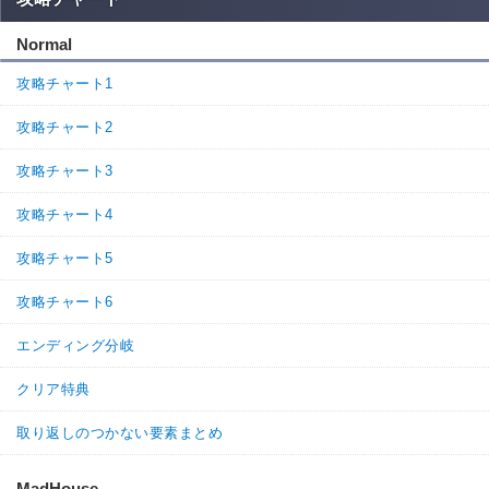
Normal
攻略チャート1
攻略チャート2
攻略チャート3
攻略チャート4
攻略チャート5
攻略チャート6
エンディング分岐
クリア特典
取り返しのつかない要素まとめ
MadHouse