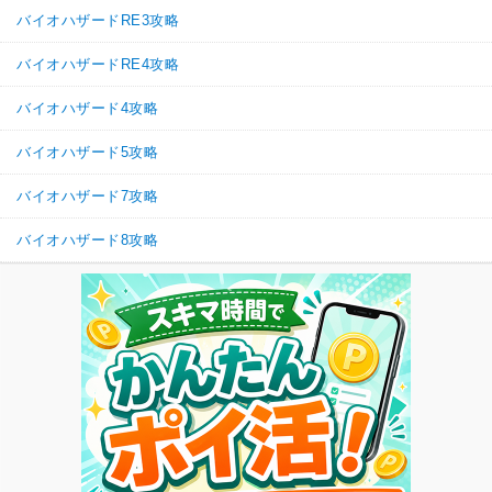
バイオハザードRE3攻略
バイオハザードRE4攻略
バイオハザード4攻略
バイオハザード5攻略
バイオハザード7攻略
バイオハザード8攻略