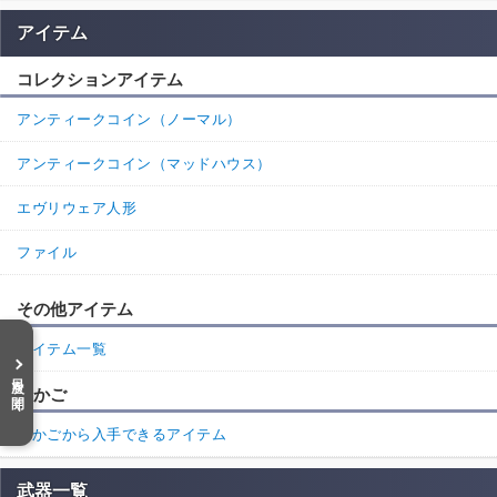
アイテム
コレクションアイテム
アンティークコイン（ノーマル）
アンティークコイン（マッドハウス）
エヴリウェア人形
ファイル
その他アイテム
アイテム一覧
目次を開く
鳥かご
鳥かごから入手できるアイテム
武器一覧