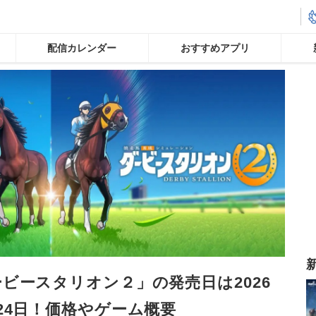
配信カレンダー
おすすめアプリ
ビースタリオン２」の発売日は2026
24日！価格やゲーム概要