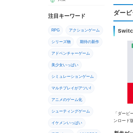
ダービ
注目キーワード
Swi
RPG
アクションゲーム
シリーズ物
期待の新作
アドベンチャーゲーム
美少女いっぱい
シミュレーションゲーム
マルチプレイがアツい!
アニメのゲーム化
シューティングゲーム
「ダービー
ンロード
イケメンいっぱい