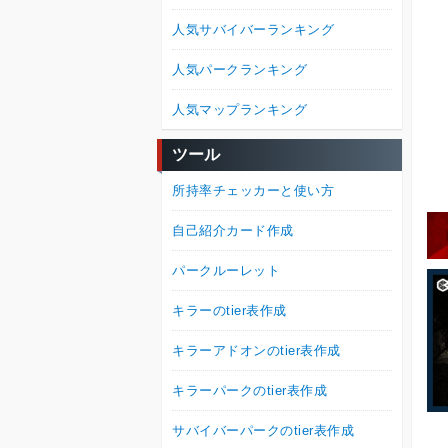
人気サバイバーランキング
人気パークランキング
人気マップランキング
ツール
所持率チェッカーと使い方
自己紹介カード作成
パークルーレット
キラーのtier表作成
キラーアドオンのtier表作成
キラーパークのtier表作成
サバイバーパークのtier表作成