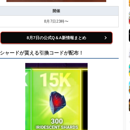
開催
8月7日23時〜
8月7日の公式Q＆A新情報まとめ
シャードが貰える引換コードが配布！