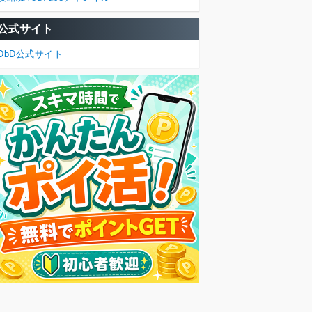
公式サイト
DbD公式サイト