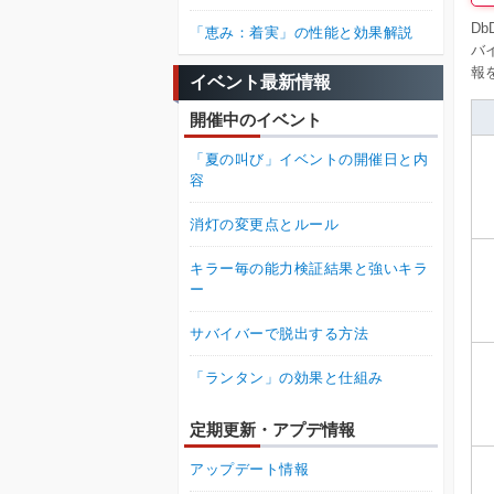
D
「恵み：着実」の性能と効果解説
バ
報
イベント最新情報
開催中のイベント
「夏の叫び」イベントの開催日と内
容
消灯の変更点とルール
キラー毎の能力検証結果と強いキラ
ー
サバイバーで脱出する方法
「ランタン」の効果と仕組み
定期更新・アプデ情報
アップデート情報