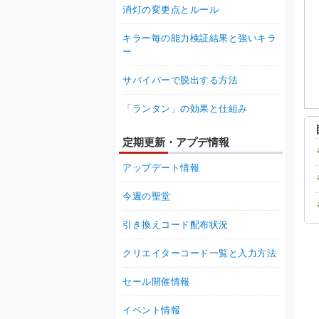
消灯の変更点とルール
キラー毎の能力検証結果と強いキラ
ー
サバイバーで脱出する方法
「ランタン」の効果と仕組み
定期更新・アプデ情報
アップデート情報
今週の聖堂
引き換えコード配布状況
クリエイターコード一覧と入力方法
セール開催情報
イベント情報