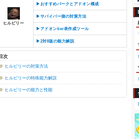
▶おすすめパークとアドオン構成
▶サバイバー側の対策方法
ヒルビリー
▶アドオンtier表作成ツール
▶2対8版の能力解説
目次
ヒルビリーの対策方法
ヒルビリーの特殊能力解説
ヒルビリーの能力と性能