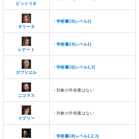
ビットリオ
・
学術書15(レベル1)
タリータ
・
学術書15(レベル1)
レナート
・
学術書16(レベル1,3)
ガブリエル
・対象の学術書はない
ニコラス
・対象の学術書はない
リプリー
・
学術書18(レベル1,2,3)