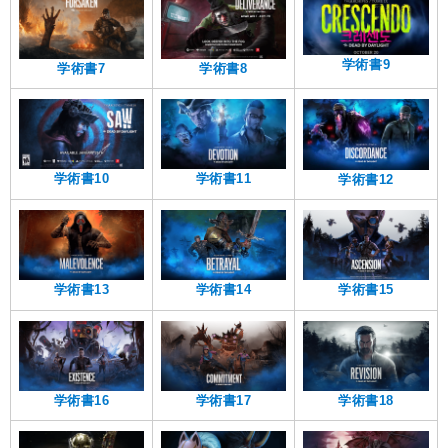
学術書9
学術書8
学術書7
学術書10
学術書11
学術書12
学術書14
学術書13
学術書15
学術書18
学術書16
学術書17