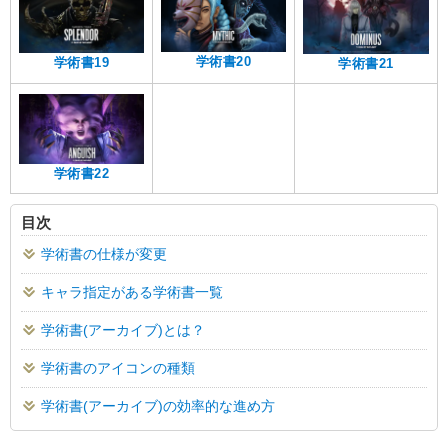
学術書20
学術書19
学術書21
学術書22
目次
学術書の仕様が変更
キャラ指定がある学術書一覧
学術書(アーカイブ)とは？
学術書のアイコンの種類
学術書(アーカイブ)の効率的な進め方