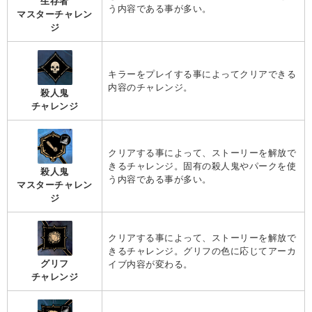
生存者
う内容である事が多い。
マスターチャレン
ジ
キラーをプレイする事によってクリアできる
内容のチャレンジ。
殺人鬼
チャレンジ
クリアする事によって、ストーリーを解放で
きるチャレンジ。固有の殺人鬼やパークを使
殺人鬼
う内容である事が多い。
マスターチャレン
ジ
クリアする事によって、ストーリーを解放で
きるチャレンジ。グリフの色に応じてアーカ
グリフ
イブ内容が変わる。
チャレンジ