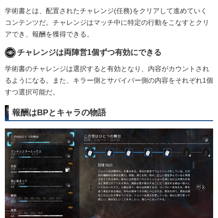
学術書とは、配置されたチャレンジ(任務)をクリアして進めていく
コンテンツだ。チャレンジはマッチ中に特定の行動をこなすとクリ
アでき、報酬を獲得できる。
チャレンジは両陣営1個ずつ有効にできる
学術書のチャレンジは選択すると有効となり、内容がカウントされ
るようになる。また、キラー側とサバイバー側の内容をそれぞれ1個
すつ選択可能だ。
報酬はBPとキャラの物語