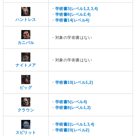
・
学術書3(レベル1,2,3,4)
・
学術書8(レベル2,4)
ハントレス
・
学術書14(レベル4)
・対象の学術書はない
カニバル
・対象の学術書はない
ナイトメア
・
学術書10(レベル1,2)
ピッグ
・
学術書5(レベル4)
・
学術書8(レベル1,2)
クラウン
・
学術書2(レベル1,3,4)
・
学術書20(レベル2)
スピリット