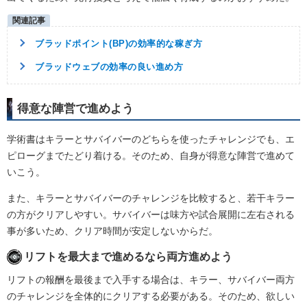
ブラッドポイント(BP)の効率的な稼ぎ方
ブラッドウェブの効率の良い進め方
得意な陣営で進めよう
学術書はキラーとサバイバーのどちらを使ったチャレンジでも、エ
ピローグまでたどり着ける。そのため、自身が得意な陣営で進めて
いこう。
また、キラーとサバイバーのチャレンジを比較すると、若干キラー
の方がクリアしやすい。サバイバーは味方や試合展開に左右される
事が多いため、クリア時間が安定しないからだ。
リフトを最大まで進めるなら両方進めよう
リフトの報酬を最後まで入手する場合は、キラー、サバイバー両方
のチャレンジを全体的にクリアする必要がある。そのため、欲しい