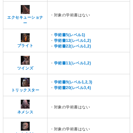
・対象の学術書はない
エクセキューショナ
ー
・
学術書5(レベル1)
・
学術書12(レベル1,2)
ブライト
・
学術書22(レベル1,2)
・
学術書11(レベル1,2)
ツインズ
・
学術書9(レベル1,2,3)
・
学術書20(レベル3,4)
トリックスター
・対象の学術書はない
ネメシス
・対象の学術書はない