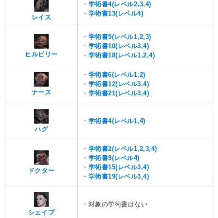
・
学術書4(レベル2,3,4)
・
学術書13(レベル4)
レイス
・
学術書5(レベル1,2,3)
・
学術書10(レベル3,4)
ヒルビリー
・
学術書18(レベル1,2,4)
・
学術書6(レベル1,2)
・
学術書12(レベル3,4)
ナース
・
学術書21(レベル3,4)
・
学術書4(レベル1,4)
ハグ
・
学術書2(レベル1,2,3,4)
・
学術書9(レベル4)
・
学術書15(レベル3,4)
ドクター
・
学術書19(レベル3,4)
・対象の学術書はない
シェイプ