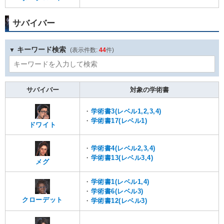
サバイバー
キーワード検索
44
サバイバー
対象の学術書
・
学術書3(レベル1,2,3,4)
・
学術書17(レベル1)
ドワイト
・
学術書4(レベル2,3,4)
・
学術書13(レベル3,4)
メグ
・
学術書1(レベル1,4)
・
学術書6(レベル3)
クローデット
・
学術書12(レベル3)