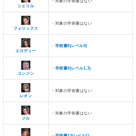
・対象の学術書はない
シェリル
・対象の学術書はない
フェリックス
・
学術書8(レベル4)
エロディー
・
学術書9(レベル1,3)
ユンジン
・対象の学術書はない
レオン
・対象の学術書はない
ジル
・
学術書13(レベル1)