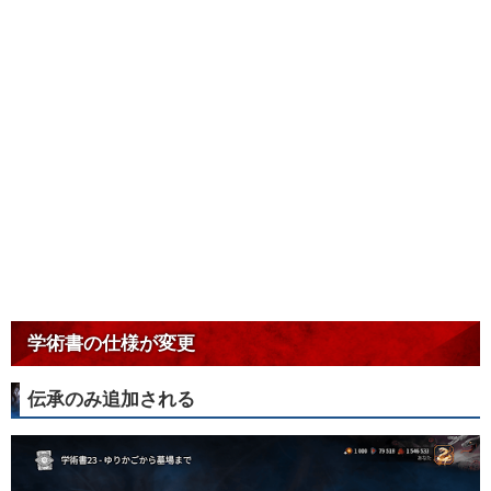
学術書の仕様が変更
伝承のみ追加される