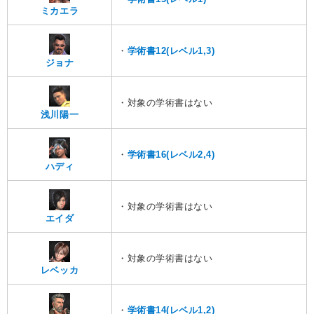
ミカエラ
・
学術書12(レベル1,3)
ジョナ
・対象の学術書はない
浅川陽一
・
学術書16(レベル2,4)
ハディ
・対象の学術書はない
エイダ
・対象の学術書はない
レベッカ
・
学術書14(レベル1,2)