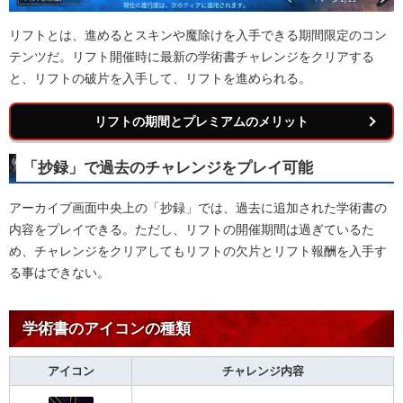
リフトとは、進めるとスキンや魔除けを入手できる期間限定のコン
テンツだ。リフト開催時に最新の学術書チャレンジをクリアする
と、リフトの破片を入手して、リフトを進められる。
リフトの期間とプレミアムのメリット
「抄録」で過去のチャレンジをプレイ可能
アーカイブ画面中央上の「抄録」では、過去に追加された学術書の
内容をプレイできる。ただし、リフトの開催期間は過ぎているた
め、チャレンジをクリアしてもリフトの欠片とリフト報酬を入手す
る事はできない。
学術書のアイコンの種類
アイコン
チャレンジ内容