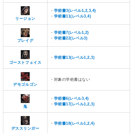
・
学術書3(レベル1,2,3,4)
・
学術書11(レベル3,4)
リージョン
・
学術書7(レベル1,2)
・
学術書22(レベル3)
プレイグ
・
学術書13(レベル1,2,3)
ゴーストフェイス
・対象の学術書はない
デモゴルゴン
・
学術書6(レベル3,4)
・
学術書17(レベル1,2,3)
鬼
・
学術書18(レベル1,2,4)
デススリンガー