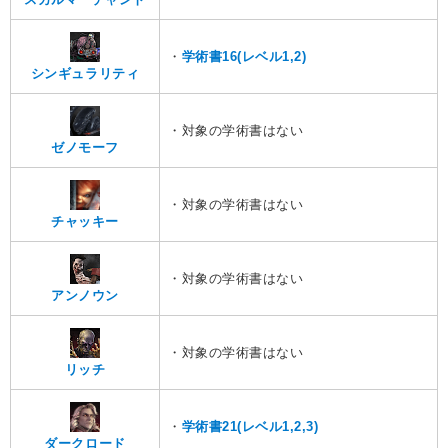
・
学術書16(レベル1,2)
シンギュラリティ
・対象の学術書はない
ゼノモーフ
・対象の学術書はない
チャッキー
・対象の学術書はない
アンノウン
・対象の学術書はない
リッチ
・
学術書21(レベル1,2,3)
ダークロード