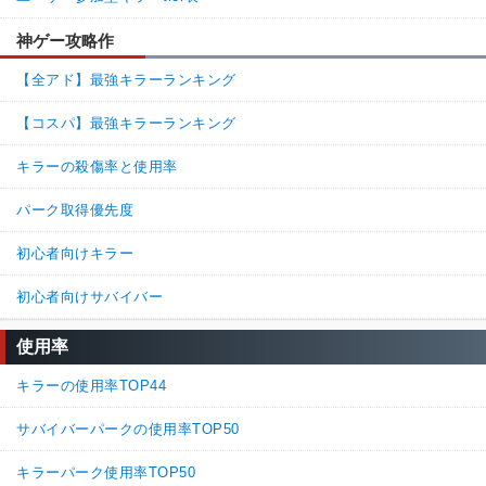
神ゲー攻略作
【全アド】最強キラーランキング
【コスパ】最強キラーランキング
キラーの殺傷率と使用率
パーク取得優先度
初心者向けキラー
初心者向けサバイバー
使用率
キラーの使用率TOP44
サバイバーパークの使用率TOP50
キラーパーク使用率TOP50