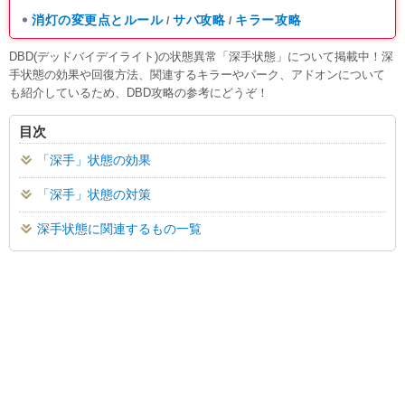
消灯の変更点とルール
サバ攻略
キラー攻略
/
/
DBD(デッドバイデイライト)の状態異常「深手状態」について掲載中！深
手状態の効果や回復方法、関連するキラーやパーク、アドオンについて
も紹介しているため、DBD攻略の参考にどうぞ！
目次
「深手」状態の効果
「深手」状態の対策
深手状態に関連するもの一覧