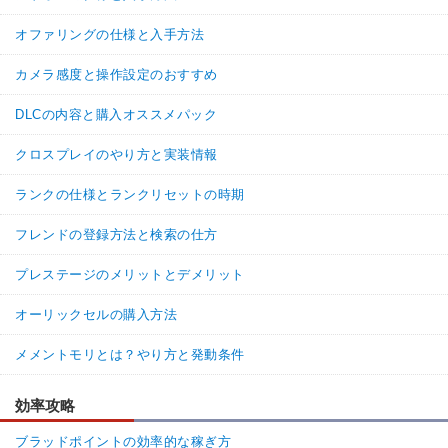
オファリングの仕様と入手方法
カメラ感度と操作設定のおすすめ
DLCの内容と購入オススメパック
クロスプレイのやり方と実装情報
ランクの仕様とランクリセットの時期
フレンドの登録方法と検索の仕方
プレステージのメリットとデメリット
オーリックセルの購入方法
メメントモリとは？やり方と発動条件
効率攻略
ブラッドポイントの効率的な稼ぎ方