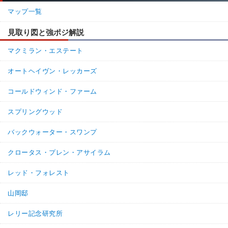
マップ一覧
見取り図と強ポジ解説
マクミラン・エステート
オートヘイヴン・レッカーズ
コールドウィンド・ファーム
スプリングウッド
バックウォーター・スワンプ
クロータス・プレン・アサイラム
レッド・フォレスト
山岡邸
レリー記念研究所