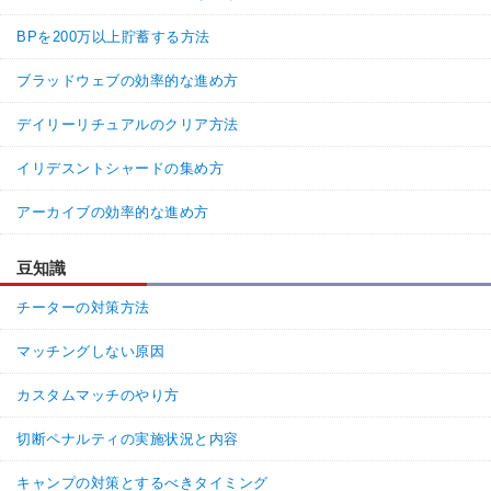
BPを200万以上貯蓄する方法
ブラッドウェブの効率的な進め方
デイリーリチュアルのクリア方法
イリデスントシャードの集め方
アーカイブの効率的な進め方
豆知識
チーターの対策方法
マッチングしない原因
カスタムマッチのやり方
切断ペナルティの実施状況と内容
キャンプの対策とするべきタイミング