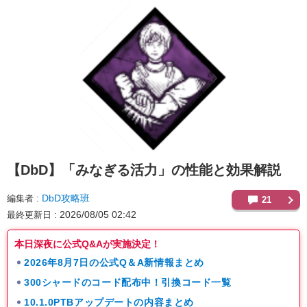
【DbD】
「みなぎる活力」の性能と効果解説
DbD攻略班
編集者
21
2026/08/05 02:42
最終更新日
本日深夜に公式Q&Aが実施決定！
2026年8月7日の公式Q＆A新情報まとめ
300シャードのコード配布中！引換コード一覧
10.1.0PTBアップデートの内容まとめ