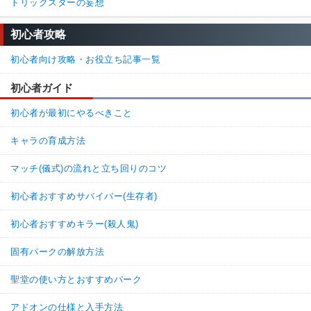
トリックスターの妄想
初心者攻略
初心者向け攻略・お役立ち記事一覧
初心者ガイド
初心者が最初にやるべきこと
キャラの育成方法
マッチ(儀式)の流れと立ち回りのコツ
初心者おすすめサバイバー(生存者)
初心者おすすめキラー(殺人鬼)
固有パークの解放方法
聖堂の使い方とおすすめパーク
アドオンの仕様と入手方法