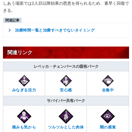
しあう場面では2人目以降効果の恩恵を得られるため、素早く回復で
きる。
治療時間一覧と治療すべきでないタイミング
関連リンク
レベッカ・チェンバースの固有パーク
みなぎる活力
安心感
全集中
サバイバー共有パーク
痛みも気から
ツルツルとした肉体
闇の感覚