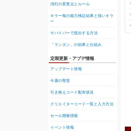
消灯の変更点とルール
キラー毎の能力検証結果と強いキラ
ー
サバイバーで脱出する方法
「ランタン」の効果と仕組み
定期更新・アプデ情報
アップデート情報
今週の聖堂
引き換えコード配布状況
クリエイターコード一覧と入力方法
セール開催情報
イベント情報