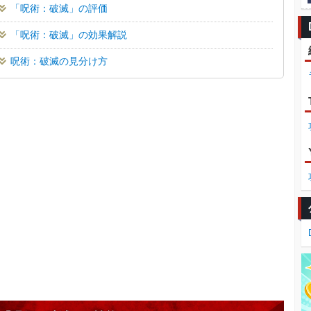
「呪術：破滅」の評価
「呪術：破滅」の効果解説
呪術：破滅の見分け方