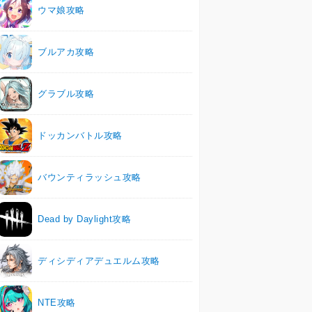
ウマ娘攻略
ブルアカ攻略
グラブル攻略
ドッカンバトル攻略
バウンティラッシュ攻略
Dead by Daylight攻略
ディシディアデュエルム攻略
NTE攻略