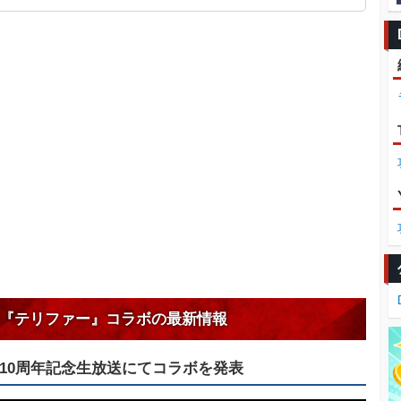
『テリファー』コラボの最新情報
10周年記念生放送にてコラボを発表