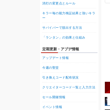
消灯の変更点とルール
キラー毎の能力検証結果と強いキラ
ー
サバイバーで脱出する方法
「ランタン」の効果と仕組み
定期更新・アプデ情報
アップデート情報
今週の聖堂
引き換えコード配布状況
クリエイターコード一覧と入力方法
セール開催情報
イベント情報