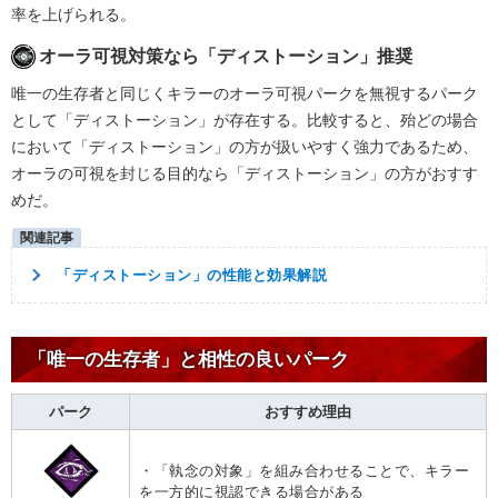
率を上げられる。
オーラ可視対策なら「ディストーション」推奨
唯一の生存者と同じくキラーのオーラ可視パークを無視するパーク
として「ディストーション」が存在する。比較すると、殆どの場合
において「ディストーション」の方が扱いやすく強力であるため、
オーラの可視を封じる目的なら「ディストーション」の方がおすす
めだ。
「ディストーション」の性能と効果解説
「唯一の生存者」と相性の良いパーク
パーク
おすすめ理由
・「執念の対象」を組み合わせることで、キラー
を一方的に視認できる場合がある