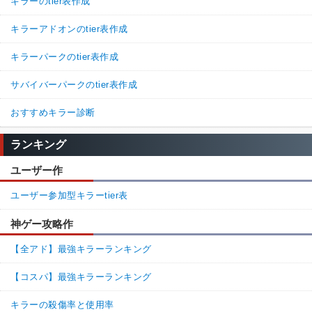
キラーのtier表作成
キラーアドオンのtier表作成
キラーパークのtier表作成
サバイバーパークのtier表作成
おすすめキラー診断
ランキング
ユーザー作
ユーザー参加型キラーtier表
神ゲー攻略作
【全アド】最強キラーランキング
【コスパ】最強キラーランキング
キラーの殺傷率と使用率