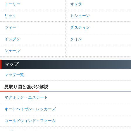
トーリー
オレラ
リック
ミショーン
ヴィー
ダスティン
イレブン
クォン
シェーン
マップ
マップ一覧
見取り図と強ポジ解説
マクミラン・エステート
オートヘイヴン・レッカーズ
コールドウィンド・ファーム