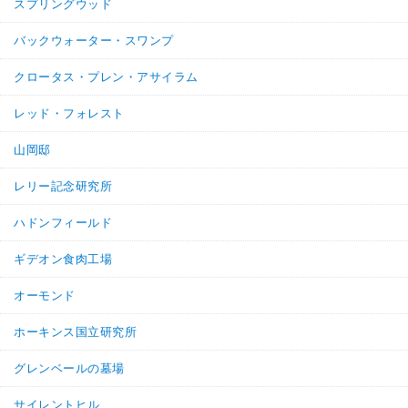
スプリングウッド
バックウォーター・スワンプ
クロータス・プレン・アサイラム
レッド・フォレスト
山岡邸
レリー記念研究所
ハドンフィールド
ギデオン食肉工場
オーモンド
ホーキンス国立研究所
グレンベールの墓場
サイレントヒル