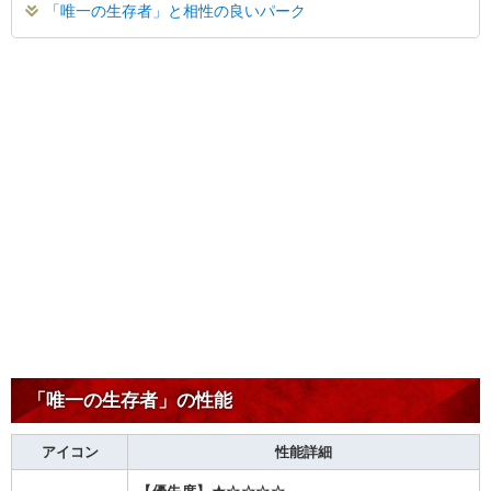
「唯一の生存者」と相性の良いパーク
「唯一の生存者」の性能
アイコン
性能詳細