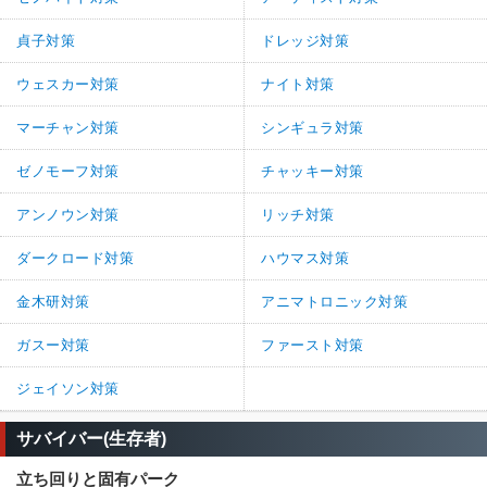
貞子対策
ドレッジ対策
ウェスカー対策
ナイト対策
マーチャン対策
シンギュラ対策
ゼノモーフ対策
チャッキー対策
アンノウン対策
リッチ対策
ダークロード対策
ハウマス対策
金木研対策
アニマトロニック対策
ガスー対策
ファースト対策
ジェイソン対策
サバイバー(生存者)
立ち回りと固有パーク