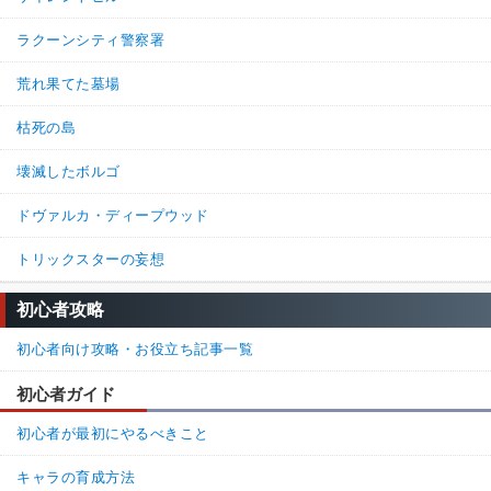
ラクーンシティ警察署
荒れ果てた墓場
枯死の島
壊滅したボルゴ
ドヴァルカ・ディープウッド
トリックスターの妄想
初心者攻略
初心者向け攻略・お役立ち記事一覧
初心者ガイド
初心者が最初にやるべきこと
キャラの育成方法