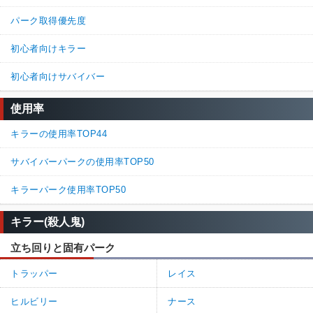
パーク取得優先度
初心者向けキラー
初心者向けサバイバー
使用率
キラーの使用率TOP44
サバイバーパークの使用率TOP50
キラーパーク使用率TOP50
キラー(殺人鬼)
立ち回りと固有パーク
トラッパー
レイス
ヒルビリー
ナース