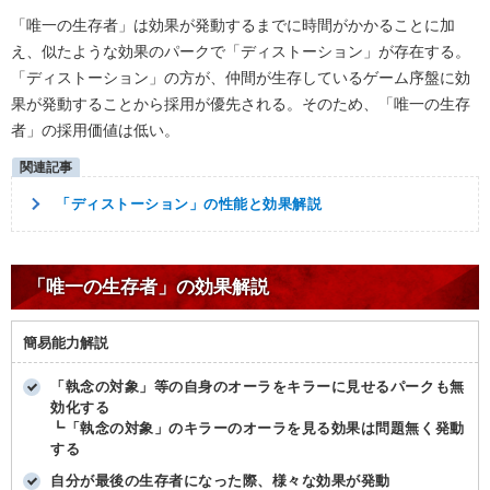
「唯一の生存者」は効果が発動するまでに時間がかかることに加
え、似たような効果のパークで「ディストーション」が存在する。
「ディストーション」の方が、仲間が生存しているゲーム序盤に効
果が発動することから採用が優先される。そのため、「唯一の生存
者」の採用価値は低い。
「ディストーション」の性能と効果解説
「唯一の生存者」の効果解説
簡易能力解説
「執念の対象」等の自身のオーラをキラーに見せるパークも無
効化する
┗「執念の対象」のキラーのオーラを見る効果は問題無く発動
する
自分が最後の生存者になった際、様々な効果が発動