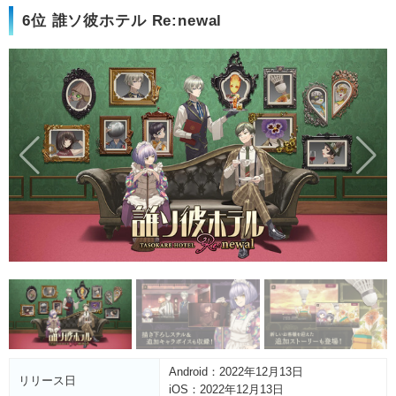
6位 誰ソ彼ホテル Re:newal
Android：2022年12月13日
リリース日
iOS：2022年12月13日