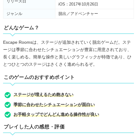
リリース日
iOS：2017年10月26日
ジャンル
脱出／アドベンチャー
どんなゲーム？
Escape Roomsは、ステージが追加されていく脱出ゲームだ。ステ
ージは季節に合わせたシチュエーションが豊富に用意されており、
長く楽しめる。簡単な操作と美しいグラフィックが特徴であり、ひ
とつひとつのステージはさくさく進められるぞ。
このゲームのおすすめポイント
ステージが増えるため飽きない
季節に合わせたシチュエーションが面白い
お手軽タップでどんどん進める操作性が良い
プレイした人の感想・評価