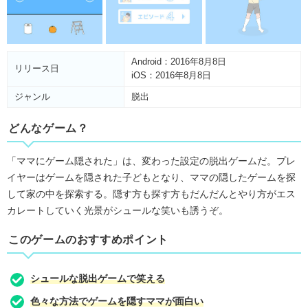
Android：2016年8月8日
リリース日
iOS：2016年8月8日
ジャンル
脱出
どんなゲーム？
「ママにゲーム隠された」は、変わった設定の脱出ゲームだ。プレ
イヤーはゲームを隠された子どもとなり、ママの隠したゲームを探
して家の中を探索する。隠す方も探す方もだんだんとやり方がエス
カレートしていく光景がシュールな笑いも誘うぞ。
このゲームのおすすめポイント
シュールな脱出ゲームで笑える
色々な方法でゲームを隠すママが面白い