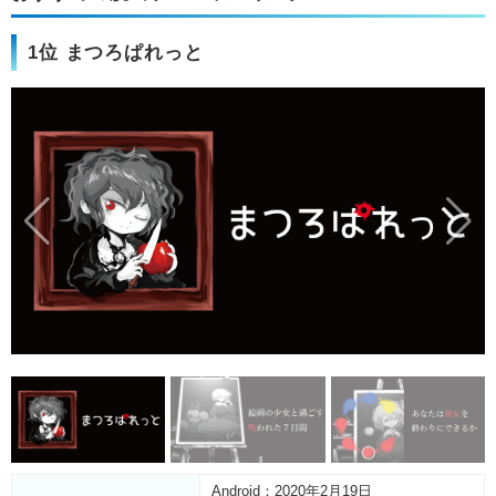
1位 まつろぱれっと
Android：2020年2月19日