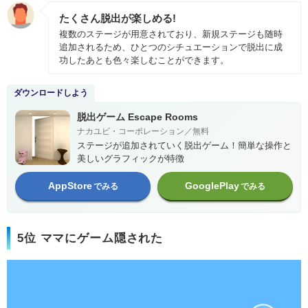
たくさん脱出が楽しめる!
複数のステージが用意されており、新規ステージも随時
追加されるため、ひとつのシチュエーションで脱出に成
功したあとも色々楽しむことができます。
ダウンロードしよう
脱出ゲーム Escape Rooms
ナカユビ・コーポレーション／無料
ステージが追加されていく脱出ゲーム！簡単な操作と
美しいグラフィックが特徴
AppStore
GooglePlay
でみる
でみる
5位 ママにゲーム隠された