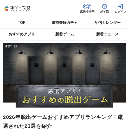
広告非表示
ポイ活
TOP
事前登録ガチャ
配信カレンダー
おすすめアプリ
新着ゲーム
新着ニュース
2026年脱出ゲームおすすめアプリランキング！厳
選された23選を紹介