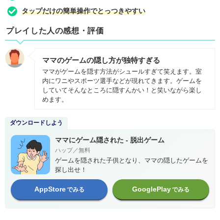
タップだけの簡単操作でとっつきやすい
プレイした人の感想・評価
ママのゲームの隠し方が独特すぎる
ママがゲームを隠す方法がシュールすぎて笑えます。室
内にワニやスポーツ選手などが現れてきます。ゲームを
していてそんなところに隠すんかい！と笑いながら楽し
めます。
ダウンロードしよう
ママにゲーム隠された - 脱出ゲーム
ハップ／無料
ゲームを隠された子供となり、ママの隠したゲームを
探し出せ！
AppStore
GooglePlay
でみる
でみる