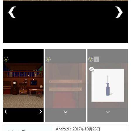
Android：2017年10月26日