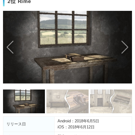
2位 Rime
Android：2018年6月5日
リリース日
iOS：2018年6月12日