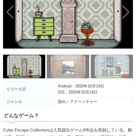
Android：2020年10月14日
リリース日
iOS：2020年10月14日
ジャンル
脱出／アドベンチャー
どんなゲーム？
Cube Escape Collectionは人気脱出ゲーム9作品を収録している。殺