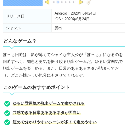
Android：2020年6月24日
リリース日
iOS：2020年6月24日
ジャンル
脱出
どんなゲーム？
ぼっち回避は、影が薄くてシャイな主人公が「ぼっち」になるのを
回避すべく、知恵と勇気を振り絞る脱出ゲームだ。ゆるい雰囲気で
脱出ゲームを楽しめる。また、日常のあるあるネタが詰まってお
り、どこか懐かしい気分にもさせてくれるぞ。
このゲームのおすすめポイント
ゆるい雰囲気の脱出ゲームで癒やされる
共感できる日常あるあるネタが面白い
短めで分かりやすいシーンが多くて進めやすい