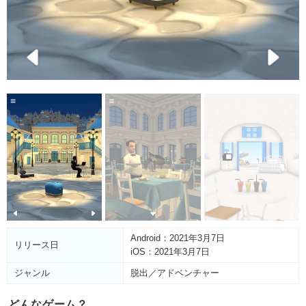
Android：2021年3月7日
リリース日
iOS：2021年3月7日
ジャンル
脱出／アドベンチャー
どんなゲーム？