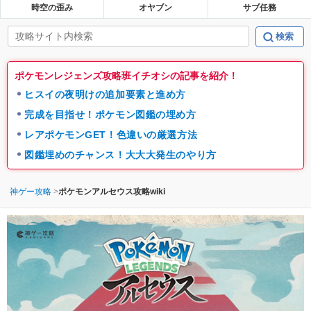
時空の歪み
オヤブン
サブ任務
ポケモンレジェンズ攻略班イチオシの記事を紹介！
ヒスイの夜明けの追加要素と進め方
完成を目指せ！ポケモン図鑑の埋め方
レアポケモンGET！色違いの厳選方法
図鑑埋めのチャンス！大大大発生のやり方
神ゲー攻略
ポケモンアルセウス攻略wiki