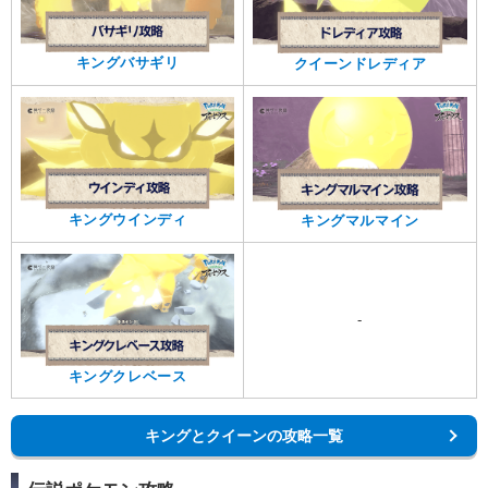
キングバサギリ
クイーンドレディア
キングウインディ
キングマルマイン
-
キングクレベース
キングとクイーンの攻略一覧