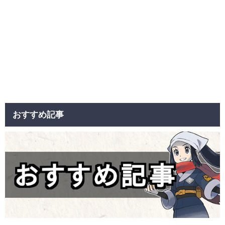
おすすめ記事