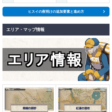
ヒスイの夜明けの追加要素と進め方
エリア・マップ情報