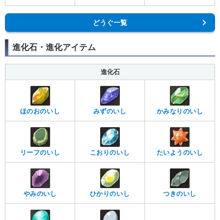
どうぐ一覧
進化石・進化アイテム
進化石
ほのおのいし
みずのいし
かみなりのいし
リーフのいし
こおりのいし
たいようのいし
やみのいし
ひかりのいし
つきのいし