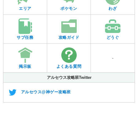
エリア
ポケモン
わざ
サブ任務
攻略ガイド
どうぐ
-
よくある質問
掲示板
アルセウス攻略班Twitter
アルセウス@神ゲー攻略班