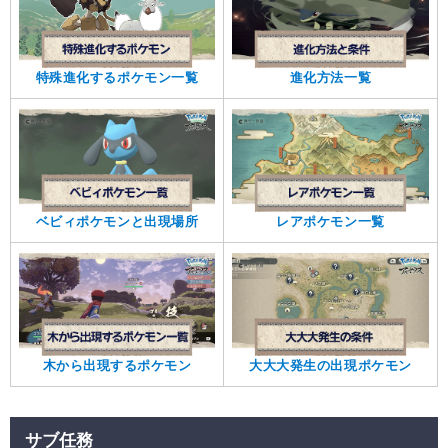
特殊進化するポケモン一覧
進化方法一覧
ベビィポケモンと出現場所
レアポケモン一覧
木から出現するポケモン
大大大発生の出現ポケモン
サブ任務