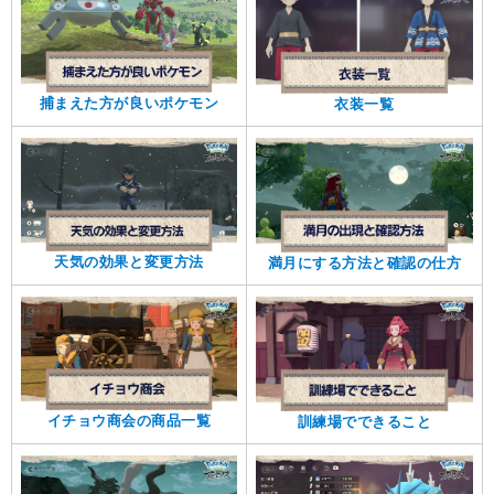
捕まえた方が良いポケモン
衣装一覧
天気の効果と変更方法
満月にする方法と確認の仕方
イチョウ商会の商品一覧
訓練場でできること