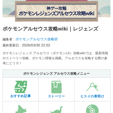
ポケモンアルセウス攻略wiki｜レジェンズ
ポケモンアルセウス攻略班
編集者
2026/03/30 22:02
最終更新日
ポケモンレジェンズ アルセウス（ポケモンLA）攻略wikiでは、最新情報
やストーリー攻略、ポケモン情報を掲載。アルセウスを攻略する際の参
考にどうぞ！
ポケモンレジェンズ アルセウス攻略メニュー
おすすめ記事
ストーリー
ヒスイの夜明け