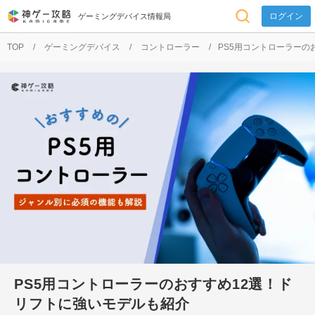
ゲーミングデバイス情報局
TOP
ゲーミングデバイス
コントローラー
PS5用コントローラーの
PS5用コントローラーのおすすめ12選！ド
リフトに強いモデルも紹介