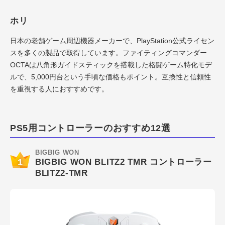
ホリ
日本の老舗ゲーム周辺機器メーカーで、PlayStation公式ライセン
スを多くの製品で取得しています。ファイティングコマンダー
OCTAは八角形ガイドスティックを搭載した格闘ゲーム特化モデ
ルで、5,000円台という手頃な価格もポイント。互換性と信頼性
を重視する人におすすめです。
PS5用コントローラーのおすすめ12選
BIGBIG WON
1
BIGBIG WON BLITZ2 TMR コントローラー
BLITZ2-TMR