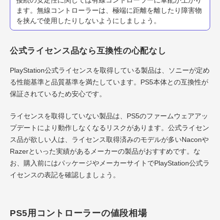
ます。無線コントローラーは、極端に距離を離したり障害物
を挟んで使用したりしないようにしましょう。
公式ライセンス品なら互換性の心配なし
PlayStation公式ライセンスを取得している製品は、ソニーが定め
る性能基準と品質基準を満たしています。PS5本体との互換性が
保証されているため安心です。
ライセンスを取得していない製品は、PS5のファームウェアアッ
プデートにより動作しなくなるリスクがあります。公式ライセン
ス品が欲しい人は、ライセンス取得済みのモデルが多いNaconや
Razerといった実績があるメーカーの製品がおすすめです。な
お、購入前にはパッケージやメーカーサイトでPlayStation公式ラ
イセンスの表記を確認しましょう。
PS5用コントローラーの値段相場