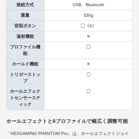
接続方式
USB、Bluetooth
重量
330g
背面ボタン
◯（4）
連射機能
✕
プロファイル機
◯
能
ホールド機能
✕
トリガーストッ
◯
プ
ホールエフェク
◯
トセンサーステ
ィック
ホールエフェクトと6プロファイルで幅広く調整可能
「HEXGAMING PHANTOM Pro」は、ホールエフェクトジョイ