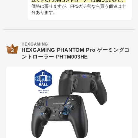
ムできるPS5用コントローラーは他にないかと。
価格は張りますが、FPSガチ勢なら買う価値は十
分あります。
HEXGAMING
3
HEXGAMING PHANTOM Pro ゲーミングコ
ントローラー PHTM003HE