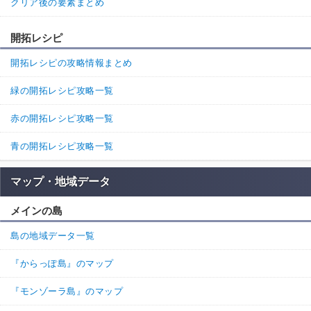
クリア後の要素まとめ
開拓レシピ
開拓レシピの攻略情報まとめ
緑の開拓レシピ攻略一覧
赤の開拓レシピ攻略一覧
青の開拓レシピ攻略一覧
マップ・地域データ
メインの島
島の地域データ一覧
『からっぽ島』のマップ
『モンゾーラ島』のマップ