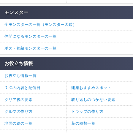
モンスター
全モンスターの一覧（モンスター図鑑）
仲間になるモンスターの一覧
ボス・強敵モンスターの一覧
お役立ち情報
お役立ち情報一覧
DLCの内容と配信日
建築おすすめスポット
クリア後の要素
取り返しのつかない要素
クルマの作り方
トラップの作り方
地面の絵の一覧
花の種類一覧