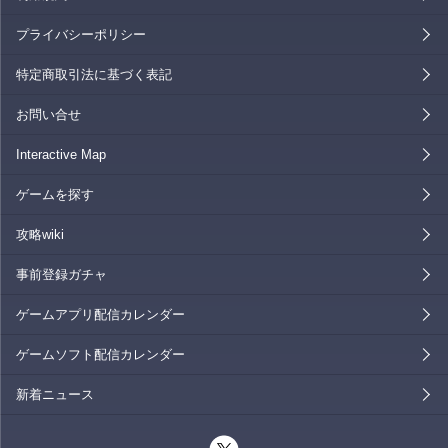
プライバシーポリシー
特定商取引法に基づく表記
お問い合せ
Interactive Map
ゲームを探す
攻略wiki
事前登録ガチャ
ゲームアプリ配信カレンダー
ゲームソフト配信カレンダー
新着ニュース