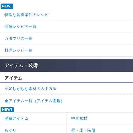
NEW!
特殊な習得条件のレシピ
部屋レシピの一覧
カタマリの一覧
料理レシピ一覧
アイテム・装備
アイテム
不足しがちな素材の入手方法
全アイテム一覧（アイテム図鑑）
NEW!
消費アイテム
中間素材
あかり
壁・床・階段