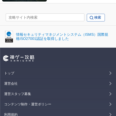
情報セキュリティマネジメントシステム（ISMS）国際規
格ISO27001認証を取得しました
トップ
運営会社
運営スタッフ募集
コンテンツ制作・運営ポリシー
利用規約