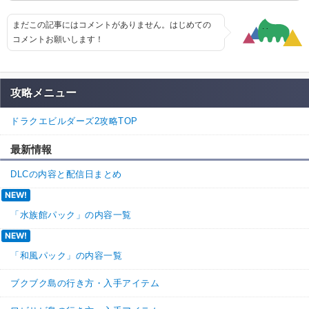
まだこの記事にはコメントがありません。はじめての
コメントお願いします！
攻略メニュー
ドラクエビルダーズ2攻略TOP
最新情報
DLCの内容と配信日まとめ
NEW!
「水族館パック」の内容一覧
NEW!
「和風パック」の内容一覧
ブクブク島の行き方・入手アイテム