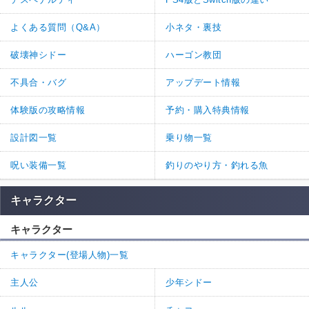
よくある質問（Q&A）
小ネタ・裏技
破壊神シドー
ハーゴン教団
不具合・バグ
アップデート情報
体験版の攻略情報
予約・購入特典情報
設計図一覧
乗り物一覧
呪い装備一覧
釣りのやり方・釣れる魚
キャラクター
キャラクター
キャラクター(登場人物)一覧
主人公
少年シドー