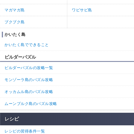
マガマガ島
ワビサビ島
ブクブク島
かいたく島
かいたく島でできること
ビルダーパズル
ビルダーパズルの攻略一覧
モンゾーラ島のパズル攻略
オッカムル島のパズル攻略
ムーンブルク島のパズル攻略
レシピ
レシピの習得条件一覧