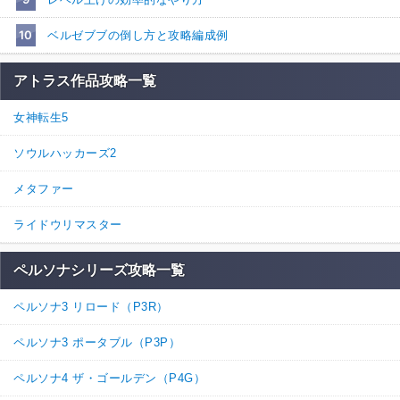
10
ベルゼブブの倒し方と攻略編成例
アトラス作品攻略一覧
女神転生5
ソウルハッカーズ2
メタファー
ライドウリマスター
ペルソナシリーズ攻略一覧
ペルソナ3 リロード（P3R）
ペルソナ3 ポータブル（P3P）
ペルソナ4 ザ・ゴールデン（P4G）