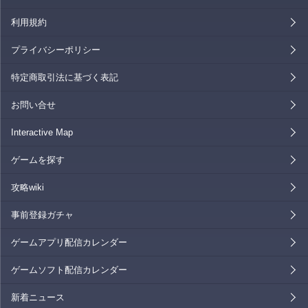
利用規約
プライバシーポリシー
特定商取引法に基づく表記
お問い合せ
Interactive Map
ゲームを探す
攻略wiki
事前登録ガチャ
ゲームアプリ配信カレンダー
ゲームソフト配信カレンダー
新着ニュース