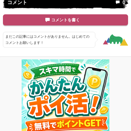
コメント
0
コメントを書く
まだこの記事にはコメントがありません。はじめての
コメントお願いします！