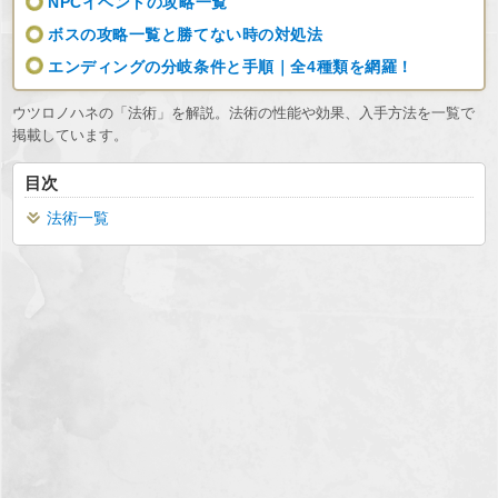
NPCイベントの攻略一覧
ボスの攻略一覧と勝てない時の対処法
エンディングの分岐条件と手順｜全4種類を網羅！
ウツロノハネの「法術」を解説。法術の性能や効果、入手方法を一覧で
掲載しています。
目次
法術一覧