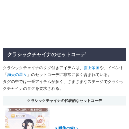
クラシックチャイナのセットコーデ
クラシックチャイナのタグ付きアイテムは、
雲上帝国
や、イベント
「
満天の星々
」のセットコーデに非常に多く含まれている。
タグの中では一番アイテムが多く、さまざまなステージでクラシッ
クチャイナのタグを要求される。
クラシックチャイナの代表的なセットコーデ
▼睡蓮の誓い