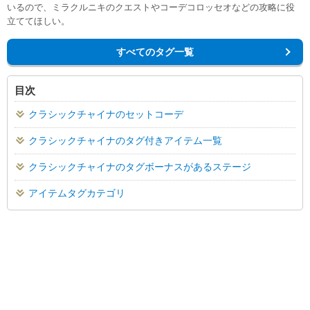
いるので、ミラクルニキのクエストやコーデコロッセオなどの攻略に役
立ててほしい。
すべてのタグ一覧
目次
クラシックチャイナのセットコーデ
クラシックチャイナのタグ付きアイテム一覧
クラシックチャイナのタグボーナスがあるステージ
アイテムタグカテゴリ