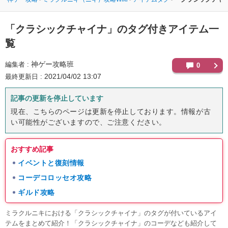
「クラシックチャイナ」のタグ付きアイテム一
覧
神ゲー攻略班
編集者
0
2021/04/02 13:07
最終更新日
記事の更新を停止しています
現在、こちらのページは更新を停止しております。情報が古
い可能性がございますので、ご注意ください。
おすすめ記事
イベントと復刻情報
コーデコロッセオ攻略
ギルド攻略
ミラクルニキにおける「クラシックチャイナ」のタグが付いているアイ
テムをまとめて紹介！「クラシックチャイナ」のコーデなども紹介して