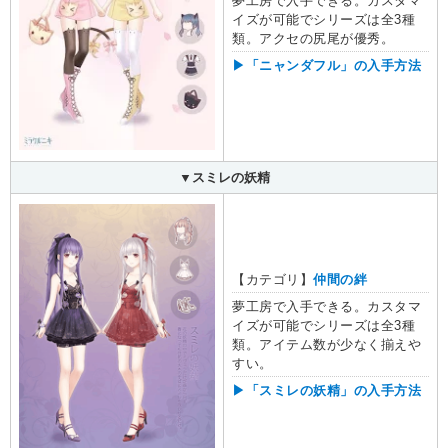
夢工房で入手できる。カスタマ
イズが可能でシリーズは全3種
類。アクセの尻尾が優秀。
▶「ニャンダフル」の入手方法
▼スミレの妖精
【カテゴリ】
仲間の絆
夢工房で入手できる。カスタマ
イズが可能でシリーズは全3種
類。アイテム数が少なく揃えや
すい。
▶「スミレの妖精」の入手方法