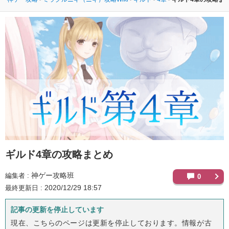
ギルド4章の攻略まとめ
神ゲー攻略班
編集者
0
2020/12/29 18:57
最終更新日
記事の更新を停止しています
現在、こちらのページは更新を停止しております。情報が古