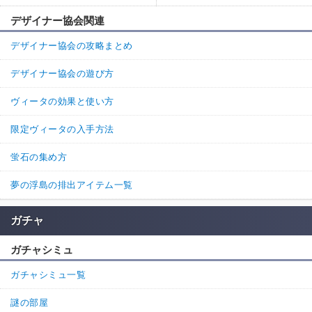
デザイナー協会関連
デザイナー協会の攻略まとめ
デザイナー協会の遊び方
ヴィータの効果と使い方
限定ヴィータの入手方法
蛍石の集め方
夢の浮島の排出アイテム一覧
ガチャ
ガチャシミュ
ガチャシミュ一覧
謎の部屋