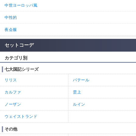
中世ヨーロッパ風
中性的
夜会服
セットコーデ
カテゴリ別
七大国記シリーズ
リリス
パテール
カルファ
雲上
ノーザン
ルイン
ウェイストランド
その他