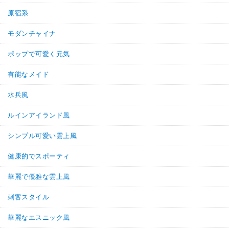
原宿系
モダンチャイナ
ポップで可愛く元気
有能なメイド
水兵風
ルインアイランド風
シンプル可愛い雲上風
健康的でスポーティ
華麗で優雅な雲上風
刺客スタイル
華麗なエスニック風