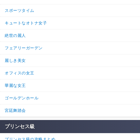
スポーツタイム
キュートなオトナ女子
絶世の麗人
フェアリーガーデン
麗しき美女
オフィスの女王
華麗な女王
ゴールデンホール
宮廷舞踏会
プリンセス級
プリンセス級の攻略まとめ