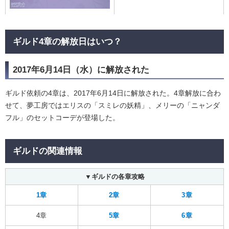
ギルド4章の解放日はいつ？
2017年6月14日（水）に解放された
ギルド依頼の4章は、2017年6月14日に解放された。4章解放に合わ
せて、夢工房ではエリスの「スミレの妖精」、メリーの「ニャンダ
フル」のセットコーデが登場した。
ギルドの関連情報
▼ギルドの各章攻略
1章
2章
3章
4章
5章
6章