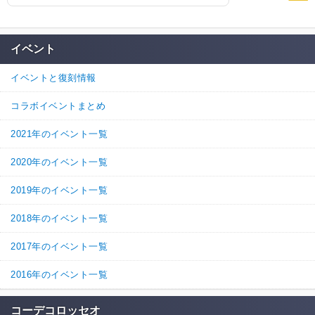
イベント
イベントと復刻情報
コラボイベントまとめ
2021年のイベント一覧
2020年のイベント一覧
2019年のイベント一覧
2018年のイベント一覧
2017年のイベント一覧
2016年のイベント一覧
コーデコロッセオ