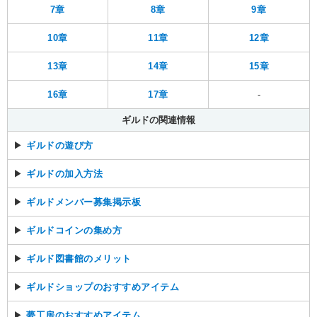
7章
8章
9章
10章
11章
12章
13章
14章
15章
16章
17章
-
ギルドの関連情報
▶
ギルドの遊び方
▶
ギルドの加入方法
▶
ギルドメンバー募集掲示板
▶
ギルドコインの集め方
▶
ギルド図書館のメリット
▶
ギルドショップのおすすめアイテム
▶
夢工房のおすすめアイテム