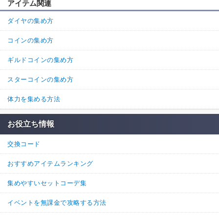
アイテム関連
ダイヤの集め方
コインの集め方
ギルドコインの集め方
スターコインの集め方
体力を集める方法
お役立ち情報
交換コード
おすすめアイテムランキング
集めやすいセットコーデ集
イベントを無課金で攻略する方法