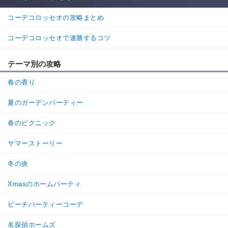
コーデコロッセオの攻略まとめ
コーデコロッセオで連勝するコツ
テーマ別の攻略
春の香り
夏のガーデンパーティー
春のピクニック
サマーストーリー
冬の炎
Xmasのホームパーティ
ビーチパーティーコーデ
名探偵ホームズ