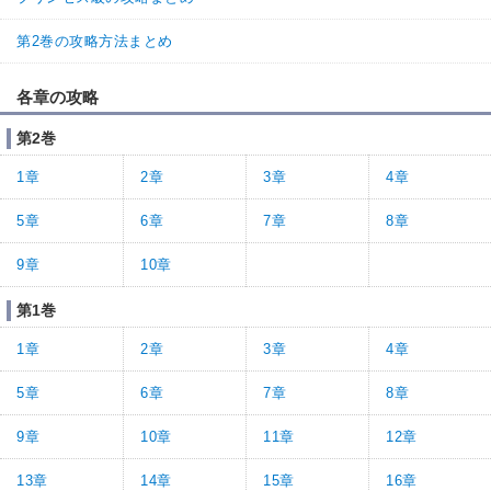
第2巻の攻略方法まとめ
各章の攻略
第2巻
1章
2章
3章
4章
5章
6章
7章
8章
9章
10章
第1巻
1章
2章
3章
4章
5章
6章
7章
8章
9章
10章
11章
12章
13章
14章
15章
16章