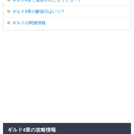
ギルド4章の解放日はいつ？
ギルドの関連情報
ギルド4章の攻略情報