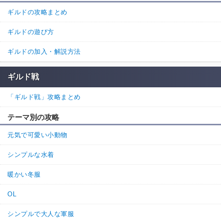
ギルドの攻略まとめ
ギルドの遊び方
ギルドの加入・解説方法
ギルド戦
「ギルド戦」攻略まとめ
テーマ別の攻略
元気で可愛い小動物
シンプルな水着
暖かい冬服
OL
シンプルで大人な軍服