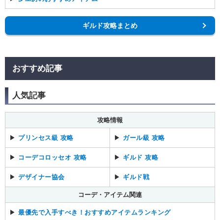
ギルド攻略まとめ
おすすめ記事
人気記事
攻略情報
▶
プリンセス級 攻略
▶
ガール級 攻略
▶
コーデコロッセオ 攻略
▶
ギルド 攻略
▶
デザイナー協会
▶
ギルド戦
コーデ・アイテム関連
▶
最優先で入手すべき！おすすめアイテムランキング