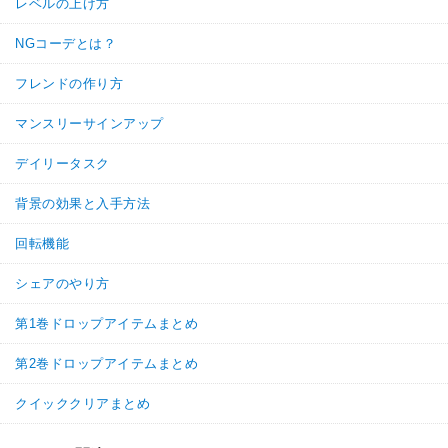
レベルの上げ方
NGコーデとは？
フレンドの作り方
マンスリーサインアップ
デイリータスク
背景の効果と入手方法
回転機能
シェアのやり方
第1巻ドロップアイテムまとめ
第2巻ドロップアイテムまとめ
クイッククリアまとめ