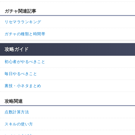
ガチャ関連記事
リセマラランキング
ガチャの種類と時間帯
攻略ガイド
初心者がやるべきこと
毎日やるべきこと
裏技・小ネタまとめ
攻略関連
点数計算方法
スキルの使い方