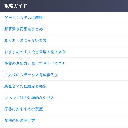
攻略ガイド
ゲームシステムの解説
新要素や変更点まとめ
取り返しのつかない要素
おすすめの主人公と登場人物の名前
序盤の進め方と知っておくべきこと
主人公のステータス育成優先度
悪魔合体の仕組みと種類
レベル上げの効率的なやり方
序盤におすすめの悪魔
魔法の箱の開け方