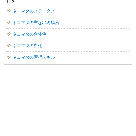
目次
ネコマタのステータス
ネコマタの主な出現場所
ネコマタの合体例
ネコマタの変化
ネコマタの習得スキル