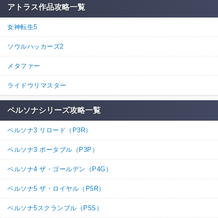
アトラス作品攻略一覧
女神転生5
ソウルハッカーズ2
メタファー
ライドウリマスター
ペルソナシリーズ攻略一覧
ペルソナ3 リロード（P3R）
ペルソナ3 ポータブル（P3P）
ペルソナ4 ザ・ゴールデン（P4G）
ペルソナ5 ザ・ロイヤル（P5R）
ペルソナ5スクランブル（P5S）