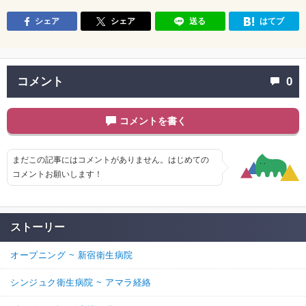
シェア
シェア
送る
はてブ
コメント
0
コメントを書く
まだこの記事にはコメントがありません。はじめての
コメントお願いします！
ストーリー
オープニング ~ 新宿衛生病院
シンジュク衛生病院 ~ アマラ経絡