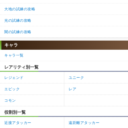
大地の試練の攻略
光の試練の攻略
闇の試練の攻略
キャラ
キャラ一覧
レアリティ別一覧
レジェンド
ユニーク
エピック
レア
コモン
役割別一覧
近接アタッカー
遠距離アタッカー