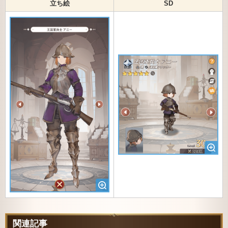
立ち絵
SD
関連記事