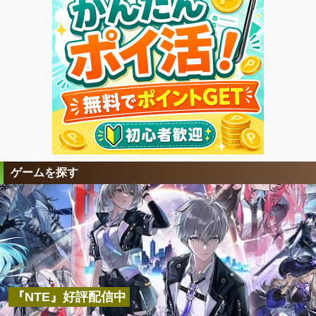
ゲームを探す
『NTE』好評配信中