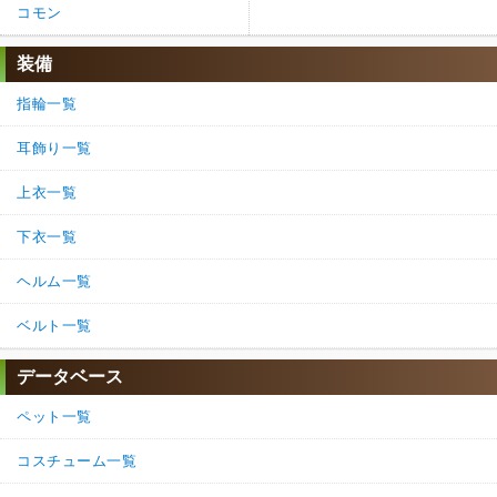
コモン
装備
指輪一覧
耳飾り一覧
上衣一覧
下衣一覧
ヘルム一覧
ベルト一覧
データベース
ペット一覧
コスチューム一覧