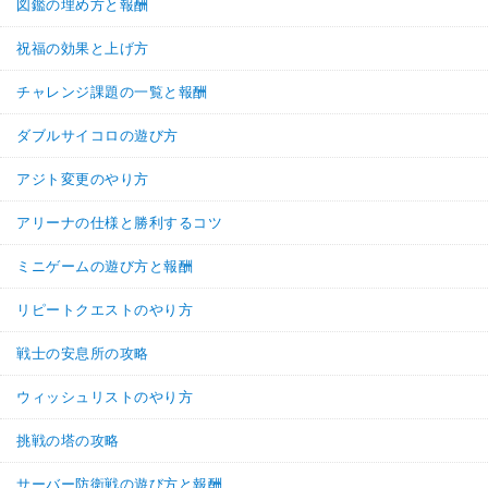
図鑑の埋め方と報酬
祝福の効果と上げ方
チャレンジ課題の一覧と報酬
ダブルサイコロの遊び方
アジト変更のやり方
アリーナの仕様と勝利するコツ
ミニゲームの遊び方と報酬
リピートクエストのやり方
戦士の安息所の攻略
ウィッシュリストのやり方
挑戦の塔の攻略
サーバー防衛戦の遊び方と報酬