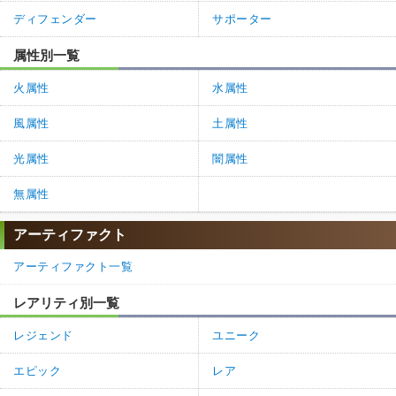
ディフェンダー
サポーター
属性別一覧
火属性
水属性
風属性
土属性
光属性
闇属性
無属性
アーティファクト
アーティファクト一覧
レアリティ別一覧
レジェンド
ユニーク
エピック
レア