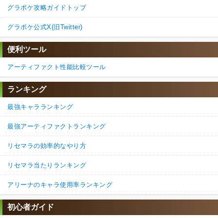
グラポケ攻略ガイドトップ
グラポケ公式X(旧Twitter)
便利ツール
アーティファクト性能比較ツール
ランキング
最強キャラランキング
最強アーティファクトランキング
リセマラの効率的なやり方
リセマラ当たりランキング
アリーナのキャラ使用率ランキング
初心者ガイド