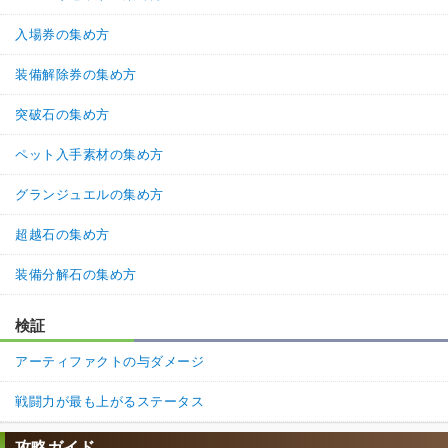
入場券の集め方
装備解除券の集め方
突破石の集め方
ペット入手素材の集め方
グランジュエルの集め方
超越石の集め方
装備分解石の集め方
検証
アーティファクトの与ダメージ
戦闘力が最も上がるステータス
攻略ガイド