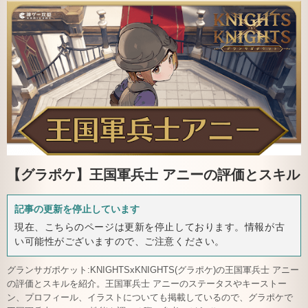
【グラポケ】
王国軍兵士 アニーの評価とスキル
記事の更新を停止しています
現在、こちらのページは更新を停止しております。情報が古
い可能性がございますので、ご注意ください。
グランサガポケット:KNIGHTSxKNIGHTS(グラポケ)の王国軍兵士 アニー
の評価とスキルを紹介。王国軍兵士 アニーのステータスやキーストー
ン、プロフィール、イラストについても掲載しているので、グラポケで