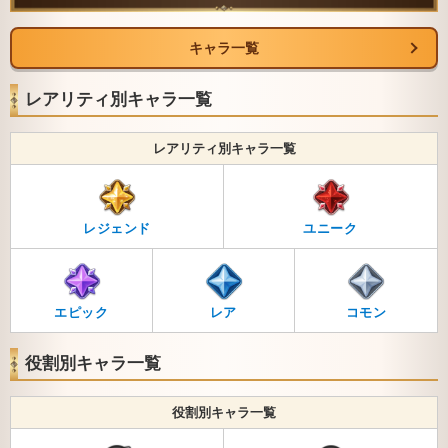
キャラ一覧
レアリティ別キャラ一覧
レアリティ別キャラ一覧
レジェンド
ユニーク
エピック
レア
コモン
役割別キャラ一覧
役割別キャラ一覧