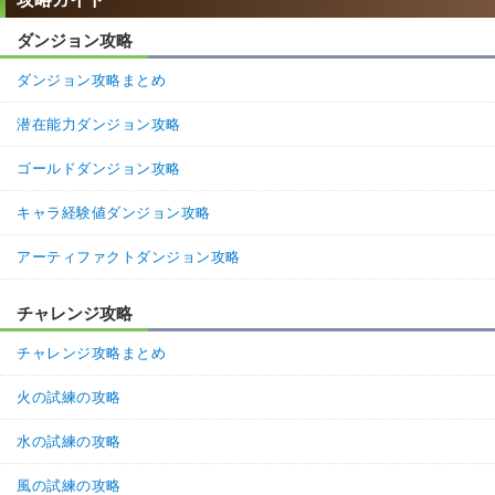
ダンジョン攻略
ダンジョン攻略まとめ
潜在能力ダンジョン攻略
ゴールドダンジョン攻略
キャラ経験値ダンジョン攻略
アーティファクトダンジョン攻略
チャレンジ攻略
チャレンジ攻略まとめ
火の試練の攻略
水の試練の攻略
風の試練の攻略