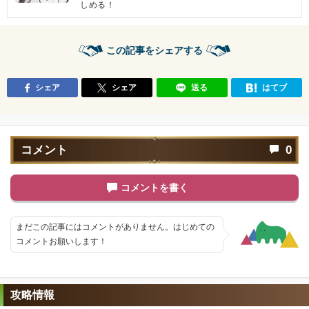
しめる！
この記事をシェアする
シェア
シェア
送る
はてブ
コメント
0
コメントを書く
まだこの記事にはコメントがありません。はじめての
コメントお願いします！
攻略情報