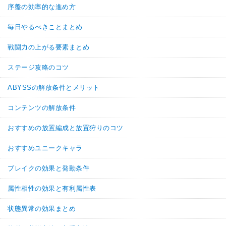
序盤の効率的な進め方
毎日やるべきことまとめ
戦闘力の上がる要素まとめ
ステージ攻略のコツ
ABYSSの解放条件とメリット
コンテンツの解放条件
おすすめの放置編成と放置狩りのコツ
おすすめユニークキャラ
ブレイクの効果と発動条件
属性相性の効果と有利属性表
状態異常の効果まとめ