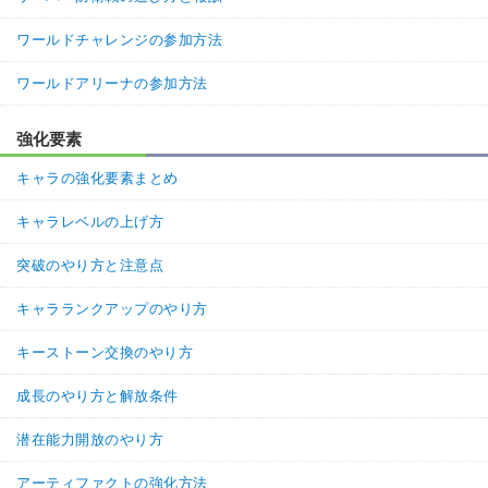
ワールドチャレンジの参加方法
ワールドアリーナの参加方法
強化要素
キャラの強化要素まとめ
キャラレベルの上げ方
突破のやり方と注意点
キャラランクアップのやり方
キーストーン交換のやり方
成長のやり方と解放条件
潜在能力開放のやり方
アーティファクトの強化方法