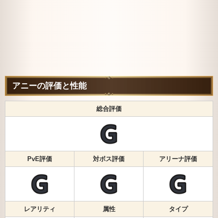
アニーの評価と性能
総合評価
PvE評価
対ボス評価
アリーナ評価
レアリティ
属性
タイプ