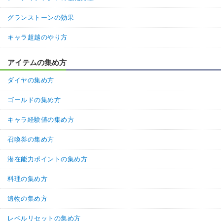
グランストーンの効果
キャラ超越のやり方
アイテムの集め方
ダイヤの集め方
ゴールドの集め方
キャラ経験値の集め方
召喚券の集め方
潜在能力ポイントの集め方
料理の集め方
遺物の集め方
レベルリセットの集め方