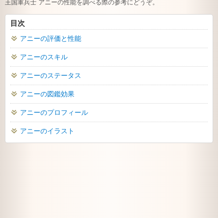
王国軍兵士 アニーの性能を調べる際の参考にどうぞ。
目次
アニーの評価と性能
アニーのスキル
アニーのステータス
アニーの図鑑効果
アニーのプロフィール
アニーのイラスト