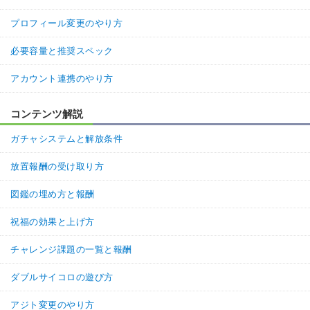
プロフィール変更のやり方
必要容量と推奨スペック
アカウント連携のやり方
コンテンツ解説
ガチャシステムと解放条件
放置報酬の受け取り方
図鑑の埋め方と報酬
祝福の効果と上げ方
チャレンジ課題の一覧と報酬
ダブルサイコロの遊び方
アジト変更のやり方