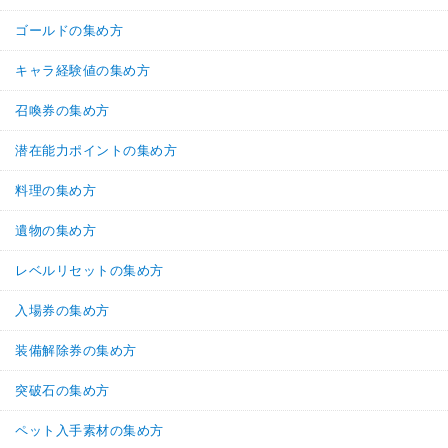
ゴールドの集め方
キャラ経験値の集め方
召喚券の集め方
潜在能力ポイントの集め方
料理の集め方
遺物の集め方
レベルリセットの集め方
入場券の集め方
装備解除券の集め方
突破石の集め方
ペット入手素材の集め方