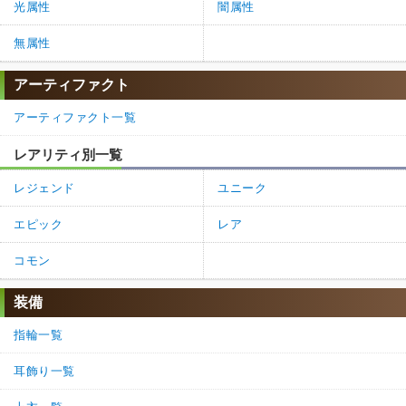
光属性
闇属性
無属性
アーティファクト
アーティファクト一覧
レアリティ別一覧
レジェンド
ユニーク
エピック
レア
コモン
装備
指輪一覧
耳飾り一覧