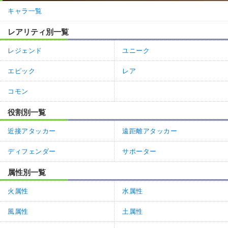
キャラ一覧
レアリティ別一覧
レジェンド
ユニーク
エピック
レア
コモン
役割別一覧
近接アタッカー
遠距離アタッカー
ディフェンダー
サポーター
属性別一覧
火属性
水属性
風属性
土属性