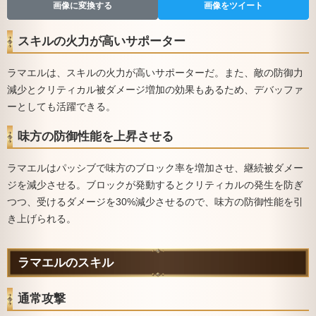
画像に変換する
画像をツイート
スキルの火力が高いサポーター
ラマエルは、スキルの火力が高いサポーターだ。また、敵の防御力
減少とクリティカル被ダメージ増加の効果もあるため、デバッファ
ーとしても活躍できる。
味方の防御性能を上昇させる
ラマエルはパッシブで味方のブロック率を増加させ、継続被ダメー
ジを減少させる。ブロックが発動するとクリティカルの発生を防ぎ
つつ、受けるダメージを30%減少させるので、味方の防御性能を引
き上げられる。
ラマエルのスキル
通常攻撃