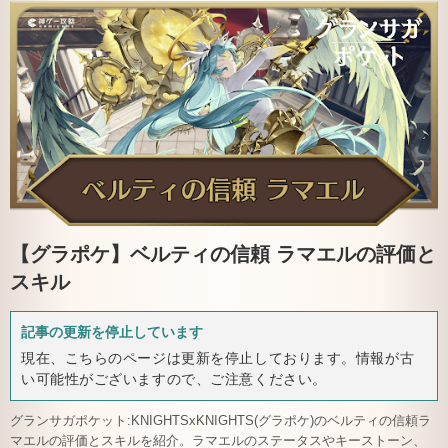
【グラポケ】
ベルティの信頼 ラマエルの評価と
スキル
記事の更新を停止しています
現在、こちらのページは更新を停止しております。情報が古
い可能性がございますので、ご注意ください。
グランサガポケット:KNIGHTSxKNIGHTS(グラポケ)のベルティの信頼ラ
マエルの評価とスキルを紹介。ラマエルのステータスやキーストーン、