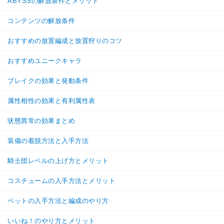
ABYSSの解放条件とメリット
コンテンツの解放条件
おすすめの放置編成と放置狩りのコツ
おすすめユニークキャラ
ブレイクの効果と発動条件
属性相性の効果と有利属性表
状態異常の効果まとめ
装備の着脱方法と入手方法
騎士団レベルの上げ方とメリット
コスチュームの入手方法とメリット
ペットの入手方法と編成のやり方
いいね！のやり方とメリット