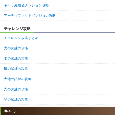
キャラ経験値ダンジョン攻略
アーティファクトダンジョン攻略
チャレンジ攻略
チャレンジ攻略まとめ
火の試練の攻略
水の試練の攻略
風の試練の攻略
大地の試練の攻略
光の試練の攻略
闇の試練の攻略
キャラ