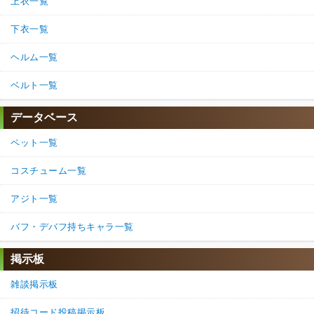
上衣一覧
下衣一覧
ヘルム一覧
ベルト一覧
データベース
ペット一覧
コスチューム一覧
アジト一覧
バフ・デバフ持ちキャラ一覧
掲示板
雑談掲示板
招待コード投稿掲示板