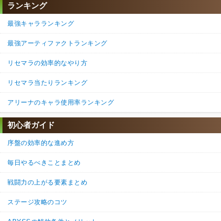
ランキング
最強キャラランキング
最強アーティファクトランキング
リセマラの効率的なやり方
リセマラ当たりランキング
アリーナのキャラ使用率ランキング
初心者ガイド
序盤の効率的な進め方
毎日やるべきことまとめ
戦闘力の上がる要素まとめ
ステージ攻略のコツ