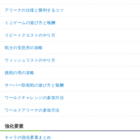
アリーナの仕様と勝利するコツ
ミニゲームの遊び方と報酬
リピートクエストのやり方
戦士の安息所の攻略
ウィッシュリストのやり方
挑戦の塔の攻略
サーバー防衛戦の遊び方と報酬
ワールドチャレンジの参加方法
ワールドアリーナの参加方法
強化要素
キャラの強化要素まとめ