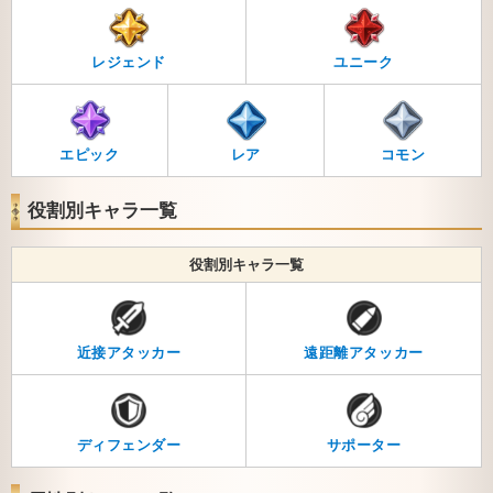
レジェンド
ユニーク
エピック
レア
コモン
役割別キャラ一覧
役割別キャラ一覧
近接アタッカー
遠距離アタッカー
ディフェンダー
サポーター