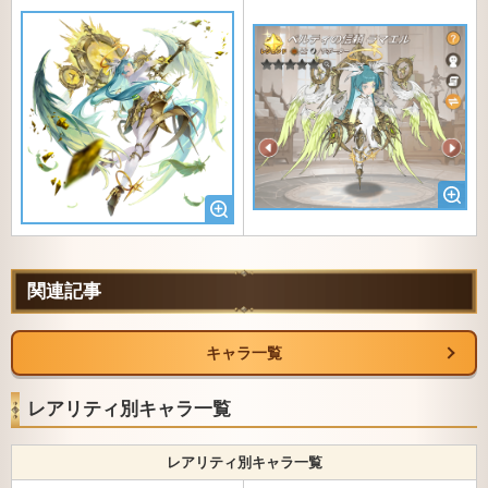
関連記事
キャラ一覧
レアリティ別キャラ一覧
レアリティ別キャラ一覧