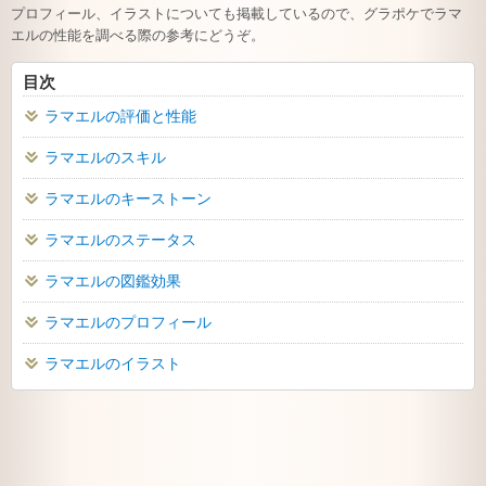
プロフィール、イラストについても掲載しているので、グラポケでラマ
エルの性能を調べる際の参考にどうぞ。
目次
ラマエルの評価と性能
ラマエルのスキル
ラマエルのキーストーン
ラマエルのステータス
ラマエルの図鑑効果
ラマエルのプロフィール
ラマエルのイラスト