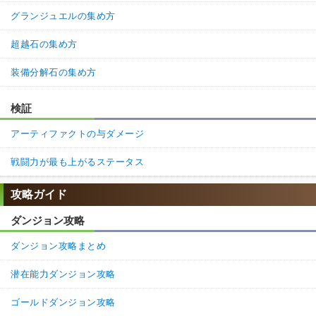
グランジュエルの集め方
超越石の集め方
装備分解石の集め方
検証
アーティファクトの与ダメージ
戦闘力が最も上がるステータス
攻略ガイド
ダンジョン攻略
ダンジョン攻略まとめ
潜在能力ダンジョン攻略
ゴールドダンジョン攻略