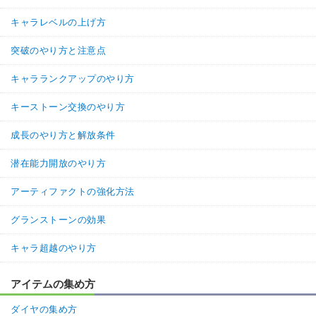
キャラレベルの上げ方
突破のやり方と注意点
キャラランクアップのやり方
キーストーン交換のやり方
成長のやり方と解放条件
潜在能力開放のやり方
アーティファクトの強化方法
グランストーンの効果
キャラ超越のやり方
アイテムの集め方
ダイヤの集め方