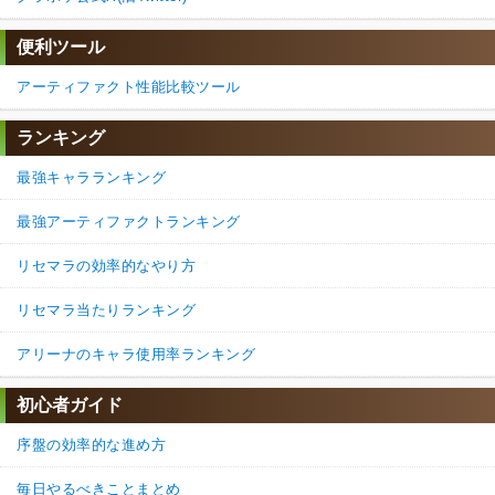
便利ツール
アーティファクト性能比較ツール
ランキング
最強キャラランキング
最強アーティファクトランキング
リセマラの効率的なやり方
リセマラ当たりランキング
アリーナのキャラ使用率ランキング
初心者ガイド
序盤の効率的な進め方
毎日やるべきことまとめ