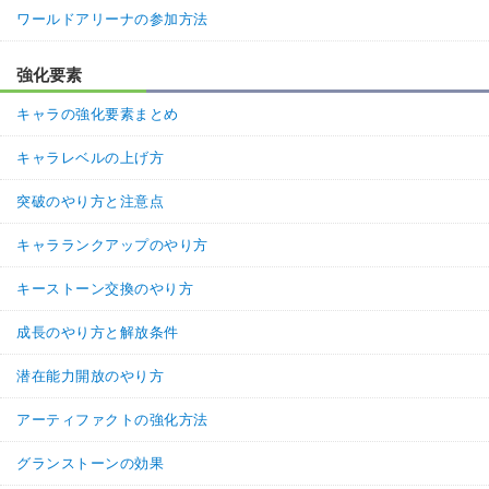
ワールドアリーナの参加方法
強化要素
キャラの強化要素まとめ
キャラレベルの上げ方
突破のやり方と注意点
キャラランクアップのやり方
キーストーン交換のやり方
成長のやり方と解放条件
潜在能力開放のやり方
アーティファクトの強化方法
グランストーンの効果