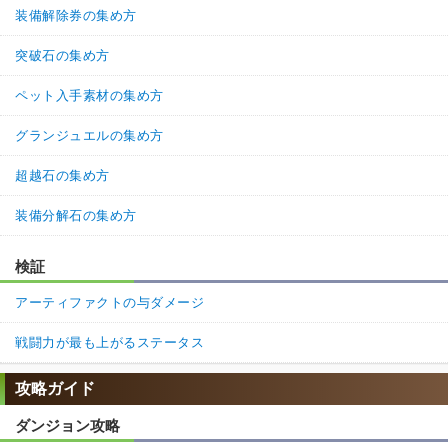
装備解除券の集め方
突破石の集め方
ペット入手素材の集め方
グランジュエルの集め方
超越石の集め方
装備分解石の集め方
検証
アーティファクトの与ダメージ
戦闘力が最も上がるステータス
攻略ガイド
ダンジョン攻略