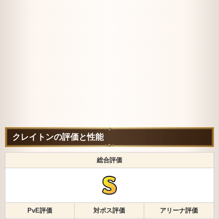
クレイトンの評価と性能
総合評価
PvE評価
対ボス評価
アリーナ評価