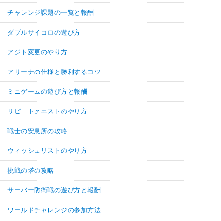
チャレンジ課題の一覧と報酬
ダブルサイコロの遊び方
アジト変更のやり方
アリーナの仕様と勝利するコツ
ミニゲームの遊び方と報酬
リピートクエストのやり方
戦士の安息所の攻略
ウィッシュリストのやり方
挑戦の塔の攻略
サーバー防衛戦の遊び方と報酬
ワールドチャレンジの参加方法