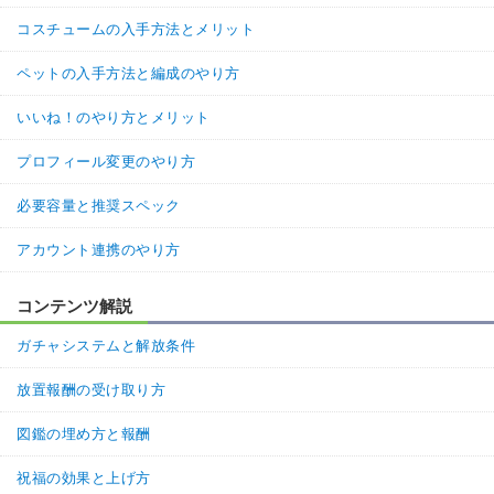
コスチュームの入手方法とメリット
ペットの入手方法と編成のやり方
いいね！のやり方とメリット
プロフィール変更のやり方
必要容量と推奨スペック
アカウント連携のやり方
コンテンツ解説
ガチャシステムと解放条件
放置報酬の受け取り方
図鑑の埋め方と報酬
祝福の効果と上げ方