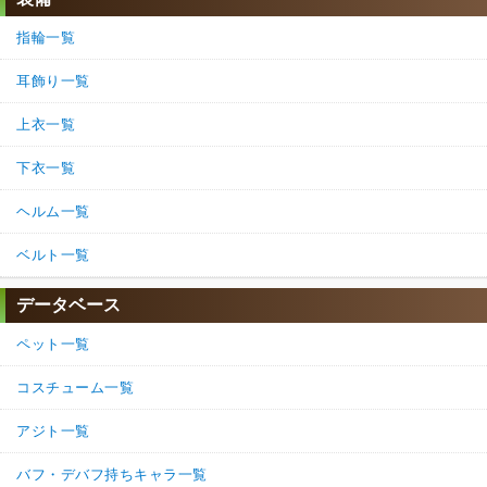
指輪一覧
耳飾り一覧
上衣一覧
下衣一覧
ヘルム一覧
ベルト一覧
データベース
ペット一覧
コスチューム一覧
アジト一覧
バフ・デバフ持ちキャラ一覧