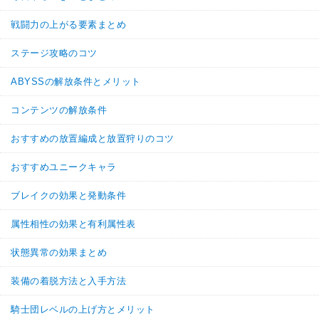
戦闘力の上がる要素まとめ
ステージ攻略のコツ
ABYSSの解放条件とメリット
コンテンツの解放条件
おすすめの放置編成と放置狩りのコツ
おすすめユニークキャラ
ブレイクの効果と発動条件
属性相性の効果と有利属性表
状態異常の効果まとめ
装備の着脱方法と入手方法
騎士団レベルの上げ方とメリット