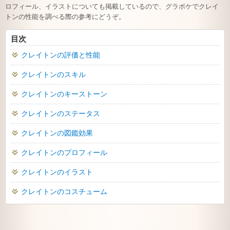
ロフィール、イラストについても掲載しているので、グラポケでクレイ
トンの性能を調べる際の参考にどうぞ。
目次
クレイトンの評価と性能
クレイトンのスキル
クレイトンのキーストーン
クレイトンのステータス
クレイトンの図鑑効果
クレイトンのプロフィール
クレイトンのイラスト
クレイトンのコスチューム