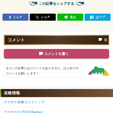
この記事をシェアする
シェア
シェア
送る
はてブ
コメント
0
コメントを書く
まだこの記事にはコメントがありません。はじめての
コメントお願いします！
攻略情報
グラポケ攻略ガイドトップ
グラポケ公式X(旧Twitter)