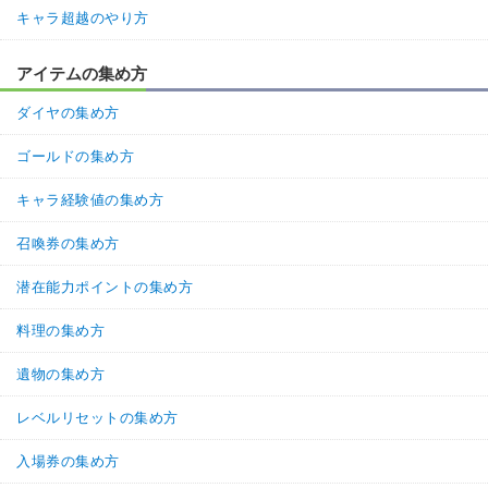
キャラ超越のやり方
アイテムの集め方
ダイヤの集め方
ゴールドの集め方
キャラ経験値の集め方
召喚券の集め方
潜在能力ポイントの集め方
料理の集め方
遺物の集め方
レベルリセットの集め方
入場券の集め方