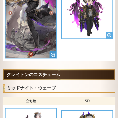
クレイトンのコスチューム
ミッドナイト・ウェーブ
立ち絵
SD