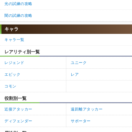
光の試練の攻略
闇の試練の攻略
キャラ
キャラ一覧
レアリティ別一覧
レジェンド
ユニーク
エピック
レア
コモン
役割別一覧
近接アタッカー
遠距離アタッカー
ディフェンダー
サポーター