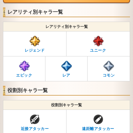
レアリティ別キャラ一覧
レアリティ別キャラ一覧
レジェンド
ユニーク
エピック
レア
コモン
役割別キャラ一覧
役割別キャラ一覧
近接アタッカー
遠距離アタッカー