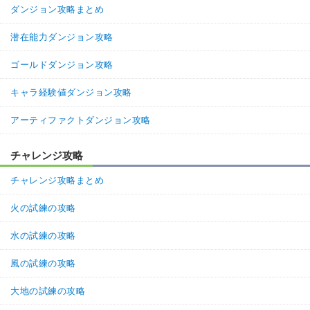
ダンジョン攻略まとめ
潜在能力ダンジョン攻略
ゴールドダンジョン攻略
キャラ経験値ダンジョン攻略
アーティファクトダンジョン攻略
チャレンジ攻略
チャレンジ攻略まとめ
火の試練の攻略
水の試練の攻略
風の試練の攻略
大地の試練の攻略