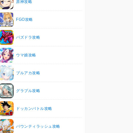
原神攻略
FGO攻略
パズドラ攻略
ウマ娘攻略
ブルアカ攻略
グラブル攻略
ドッカンバトル攻略
バウンティラッシュ攻略