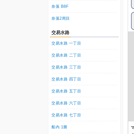
奈落 B8F
奈落2周目
交易水路
交易水路 一丁目
交易水路 二丁目
交易水路 三丁目
交易水路 四丁目
交易水路 五丁目
交易水路 六丁目
交易水路 七丁目
船内 1層