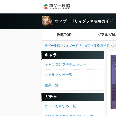
ウィザードリィダフネ攻略ガイド
攻略TOP
グアルダ城
神ゲー攻略
ウィザードリィダフネ攻略ガイド
マ
キャラ
キャラコンプ率チェッカー
キャラクター一覧
職業一覧
ガチャ
ガチャおすすめ一覧