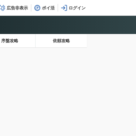
広告非表示
ポイ活
序盤攻略
依頼攻略