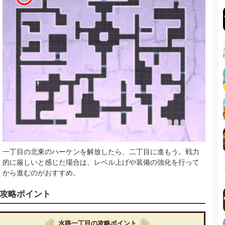
一丁目の北東のハーケンを解放したら、二丁目に進もう。戦力
的に厳しいと感じた場合は、レベル上げや装備の強化を行って
から進むのがおすすめ。
攻略ポイント
水路一丁目の攻略ポイント