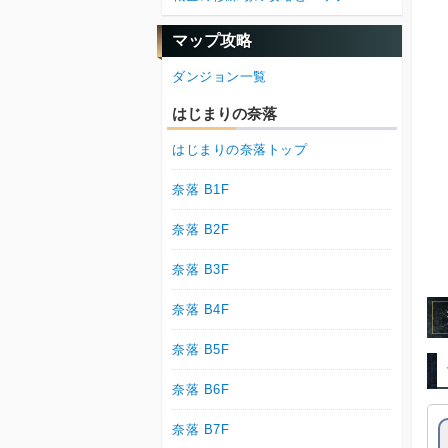
マップ攻略
ダンジョン一覧
はじまりの奈落
はじまりの奈落トップ
奈落 B1F
奈落 B2F
奈落 B3F
奈落 B4F
奈落 B5F
奈落 B6F
奈落 B7F