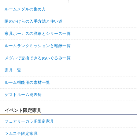
ルームメダルの集め方
陽のかけらの入手方法と使い道
家具ボーナスの詳細とシリーズ一覧
ルームランクミッションと報酬一覧
メダルで交換できるぬいぐるみ一覧
家具一覧
ルーム機能用の素材一覧
ゲストルーム発表所
イベント限定家具
フェアリーガラIF限定家具
ツムステ限定家具