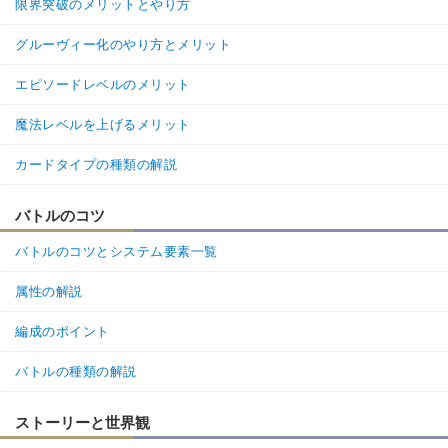
限界突破のメリットとやり方
グルーヴィー化のやり方とメリット
エピソードレベルのメリット
魔法レベルを上げるメリット
カードタイプの種類の解説
バトルのコツ
バトルのコツとシステム要素一覧
属性の解説
編成のポイント
バトルの種類の解説
ストーリーと世界観