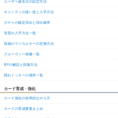
ユーザー誕生日の設定方法
キャンディの使い道と入手方法
ガチャの確定演出と排出確率
背景の入手方法一覧
祝福のマジカルキーの交換方法
グルーヴィー画像一覧
BPの解説と回復方法
隠れミッキーの場所一覧
カード育成・強化
カード強化の効率的なやり方
カードの育成要素まとめ