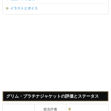
イラストとボイス
グリム・プラチナジャケットの評価とステータス
S
総合評価