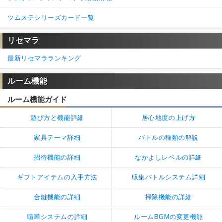
ツムステシリーズカード一覧
リセマラ
最新リセマラランキング
ルーム機能
ルーム機能ガイド
遊び方と機能詳細
居心地度の上げ方
家具テーマ詳細
バトルの種類の解説
招待機能の詳細
なかよしレベルの詳細
ギフトアイテムの入手方法
収集バトルシステム詳細
合鍵機能の詳細
掃除機能の詳細
喧嘩システムの詳細
ルームBGMの変更機能