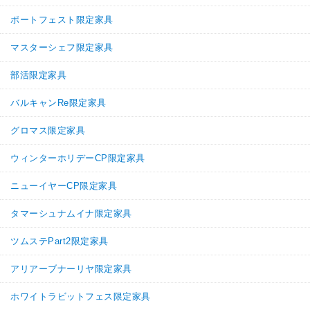
ポートフェスト限定家具
マスターシェフ限定家具
部活限定家具
バルキャンRe限定家具
グロマス限定家具
ウィンターホリデーCP限定家具
ニューイヤーCP限定家具
タマーシュナムイナ限定家具
ツムステPart2限定家具
アリアーブナーリヤ限定家具
ホワイトラビットフェス限定家具