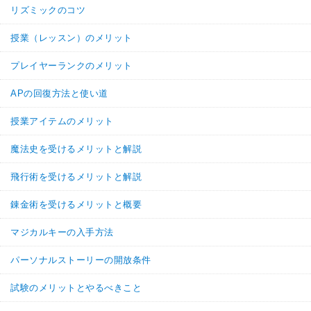
リズミックのコツ
授業（レッスン）のメリット
プレイヤーランクのメリット
APの回復方法と使い道
授業アイテムのメリット
魔法史を受けるメリットと解説
飛行術を受けるメリットと解説
錬金術を受けるメリットと概要
マジカルキーの入手方法
パーソナルストーリーの開放条件
試験のメリットとやるべきこと