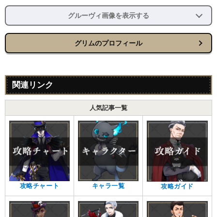
グルーヴィ画像を表示する
グリムのプロフィール
関連リンク
人気記事一覧
攻略チャート
キャラ一覧
攻略ガイド