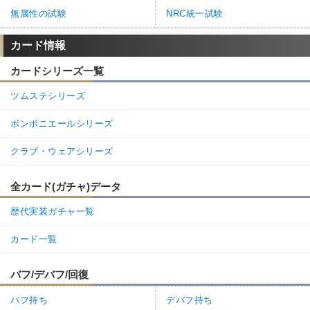
無属性の試験
NRC統一試験
カード情報
カードシリーズ一覧
ツムステシリーズ
ボンボニエールシリーズ
クラブ・ウェアシリーズ
全カード(ガチャ)データ
歴代実装ガチャ一覧
カード一覧
バフ/デバフ/回復
バフ持ち
デバフ持ち