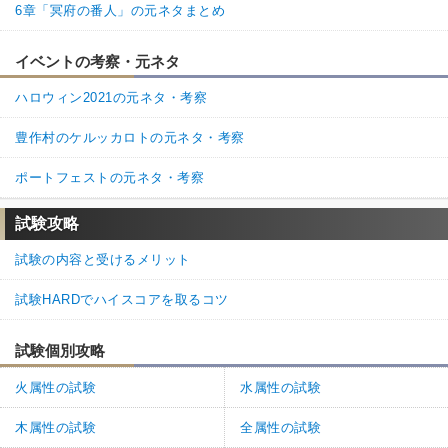
6章「冥府の番人」の元ネタまとめ
イベントの考察・元ネタ
ハロウィン2021の元ネタ・考察
豊作村のケルッカロトの元ネタ・考察
ポートフェストの元ネタ・考察
試験攻略
試験の内容と受けるメリット
試験HARDでハイスコアを取るコツ
試験個別攻略
火属性の試験
水属性の試験
木属性の試験
全属性の試験