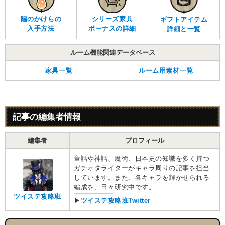
陽のかけらの
シリーズ家具
ギフトアイテム
入手方法
ボーナスの詳細
詳細と一覧
ルーム機能関連データベース
家具一覧
ルーム用素材一覧
記事の編集者情報
編集者
プロフィール
童話や神話、魔術、日本史の知識を多く持つ
ガチオタライターがキャラ周りの記事を担当
しています。また、各キャラを輝かせられる
編成を、日々研究中です。
ツイステ攻略班
▶
ツイステ攻略班Twitter