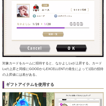
対象カードをルームに招待すると、なかよしLvが上昇する。カード
Lvの上昇と同様にGOODからEXCELLENTの発生によって1回の招待
の上昇値には差がある。
ギフトアイテムを使用する