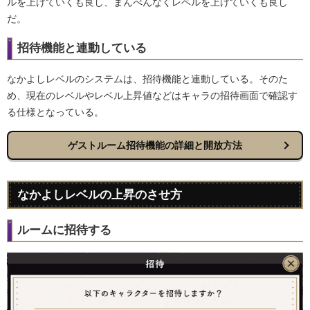
ルを上げていくも良し、まんべんなくレベルを上げていくも良し
だ。
招待機能と連動している
なかよしレベルのシステムは、招待機能と連動している。そのた
め、現在のレベルやレベル上昇値などはキャラの招待画面で確認す
る仕様となっている。
ゲストルーム招待機能の詳細と開放方法
なかよしレベルの上昇のさせ方
ルームに招待する