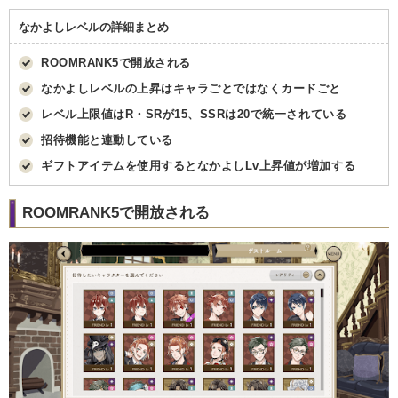
なかよしレベルの詳細まとめ
ROOMRANK5で開放される
なかよしレベルの上昇はキャラごとではなくカードごと
レベル上限値はR・SRが15、SSRは20で統一されている
招待機能と連動している
ギフトアイテムを使用するとなかよしLv上昇値が増加する
ROOMRANK5で開放される