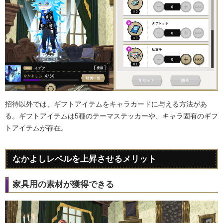
招待以外では、ギフトアイテムをキャラカードに与える方法があ
る。ギフトアイテムは5種のテーマステッカーや、キャラ固有のギフ
トアイテムが存在。
なかよしレベルを上昇させるメリット
家具用の素材が獲得できる