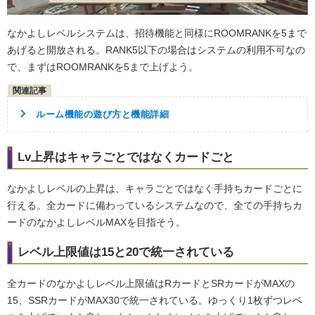
なかよしレベルシステムは、招待機能と同様にROOMRANKを5まで
あげると開放される。RANK5以下の場合はシステムの利用不可なの
で、まずはROOMRANKを5まで上げよう。
ルーム機能の遊び方と機能詳細
Lv上昇はキャラごとではなくカードごと
なかよしレベルの上昇は、キャラごとではなく手持ちカードごとに
行える。全カードに備わっているシステムなので、全ての手持ちカ
ードのなかよしレベルMAXを目指そう。
レベル上限値は15と20で統一されている
全カードのなかよしレベル上限値はRカードとSRカードがMAXの
15、SSRカードがMAX30で統一されている。ゆっくり1枚ずつレベ