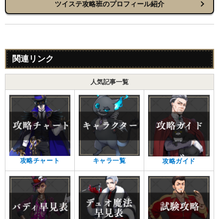
ツイステ攻略班のプロフィール紹介
関連リンク
人気記事一覧
攻略チャート
キャラ一覧
攻略ガイド