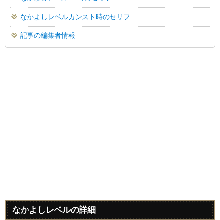
なかよしレベルカンスト時のセリフ
記事の編集者情報
なかよしレベルの詳細