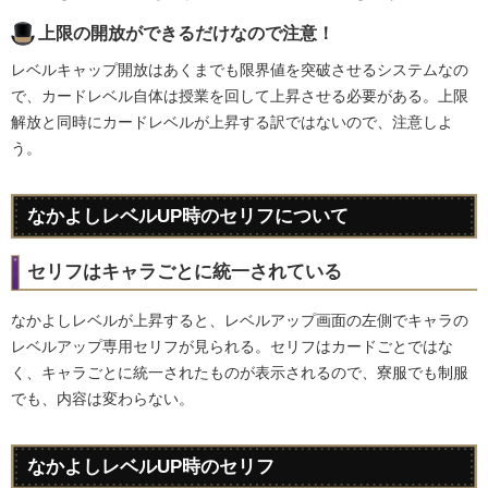
上限の開放ができるだけなので注意！
レベルキャップ開放はあくまでも限界値を突破させるシステムなの
で、カードレベル自体は授業を回して上昇させる必要がある。上限
解放と同時にカードレベルが上昇する訳ではないので、注意しよ
う。
なかよしレベルUP時のセリフについて
セリフはキャラごとに統一されている
なかよしレベルが上昇すると、レベルアップ画面の左側でキャラの
レベルアップ専用セリフが見られる。セリフはカードごとではな
く、キャラごとに統一されたものが表示されるので、寮服でも制服
でも、内容は変わらない。
なかよしレベルUP時のセリフ