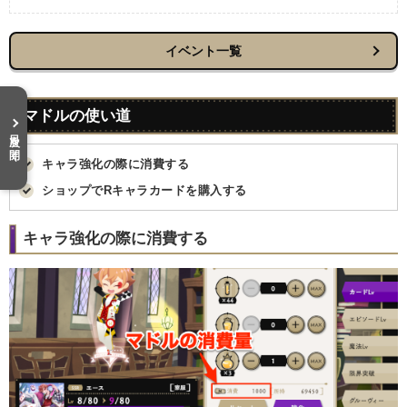
イベント一覧
マドルの使い道
目次を開く
キャラ強化の際に消費する
ショップでRキャラカードを購入する
キャラ強化の際に消費する