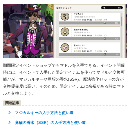
期間限定イベントショップでもマドルを入手できる。イベント開催
時には、イベントで入手した限定アイテムを使ってマドルと交換可
能だが、マジカルキーや覚醒の香水(SSR)、魔法強化セットの方が
交換優先度は高い。そのため、限定アイテムに余裕がある時にマド
ルと交換しよう。
マジカルキーの入手方法と使い道
覚醒の香水（SSR）の入手方法と使い道