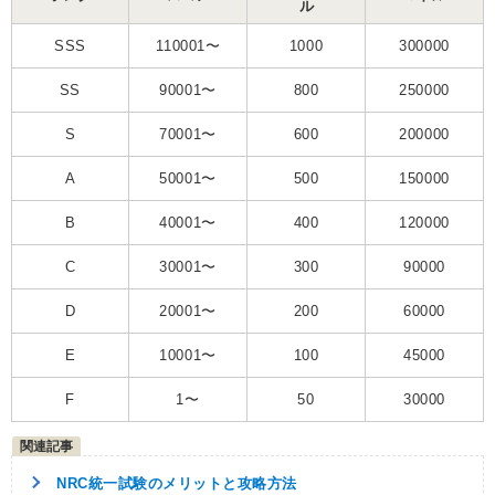
ル
SSS
110001〜
1000
300000
SS
90001〜
800
250000
S
70001〜
600
200000
A
50001〜
500
150000
B
40001〜
400
120000
C
30001〜
300
90000
D
20001〜
200
60000
E
10001〜
100
45000
F
1〜
50
30000
NRC統一試験のメリットと攻略方法