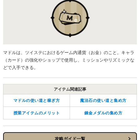
マドルは、ツイステにおけるゲーム内通貨（お金）のこと。キャラ
（カード）の強化やショップで使用し、ミッションやリズミックな
どで入手できる。
アイテム関連記事
マドルの使い道と稼ぎ方
魔法石の使い道と集め方
授業アイテムのメリット
錬金メダルの集め方
攻略ガイド一覧