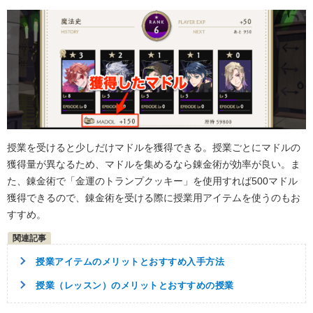
授業を受けると少しだけマドルを獲得できる。授業ごとにマドルの
獲得量が異なるため、マドルを集めるなら錬金術が効率が良い。ま
た、錬金術で「金運のトランプクッキー」を使用すれば500マドル
獲得できるので、錬金術を受ける際に授業用アイテムを使うのもお
すすめ。
授業アイテムのメリットとおすすめ入手方法
授業（レッスン）のメリットとおすすめの授業