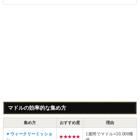
マドルの効率的な集め方
集め方
おすすめ度
理由
▼ウィークリーミッショ
1週間でマドル×10,000獲
★★★★★
ン
得