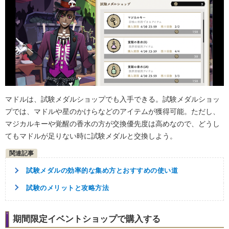
マドルは、試験メダルショップでも入手できる。試験メダルショッ
プでは、マドルや星のかけらなどのアイテムが獲得可能。ただし、
マジカルキーや覚醒の香水の方が交換優先度は高めなので、どうし
てもマドルが足りない時に試験メダルと交換しよう。
試験メダルの効率的な集め方とおすすめの使い道
試験のメリットと攻略方法
期間限定イベントショップで購入する