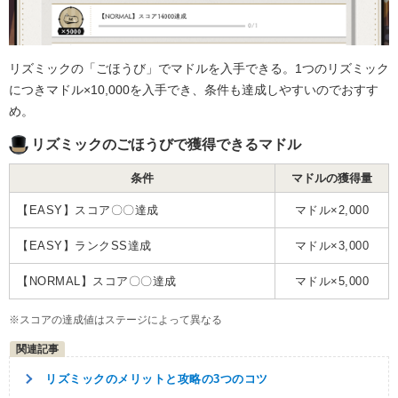
リズミックの「ごほうび」でマドルを入手できる。1つのリズミック
につきマドル×10,000を入手でき、条件も達成しやすいのでおすす
め。
リズミックのごほうびで獲得できるマドル
条件
マドルの獲得量
【EASY】スコア〇〇達成
マドル×2,000
【EASY】ランクSS達成
マドル×3,000
【NORMAL】スコア〇〇達成
マドル×5,000
※スコアの達成値はステージによって異なる
リズミックのメリットと攻略の3つのコツ