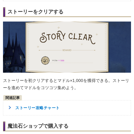
ストーリーをクリアする
ストーリーを初クリアするとマドル×1,000を獲得できる。ストーリ
ーを進めてマドルをコツコツ集めよう。
ストーリー攻略チャート
魔法石ショップで購入する