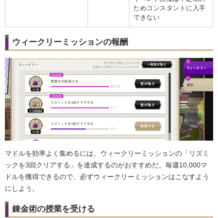
ためコンスタントに入手
できない
ウィークリーミッションの報酬
マドルを効率よく集めるには、ウィークリーミッションの「リズミ
ックを3回クリアする」を達成するのがおすすめだ。毎週10,000マ
ドルを獲得できるので、必ずウィークリーミッションはこなすよう
にしよう。
錬金術の授業を受ける