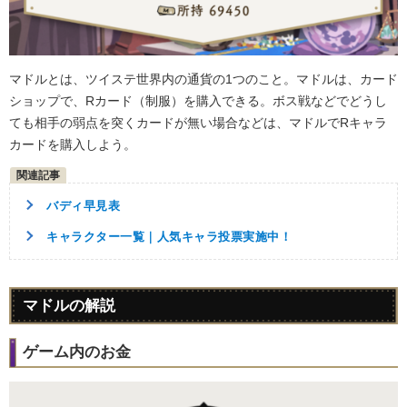
マドルとは、ツイステ世界内の通貨の1つのこと。マドルは、カード
ショップで、Rカード（制服）を購入できる。ボス戦などでどうし
ても相手の弱点を突くカードが無い場合などは、マドルでRキャラ
カードを購入しよう。
バディ早見表
キャラクター一覧｜人気キャラ投票実施中！
マドルの解説
ゲーム内のお金