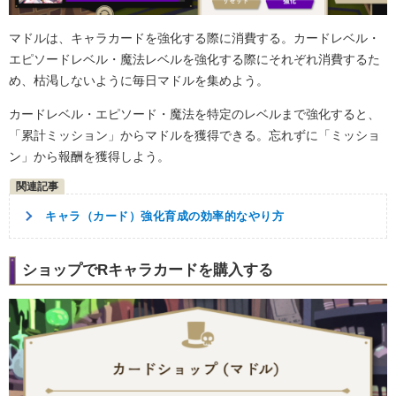
マドルは、キャラカードを強化する際に消費する。カードレベル・
エピソードレベル・魔法レベルを強化する際にそれぞれ消費するた
め、枯渇しないように毎日マドルを集めよう。
カードレベル・エピソード・魔法を特定のレベルまで強化すると、
「累計ミッション」からマドルを獲得できる。忘れずに「ミッショ
ン」から報酬を獲得しよう。
キャラ（カード）強化育成の効率的なやり方
ショップでRキャラカードを購入する