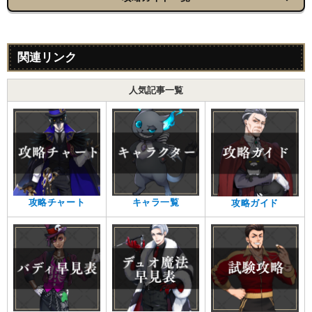
関連リンク
人気記事一覧
攻略チャート
キャラ一覧
攻略ガイド