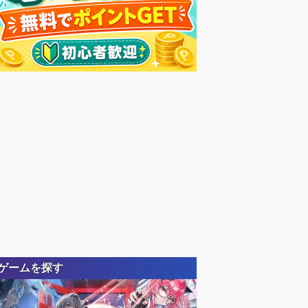
ゲームを探す