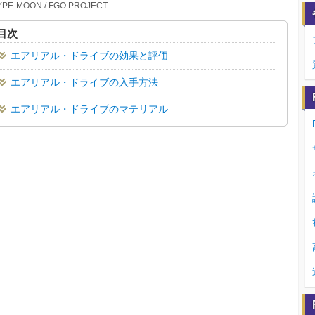
YPE-MOON / FGO PROJECT
目次
エアリアル・ドライブの効果と評価
エアリアル・ドライブの入手方法
エアリアル・ドライブのマテリアル