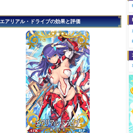
エアリアル・ドライブの効果と評価