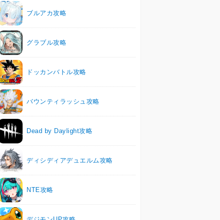
ブルアカ攻略
グラブル攻略
ドッカンバトル攻略
バウンティラッシュ攻略
Dead by Daylight攻略
ディシディアデュエルム攻略
NTE攻略
デジモンUP攻略