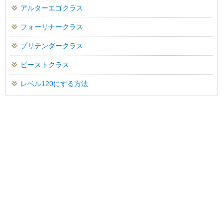
アルターエゴクラス
フォーリナークラス
プリテンダークラス
ビーストクラス
レベル120にする方法