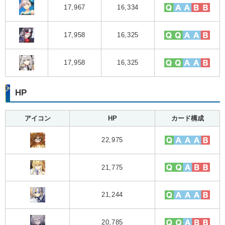
17,967
16,334
17,958
16,325
17,958
16,325
HP
アイコン
HP
カード構成
22,975
21,775
21,244
20,785