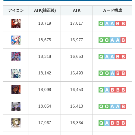
アイコン
ATK(補正後)
ATK
カード構成
18,719
17,017
18,675
16,977
18,318
16,653
18,142
16,493
18,098
16,453
18,054
16,413
17,967
16,334