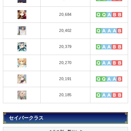
20,684
20,402
20,379
20,270
20,191
20,185
セイバークラス