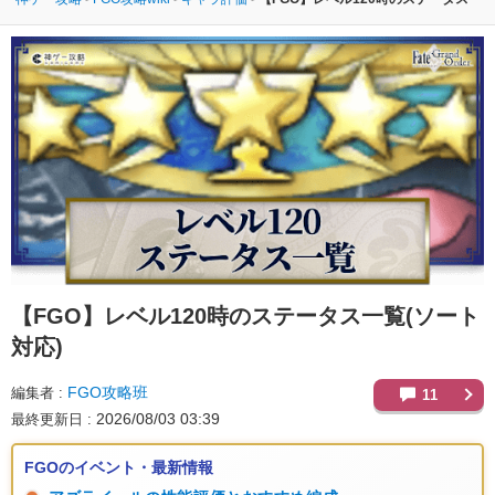
【FGO】
レベル120時のステータス一覧(ソート
対応)
FGO攻略班
編集者
11
2026/08/03 03:39
最終更新日
FGOのイベント・最新情報