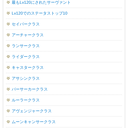
最もLv120にされたサーヴァント
Lv120でのステータストップ10
セイバークラス
アーチャークラス
ランサークラス
ライダークラス
キャスタークラス
アサシンクラス
バーサーカークラス
ルーラークラス
アヴェンジャークラス
ムーンキャンサークラス