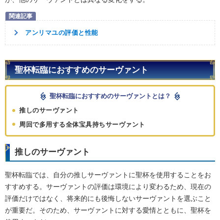
アンリマユの評価と性能
聖杯転臨におすすめのサーヴァント
聖杯転臨におすすめのサーヴァントとは？
推しのサーヴァント
周回で多用する全体宝具持ちサーヴァント
推しのサーヴァント
聖杯転臨では、自分の推しサーヴァントに聖杯を使用することをお
すすめする。サーヴァントの評価は環境により変わるため、現在の
評価だけではなく、将来的にも後悔しないサーヴァントを選ぶこと
が重要だ。そのため、サーヴァントに対する愛情とともに、聖杯を