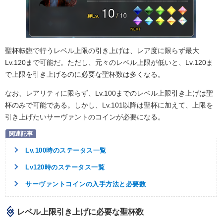
聖杯転臨で行うレベル上限の引き上げは、レア度に限らず最大
Lv.120まで可能だ。ただし、元々のレベル上限が低いと、Lv.120ま
で上限を引き上げるのに必要な聖杯数は多くなる。
なお、レアリティに限らず、Lv.100までのレベル上限引き上げは聖
杯のみで可能である。しかし、Lv.101以降は聖杯に加えて、上限を
引き上げたいサーヴァントのコインが必要になる。
Lv.100時のステータス一覧
Lv120時のステータス一覧
サーヴァントコインの入手方法と必要数
レベル上限引き上げに必要な聖杯数