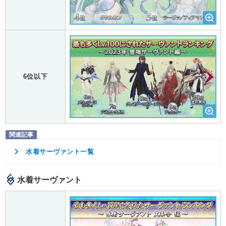
6位以下
水着サーヴァント一覧
水着サーヴァント