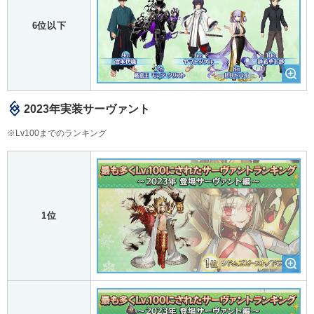
6位以下
2023年実装サーヴァント
※Lv100までのランキング
1位