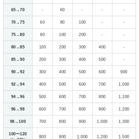
65→70
-
60
-
-
-
70→75
60
80
100
-
-
75→80
80
100
200
-
-
80→85
100
200
300
400
-
85→90
200
300
400
500
-
90→92
300
400
500
600
900
92→94
400
500
600
700
1,000
94→96
500
600
700
800
1,100
96→98
600
700
800
900
1,200
98→100
700
800
900
1,000
1,300
100〜120
800
900
1,000
1,200
1,500