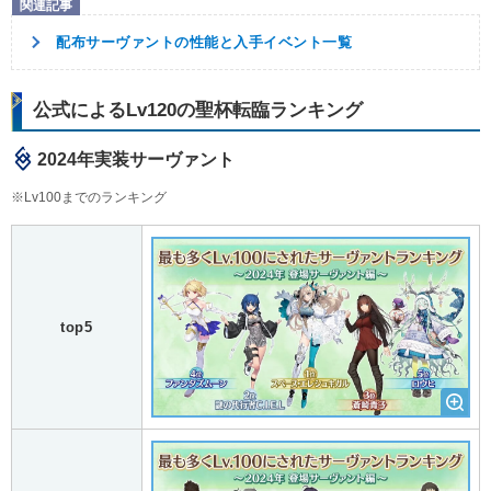
配布サーヴァントの性能と入手イベント一覧
公式によるLv120の聖杯転臨ランキング
2024年実装サーヴァント
※Lv100までのランキング
top5