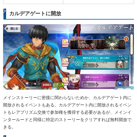
カルデアゲートに開放
メインストーリーに密接に関わらないためか、カルデアゲート内に
開放されるイベントもある。カルデアゲート内に開放されるイベン
トもレアプリズム交換で参加権を獲得する必要があるが、メインイ
ンタールードと同様に特定のストーリーをクリアすれば無料開放で
きる。