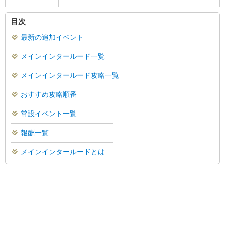
目次
最新の追加イベント
メインインタールード一覧
メインインタールード攻略一覧
おすすめ攻略順番
常設イベント一覧
報酬一覧
メインインタールードとは