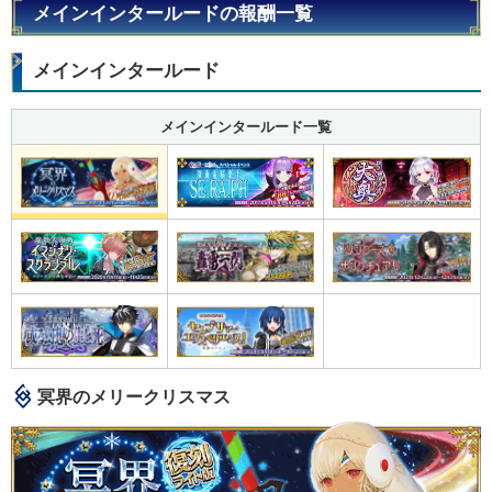
メインインタールードの報酬一覧
メインインタールード
メインインタールード一覧
冥界のメリークリスマス