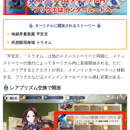
ターミナルに開放されるストーリー
地獄界曼荼羅 平安京
死想顕現海域 トラオム
「平安京」「トラオム」は他のメインストーリーと同様に、メイン
ストーリーの進行によってターミナル内に直接開放される。ただ
し、クリアするとクエストが消え、メインインタールードへと移動
する。フリクエなどはメインインタールードから挑む必要がある。
レアプリズム交換で開放