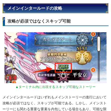
メインインタールードの攻略
攻略が必須ではなくスキップ可能
▲ターミナル内に出現するスキップ可能なストーリー
メインインタールードはいずれもメインストーリーの進行において
攻略が必須ではなく、スキップが可能である。しかし、メインスト
ーリーにも関わる重要な要素を内包している場合もあり、可能な限