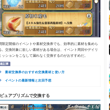
間限定開催のイベントや素材交換券でも、効率的に素材を集めら
る。交換対象に欲しい素材がある場合は、イベント周回やデイリ
ミッションをこなして漏れなく交換するのがおすすめだ。
素材交換券のおすすめ交換素材と使い方
イベントの最新情報と次回予想
ピュアプリズムで交換する