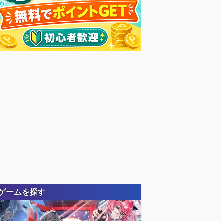
ゲームを探す