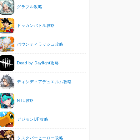
グラブル攻略
ドッカンバトル攻略
バウンティラッシュ攻略
Dead by Daylight攻略
ディシディアデュエルム攻略
NTE攻略
デジモンUP攻略
タスクバーヒーロー攻略