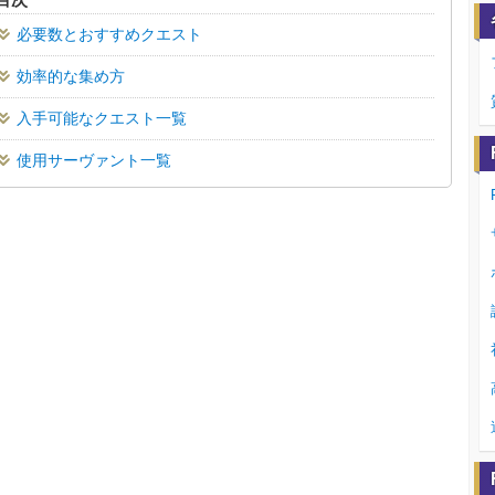
必要数とおすすめクエスト
効率的な集め方
入手可能なクエスト一覧
使用サーヴァント一覧