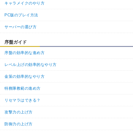
キャラメイクのやり方
PC版のプレイ方法
サーバーの選び方
序盤ガイド
序盤の効率的な進め方
レベル上げの効率的なやり方
金策の効率的なやり方
特務隊教範の進め方
リセマラはできる？
攻撃力の上げ方
防御力の上げ方