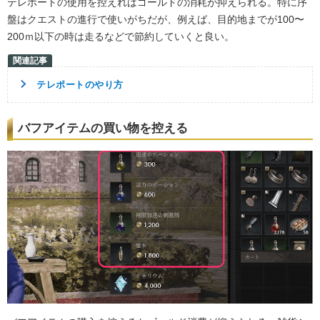
テレポートの使用を控えればゴールドの消耗が抑えられる。特に序
盤はクエストの進行で使いがちだが、例えば、目的地までが100〜
200ｍ以下の時は走るなどで節約していくと良い。
テレポートのやり方
バフアイテムの買い物を控える