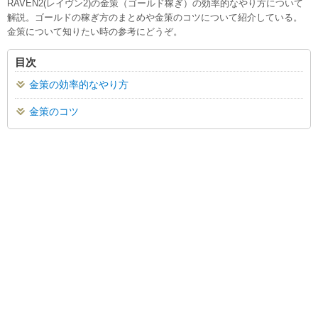
RAVEN2(レイヴン2)の金策（ゴールド稼ぎ）の効率的なやり方について
解説。ゴールドの稼ぎ方のまとめや金策のコツについて紹介している。
金策について知りたい時の参考にどうぞ。
目次
金策の効率的なやり方
金策のコツ