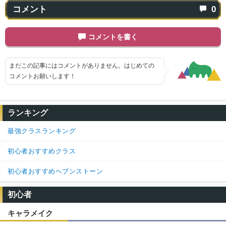
コメント
0
コメントを書く
まだこの記事にはコメントがありません。はじめての
コメントお願いします！
ランキング
最強クラスランキング
初心者おすすめクラス
初心者おすすめヘブンストーン
初心者
キャラメイク