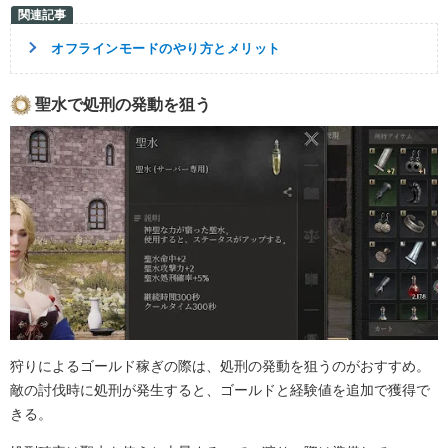
オフラインモードのやり方とメリット
聖水で処刑の発動を狙う
狩りによるゴールド稼ぎの際は、処刑の発動を狙うのがおすすめ。
敵の討伐時に処刑が発生すると、ゴールドと経験値を追加で獲得で
きる。