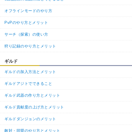
オフラインモードのやり方
PvPのやり方とメリット
サーチ（探索）の使い方
狩り記録のやり方とメリット
ギルド
ギルドの加入方法とメリット
ギルドアジトでできること
ギルド武器の作り方とメリット
ギルド貢献度の上げ方とメリット
ギルドダンジョンのメリット
敵対・同盟のやり方とメリット