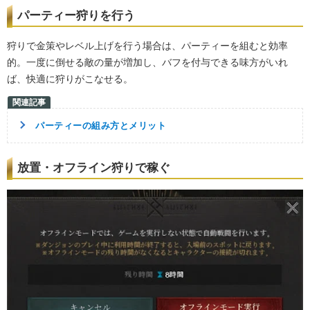
パーティー狩りを行う
狩りで金策やレベル上げを行う場合は、パーティーを組むと効率
的。一度に倒せる敵の量が増加し、バフを付与できる味方がいれ
ば、快適に狩りがこなせる。
パーティーの組み方とメリット
放置・オフライン狩りで稼ぐ