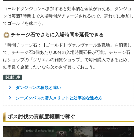
ゴールドダンジョンへ参加すると効率的な金策が行える。ダンジョ
ンは毎週7時間まで入場時間がチャージされるので、忘れずに参加し
てゴールドを稼ごう。
チャージ石でさらに入場時間を延長できる
「時間チャージ石：【ゴールド】ヴァルヴァール激戦地」を消費し
て、チャージ石1個あたり30分の入場時間延長が可能。チャージ石
はショップの「グリエルの雑貨ショップ」で毎日購入できるため、
効率良く金策したいなら欠かさず買っておこう。
ダンジョンの種類と違い
シーズンパスの購入メリットと効率的な進め方
ボス討伐の貢献度報酬で稼ぐ