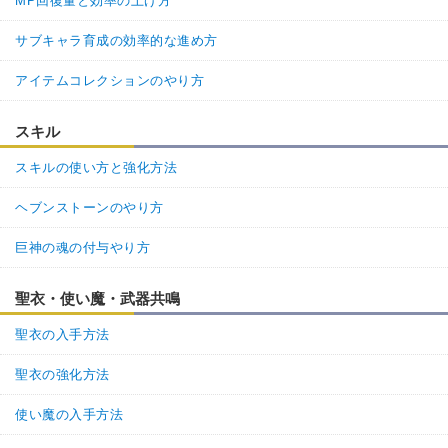
MP回復量と効率の上げ方
サブキャラ育成の効率的な進め方
アイテムコレクションのやり方
スキル
スキルの使い方と強化方法
ヘブンストーンのやり方
巨神の魂の付与やり方
聖衣・使い魔・武器共鳴
聖衣の入手方法
聖衣の強化方法
使い魔の入手方法