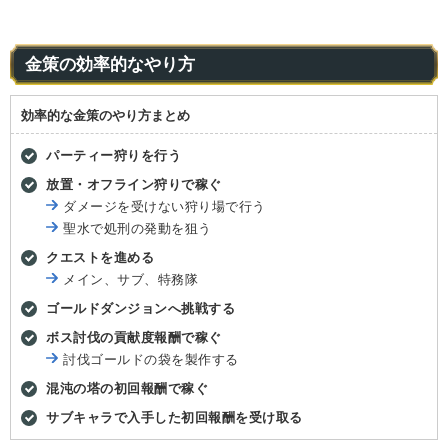
金策の効率的なやり方
効率的な金策のやり方まとめ
パーティー狩りを行う
放置・オフライン狩りで稼ぐ
ダメージを受けない狩り場で行う
聖水で処刑の発動を狙う
クエストを進める
メイン、サブ、特務隊
ゴールドダンジョンへ挑戦する
ボス討伐の貢献度報酬で稼ぐ
討伐ゴールドの袋を製作する
混沌の塔の初回報酬で稼ぐ
サブキャラで入手した初回報酬を受け取る