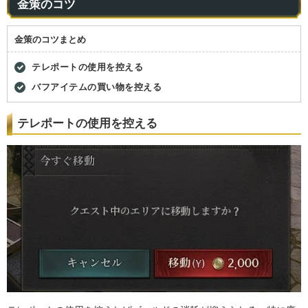
金策のコツ
金策のコツまとめ
テレポートの使用を控える
バフアイテムの買い物を控える
テレポートの使用を控える