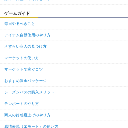
ゲームガイド
毎日やるべきこと
アイテム自動使用のやり方
さすらい商人の見つけ方
マーケットの使い方
マーケットで稼ぐコツ
おすすめ課金パッケージ
シーズンパスの購入メリット
テレポートのやり方
商人の好感度上げのやり方
感情表現（エモート）の使い方