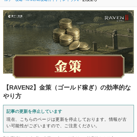
【RAVEN2】
金策（ゴールド稼ぎ）の効率的な
やり方
記事の更新を停止しています
現在、こちらのページは更新を停止しております。情報が古
い可能性がございますので、ご注意ください。