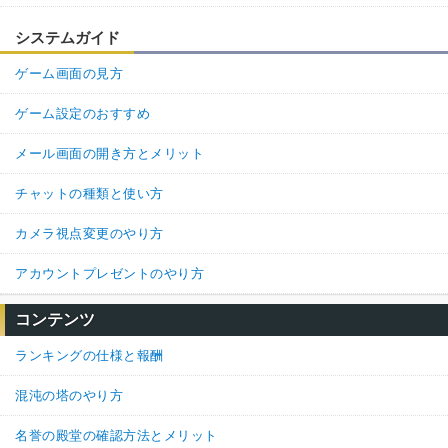
システムガイド
ゲーム画面の見方
ゲーム設定のおすすめ
メール画面の開き方とメリット
チャットの種類と使い方
カメラ視点変更のやり方
アカウントプレゼントのやり方
コンテンツ
ランキングの仕様と報酬
混沌の塔のやり方
名誉の殿堂の確認方法とメリット