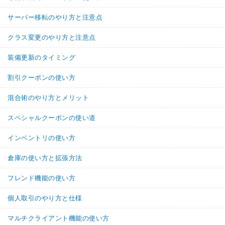
サーバー移転のやり方と注意点
クラス変更のやり方と注意点
装備更新のタイミング
割引クーポンの使い方
混合術のやり方とメリット
スペシャルクーポンの使い道
インベントリの使い方
倉庫の使い方と拡張方法
フレンド機能の使い方
個人取引のやり方と仕様
マルチクライアント機能の使い方