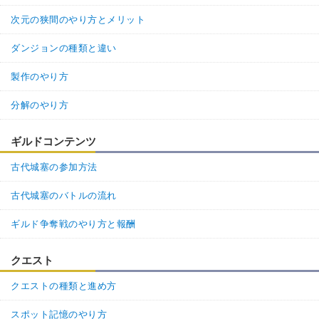
次元の狭間のやり方とメリット
ダンジョンの種類と違い
製作のやり方
分解のやり方
ギルドコンテンツ
古代城塞の参加方法
古代城塞のバトルの流れ
ギルド争奪戦のやり方と報酬
クエスト
クエストの種類と進め方
スポット記憶のやり方