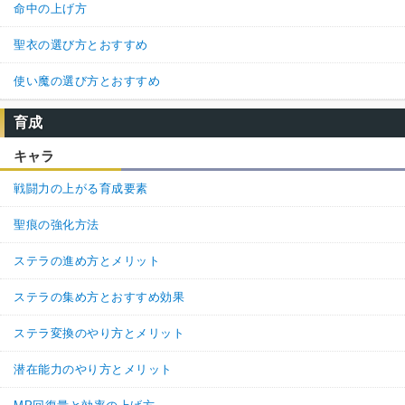
命中の上げ方
聖衣の選び方とおすすめ
使い魔の選び方とおすすめ
育成
キャラ
戦闘力の上がる育成要素
聖痕の強化方法
ステラの進め方とメリット
ステラの集め方とおすすめ効果
ステラ変換のやり方とメリット
潜在能力のやり方とメリット