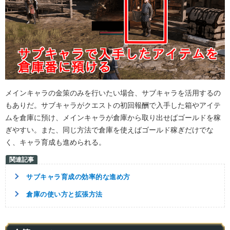
メインキャラの金策のみを行いたい場合、サブキャラを活用するの
もありだ。サブキャラがクエストの初回報酬で入手した箱やアイテ
ムを倉庫に預け、メインキャラが倉庫から取り出せばゴールドを稼
ぎやすい。また、同じ方法で倉庫を使えばゴールド稼ぎだけでな
く、キャラ育成も進められる。
サブキャラ育成の効率的な進め方
倉庫の使い方と拡張方法