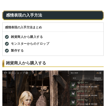
感情表現の入手方法
感情表現の入手方法まとめ
雑貨商人から購入する
モンスターからのドロップ
製作する
雑貨商人から購入する