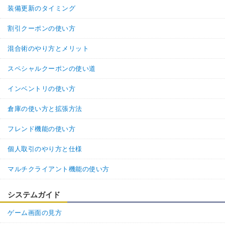
装備更新のタイミング
割引クーポンの使い方
混合術のやり方とメリット
スペシャルクーポンの使い道
インベントリの使い方
倉庫の使い方と拡張方法
フレンド機能の使い方
個人取引のやり方と仕様
マルチクライアント機能の使い方
システムガイド
ゲーム画面の見方