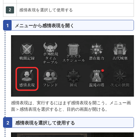
2
感情表現を選択して使用する
1
メニューから感情表現を開く
感情表現は、実行するにはまず感情表現を開こう。メニュー画
面＞感情表現を選択すると、目的の画面が開ける。
2
感情表現を選択して使用する