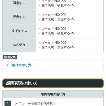
・ゴールド×50.000
同意する
・感情表現：敬礼する×5
・ゴールド×50.000
否定する
・感情表現：自慢する×5
・ゴールド×50.000
投げキッス
・感情表現：敬礼する×5
・ゴールド×50.000
あざ笑う
・感情表現：自慢する×5
製作のやり方
感情表現の使い方
感情表現の使い方
1
メニューから感情表現を開く