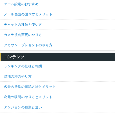
ゲーム設定のおすすめ
メール画面の開き方とメリット
チャットの種類と使い方
カメラ視点変更のやり方
アカウントプレゼントのやり方
コンテンツ
ランキングの仕様と報酬
混沌の塔のやり方
名誉の殿堂の確認方法とメリット
次元の狭間のやり方とメリット
ダンジョンの種類と違い