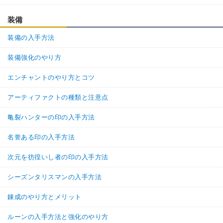
装備
装備の入手方法
装備強化のやり方
エンチャントのやり方とコツ
アーティファクトの種類と注意点
亀裂ハンターの印の入手方法
名誉ある印の入手方法
次元を彷徨いし者の印の入手方法
シーズンタリスマンの入手方法
錬成のやり方とメリット
ルーンの入手方法と強化のやり方