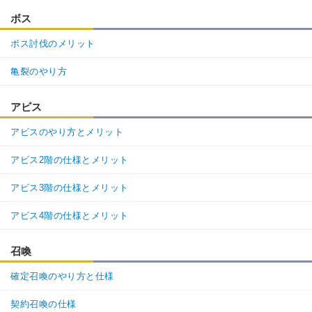
ボス
ボス討伐のメリット
亀裂のやり方
アビス
アビスのやり方とメリット
アビス2階の仕様とメリット
アビス3階の仕様とメリット
アビス4階の仕様とメリット
召喚
確定召喚のやり方と仕様
契約召喚の仕様