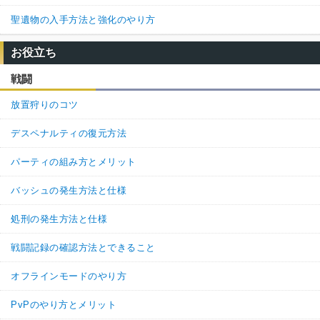
聖遺物の入手方法と強化のやり方
お役立ち
戦闘
放置狩りのコツ
デスペナルティの復元方法
パーティの組み方とメリット
バッシュの発生方法と仕様
処刑の発生方法と仕様
戦闘記録の確認方法とできること
オフラインモードのやり方
PvPのやり方とメリット