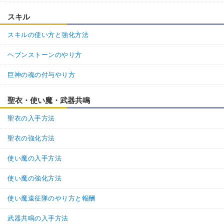
スキル
スキルの使い方と強化方法
ヘブンストーンのやり方
巨神の魂の付与やり方
聖衣・使い魔・武器共鳴
聖衣の入手方法
聖衣の強化方法
使い魔の入手方法
使い魔の強化方法
使い魔遠征隊のやり方と報酬
武器共鳴の入手方法