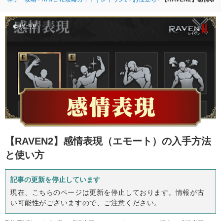
【RAVEN2】
感情表現（エモート）の入手方法
と使い方
記事の更新を停止しています
現在、こちらのページは更新を停止しております。情報が古
い可能性がございますので、ご注意ください。