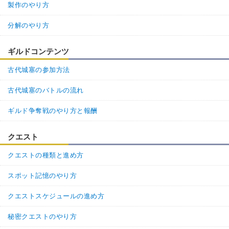
製作のやり方
分解のやり方
ギルドコンテンツ
古代城塞の参加方法
古代城塞のバトルの流れ
ギルド争奪戦のやり方と報酬
クエスト
クエストの種類と進め方
スポット記憶のやり方
クエストスケジュールの進め方
秘密クエストのやり方