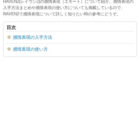
RAVEN2(レイヴン2)の感情表現（エモート）について紹介。感情表現の
入手方法まとめや感情表現の使い方についても掲載しているので、
RAVEN2で感情表現について詳しく知りたい時の参考にどうぞ。
目次
感情表現の入手方法
感情表現の使い方