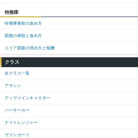
特務隊
特務隊教範の進め方
図鑑の種類と進め方
エリア図鑑の埋め方と報酬
クラス
全クラス一覧
アサシン
ディヴァインキャスター
バーサーカー
ナイトレンジャー
ヴァンガード