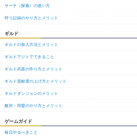
サーチ（探索）の使い方
狩り記録のやり方とメリット
ギルド
ギルドの加入方法とメリット
ギルドアジトでできること
ギルド武器の作り方とメリット
ギルド貢献度の上げ方とメリット
ギルドダンジョンのメリット
敵対・同盟のやり方とメリット
ゲームガイド
毎日やるべきこと