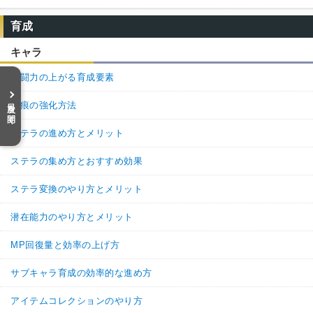
育成
キャラ
戦闘力の上がる育成要素
目次を開く
聖痕の強化方法
ステラの進め方とメリット
ステラの集め方とおすすめ効果
ステラ変換のやり方とメリット
潜在能力のやり方とメリット
MP回復量と効率の上げ方
サブキャラ育成の効率的な進め方
アイテムコレクションのやり方