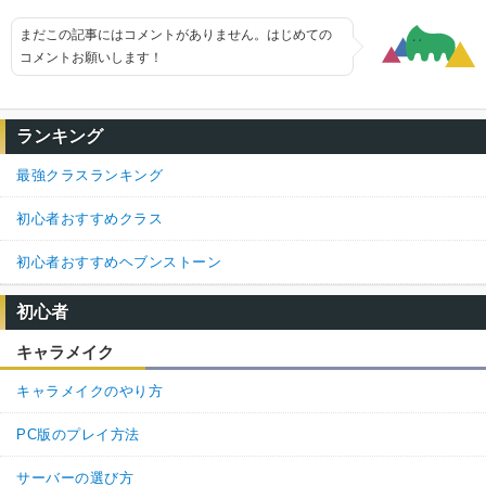
まだこの記事にはコメントがありません。はじめての
コメントお願いします！
ランキング
最強クラスランキング
初心者おすすめクラス
初心者おすすめヘブンストーン
初心者
キャラメイク
キャラメイクのやり方
PC版のプレイ方法
サーバーの選び方