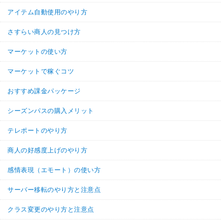
アイテム自動使用のやり方
さすらい商人の見つけ方
マーケットの使い方
マーケットで稼ぐコツ
おすすめ課金パッケージ
シーズンパスの購入メリット
テレポートのやり方
商人の好感度上げのやり方
感情表現（エモート）の使い方
サーバー移転のやり方と注意点
クラス変更のやり方と注意点