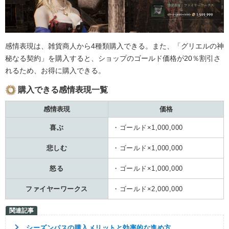
感情表現は、雑貨商人から4種類購入できる。また、「グリエルの神
秘なる契約」を購入すると、ショップのゴールド価格が20％割引さ
れるため、お得に購入できる。
購入できる感情表現一覧
感情表現
価格
喜ぶ
・ゴールド×1,000,000
悲しむ
・ゴールド×1,000,000
怒る
・ゴールド×1,000,000
ファイヤーワークス
・ゴールド×2,000,000
シーズンパスの購入メリットと効率的な進め方