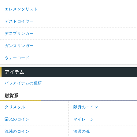
エレメンタリスト
デストロイヤー
デスブリンガー
ガンスリンガー
ウォーロード
アイテム
バフアイテムの種類
財貨系
クリスタル
献身のコイン
栄光のコイン
マイレージ
混沌のコイン
深淵の魂