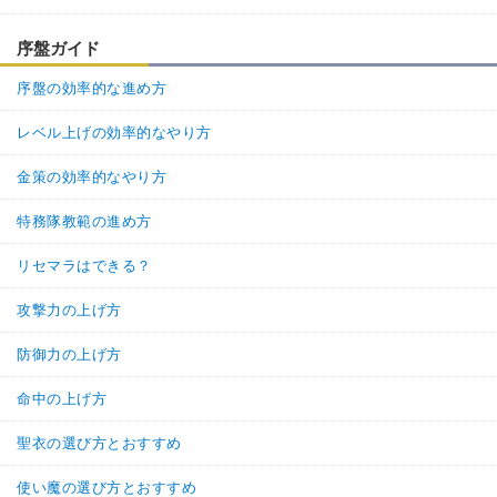
序盤ガイド
序盤の効率的な進め方
レベル上げの効率的なやり方
金策の効率的なやり方
特務隊教範の進め方
リセマラはできる？
攻撃力の上げ方
防御力の上げ方
命中の上げ方
聖衣の選び方とおすすめ
使い魔の選び方とおすすめ