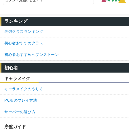
コメントお願いします！
ランキング
最強クラスランキング
初心者おすすめクラス
初心者おすすめヘブンストーン
初心者
キャラメイク
キャラメイクのやり方
PC版のプレイ方法
サーバーの選び方
序盤ガイド