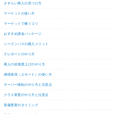
さすらい商人の見つけ方
マーケットの使い方
マーケットで稼ぐコツ
おすすめ課金パッケージ
シーズンパスの購入メリット
テレポートのやり方
商人の好感度上げのやり方
感情表現（エモート）の使い方
サーバー移転のやり方と注意点
クラス変更のやり方と注意点
装備更新のタイミング