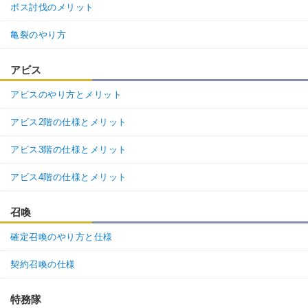
ボス討伐のメリット
亀裂のやり方
アビス
アビスのやり方とメリット
アビス2階の仕様とメリット
アビス3階の仕様とメリット
アビス4階の仕様とメリット
召喚
確定召喚のやり方と仕様
契約召喚の仕様
特務隊