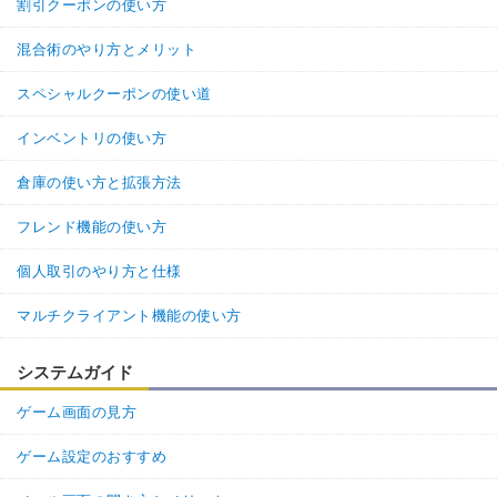
割引クーポンの使い方
混合術のやり方とメリット
スペシャルクーポンの使い道
インベントリの使い方
倉庫の使い方と拡張方法
フレンド機能の使い方
個人取引のやり方と仕様
マルチクライアント機能の使い方
システムガイド
ゲーム画面の見方
ゲーム設定のおすすめ