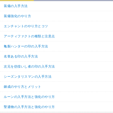
装備の入手方法
装備強化のやり方
エンチャントのやり方とコツ
アーティファクトの種類と注意点
亀裂ハンターの印の入手方法
名誉ある印の入手方法
次元を彷徨いし者の印の入手方法
シーズンタリスマンの入手方法
錬成のやり方とメリット
ルーンの入手方法と強化のやり方
聖遺物の入手方法と強化のやり方