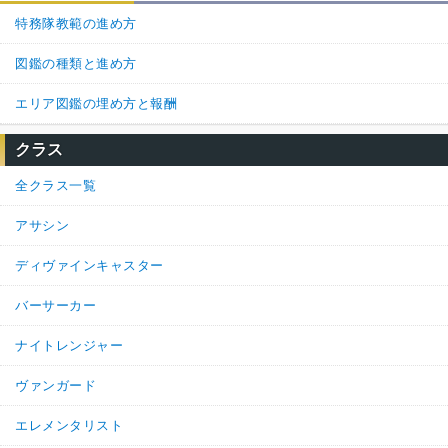
特務隊教範の進め方
図鑑の種類と進め方
エリア図鑑の埋め方と報酬
クラス
全クラス一覧
アサシン
ディヴァインキャスター
バーサーカー
ナイトレンジャー
ヴァンガード
エレメンタリスト