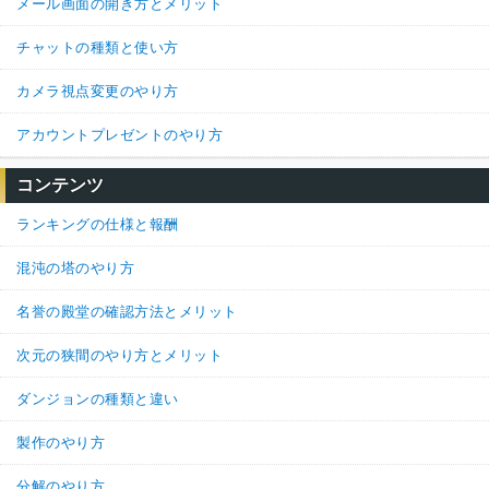
メール画面の開き方とメリット
チャットの種類と使い方
カメラ視点変更のやり方
アカウントプレゼントのやり方
コンテンツ
ランキングの仕様と報酬
混沌の塔のやり方
名誉の殿堂の確認方法とメリット
次元の狭間のやり方とメリット
ダンジョンの種類と違い
製作のやり方
分解のやり方