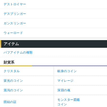
デストロイヤー
デスブリンガー
ガンスリンガー
ウォーロード
アイテム
バフアイテムの種類
財貨系
クリスタル
献身のコイン
栄光のコイン
マイレージ
混沌のコイン
深淵の魂
モンスター図鑑
団結の証
コイン