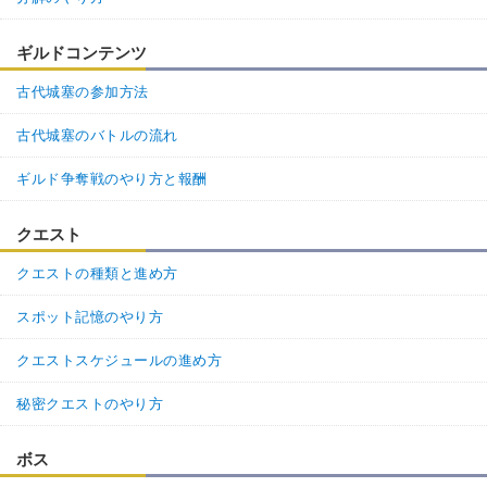
ギルドコンテンツ
古代城塞の参加方法
古代城塞のバトルの流れ
ギルド争奪戦のやり方と報酬
クエスト
クエストの種類と進め方
スポット記憶のやり方
クエストスケジュールの進め方
秘密クエストのやり方
ボス