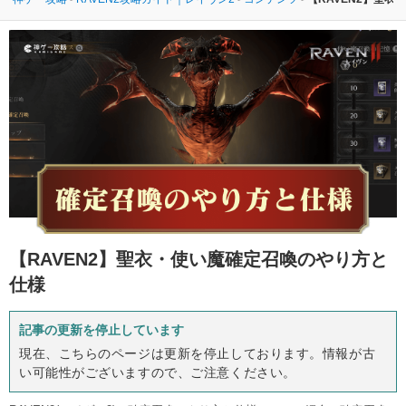
【RAVEN2】
聖衣・使い魔確定召喚のやり方と
仕様
記事の更新を停止しています
現在、こちらのページは更新を停止しております。情報が古
い可能性がございますので、ご注意ください。