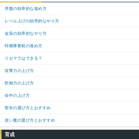
序盤の効率的な進め方
レベル上げの効率的なやり方
金策の効率的なやり方
特務隊教範の進め方
リセマラはできる？
攻撃力の上げ方
防御力の上げ方
命中の上げ方
聖衣の選び方とおすすめ
使い魔の選び方とおすすめ
育成