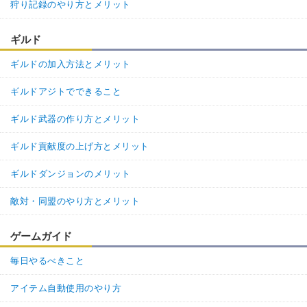
狩り記録のやり方とメリット
ギルド
ギルドの加入方法とメリット
ギルドアジトでできること
ギルド武器の作り方とメリット
ギルド貢献度の上げ方とメリット
ギルドダンジョンのメリット
敵対・同盟のやり方とメリット
ゲームガイド
毎日やるべきこと
アイテム自動使用のやり方