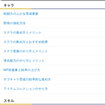
キャラ
戦闘力の上がる育成要素
聖痕の強化方法
ステラの進め方とメリット
ステラの集め方とおすすめ効果
ステラ変換のやり方とメリット
潜在能力のやり方とメリット
MP回復量と効率の上げ方
サブキャラ育成の効率的な進め方
アイテムコレクションのやり方
スキル