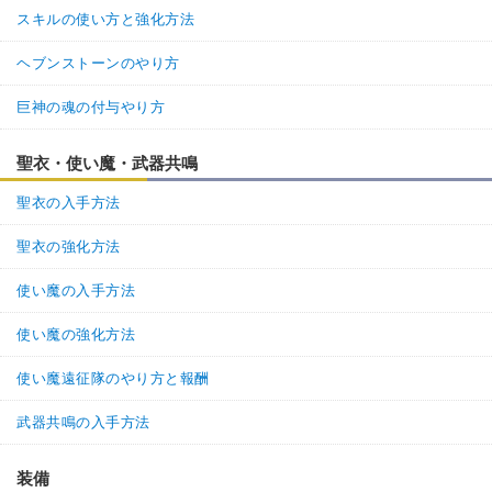
スキルの使い方と強化方法
ヘブンストーンのやり方
巨神の魂の付与やり方
聖衣・使い魔・武器共鳴
聖衣の入手方法
聖衣の強化方法
使い魔の入手方法
使い魔の強化方法
使い魔遠征隊のやり方と報酬
武器共鳴の入手方法
装備