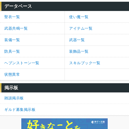
データベース
聖衣一覧
使い魔一覧
武器共鳴一覧
アイテム一覧
装備一覧
武器一覧
防具一覧
装飾品一覧
ヘブンストーン一覧
スキルブック一覧
状態異常
掲示板
雑談掲示板
ギルド募集掲示板