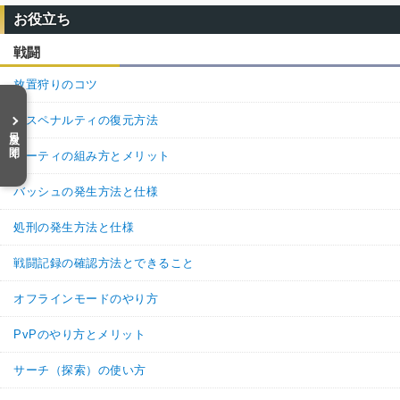
お役立ち
戦闘
放置狩りのコツ
デスペナルティの復元方法
目次を開く
パーティの組み方とメリット
バッシュの発生方法と仕様
処刑の発生方法と仕様
戦闘記録の確認方法とできること
オフラインモードのやり方
PvPのやり方とメリット
サーチ（探索）の使い方