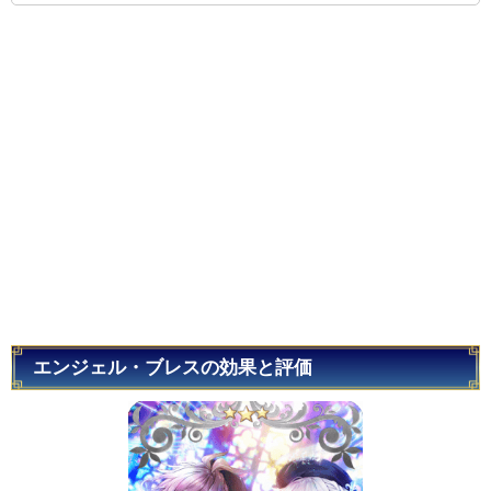
エンジェル・ブレスの効果と評価