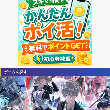
ゲームを探す