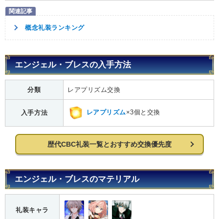
概念礼装ランキング
エンジェル・ブレスの入手方法
分類
レアプリズム交換
レアプリズム
×3個と交換
入手方法
歴代CBC礼装一覧とおすすめ交換優先度
エンジェル・ブレスのマテリアル
礼装キャラ