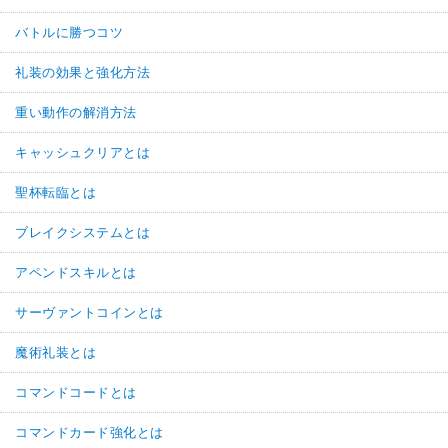
バトルに勝つコツ
礼装の効果と強化方法
重い動作の解消方法
キャッシュクリアとは
聖杯転臨とは
ブレイクシステムとは
アペンドスキルとは
サーヴァントコインとは
魔術礼装とは
コマンドコードとは
コマンドカード強化とは