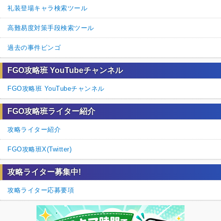
礼装登場キャラ検索ツール
高難易度対策手段検索ツール
過去の事件ビンゴ
FGO攻略班 YouTubeチャンネル
FGO攻略班 YouTubeチャンネル
FGO攻略班ライター紹介
攻略ライター紹介
FGO攻略班X(Twitter)
攻略ライター募集中!
攻略ライター応募要項