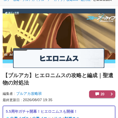
【ブルアカ】
ヒエロニムスの攻略と編成｜聖遺
物の対処法
ブルアカ攻略班
編集者
20
2026/08/07 19:35
最終更新日
5.5周年ガチャ開幕！ヒエロニムスも開催！