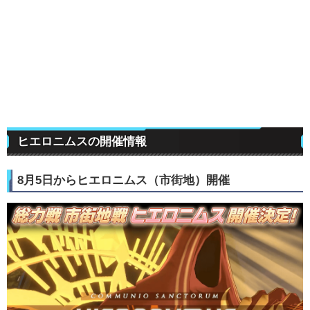
ヒエロニムスの開催情報
8月5日からヒエロニムス（市街地）開催