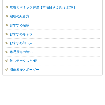
攻略とギミック解説【本項目さえ見ればOK】
編成の組み方
おすすめ編成
おすすめキャラ
おすすめ助っ人
難易度毎の違い
敵ステータスとHP
開催履歴とボーダー