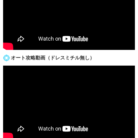
オート攻略動画（ドレスミチル無し）