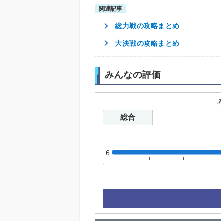
総力戦の攻略まとめ
大決戦の攻略まとめ
みんなの評価
総合
6