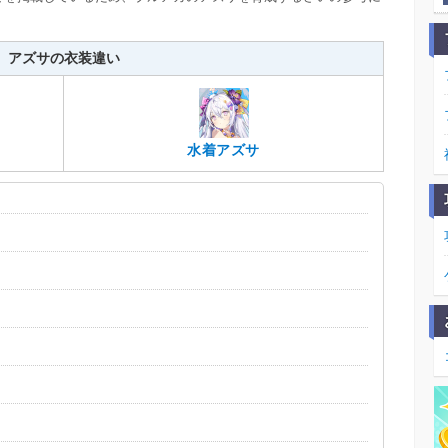
アズサの衣装違い
水着アズサ