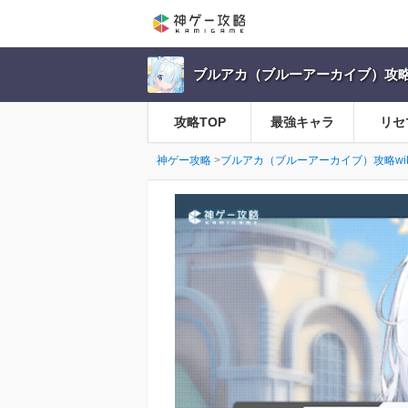
ブルアカ（ブルーアーカイブ）攻略w
攻略TOP
最強キャラ
リセ
神ゲー攻略
ブルアカ（ブルーアーカイブ）攻略wik