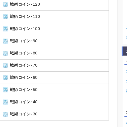
戦術コイン
×120
戦術コイン
×110
戦術コイン
×100
戦術コイン
×90
戦術コイン
×80
戦術コイン
×70
戦術コイン
×60
戦術コイン
×50
戦術コイン
×40
戦術コイン
×30