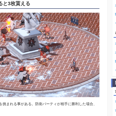
ると3枚貰える
を挑まれる事がある。防衛パーティが相手に勝利した場合、
。