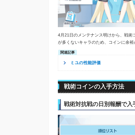
4月21日のメンテナンス明けから、戦
が多くないキャラのため、コインに余裕
ミユの性能評価
戦術コインの入手方法
戦術対抗戦の日別報酬で入