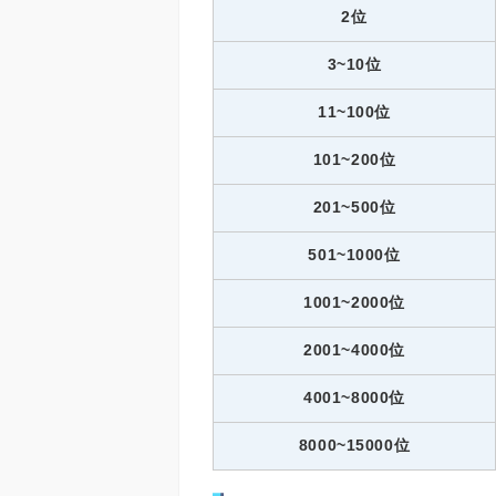
2位
3~10位
11~100位
101~200位
201~500位
501~1000位
1001~2000位
2001~4000位
4001~8000位
8000~15000位