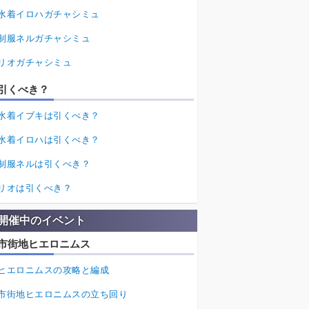
水着イロハガチャシミュ
制服ネルガチャシミュ
リオガチャシミュ
引くべき？
水着イブキは引くべき？
水着イロハは引くべき？
制服ネルは引くべき？
リオは引くべき？
開催中のイベント
市街地ヒエロニムス
ヒエロニムスの攻略と編成
市街地ヒエロニムスの立ち回り