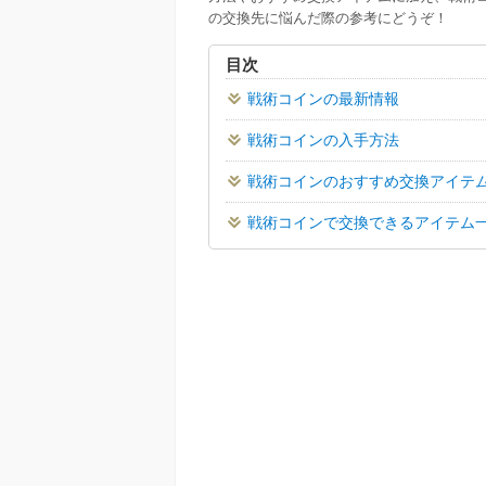
の交換先に悩んだ際の参考にどうぞ！
目次
戦術コインの最新情報
戦術コインの入手方法
戦術コインのおすすめ交換アイテ
戦術コインで交換できるアイテム