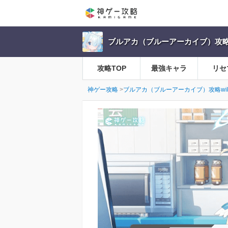
ブルアカ（ブルーアーカイブ）攻略w
攻略TOP
最強キャラ
リセ
神ゲー攻略
ブルアカ（ブルーアーカイブ）攻略wik