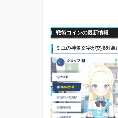
戦術コインの最新情報
ミユの神名文字が交換対象