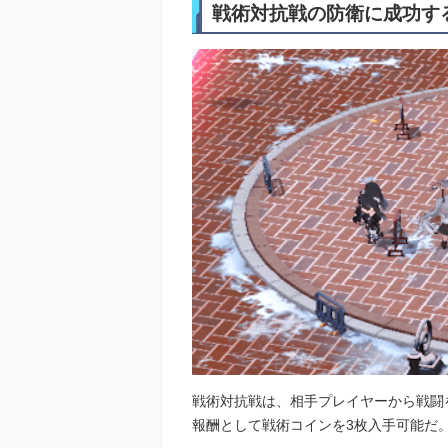
戦術対抗戦の防衛に成功す
戦術対抗戦は、相手プレイヤーから戦闘
報酬として戦術コインを3枚入手可能だ