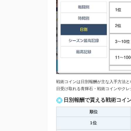
戦術コインは日別報酬が主な入手方法と
日受け取れる青輝石・戦術コインやクレ
日別報酬で貰える戦術コイ
順位
1位