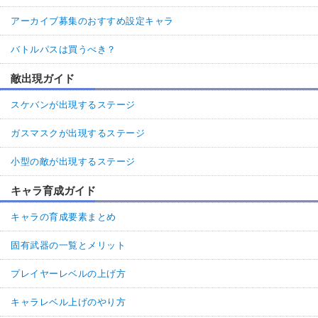
アーカイブ募集のおすすめ設定キャラ
バトルパスは買うべき？
敵出現ガイド
スケバンが出現するステージ
ガスマスクが出現するステージ
小型の敵が出現するステージ
キャラ育成ガイド
キャラの育成要素まとめ
固有武器の一覧とメリット
プレイヤーレベルの上げ方
キャラレベル上げのやり方