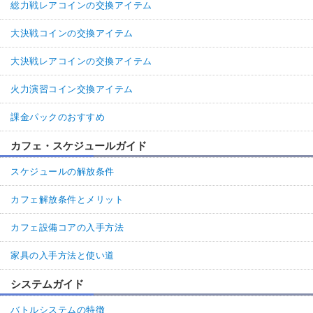
総力戦レアコインの交換アイテム
大決戦コインの交換アイテム
大決戦レアコインの交換アイテム
火力演習コイン交換アイテム
課金パックのおすすめ
カフェ・スケジュールガイド
スケジュールの解放条件
カフェ解放条件とメリット
カフェ設備コアの入手方法
家具の入手方法と使い道
システムガイド
バトルシステムの特徴