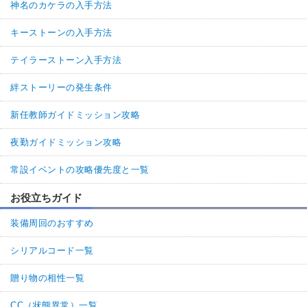
神名のカケラの入手方法
キーストーンの入手方法
テイラーストーン入手方法
絆ストーリーの発生条件
新任教師ガイドミッション攻略
夜勤ガイドミッション攻略
常設イベントの攻略優先度と一覧
お役立ちガイド
装備周回のおすすめ
シリアルコード一覧
贈り物の相性一覧
CC（状態異常）一覧