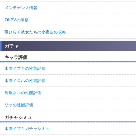
メンテナンス情報
7thPVの考察
陽ひらく彼女たちの小夜曲の攻略
ガチャ
キャラ評価
水着イブキの性能評価
水着イロハの性能評価
制服ネルの性能評価
リオの性能評価
ガチャシミュ
水着イブキガチャシミュ