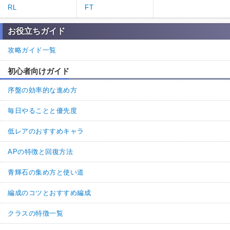
RL
FT
お役立ちガイド
攻略ガイド一覧
初心者向けガイド
序盤の効率的な進め方
毎日やることと優先度
低レアのおすすめキャラ
APの特徴と回復方法
青輝石の集め方と使い道
編成のコツとおすすめ編成
クラスの特徴一覧