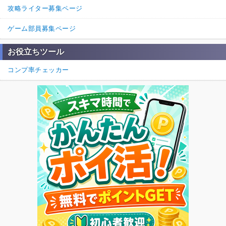
攻略ライター募集ページ
ゲーム部員募集ページ
お役立ちツール
コンプ率チェッカー