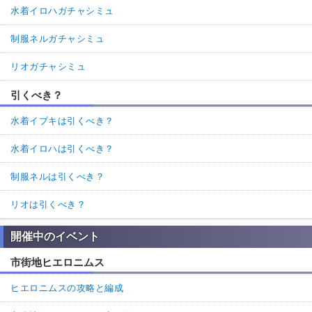
水着イロハガチャシミュ
制服ネルガチャシミュ
リオガチャシミュ
引くべき？
水着イブキは引くべき？
水着イロハは引くべき？
制服ネルは引くべき？
リオは引くべき？
開催中のイベント
市街地ヒエロニムス
ヒエロニムスの攻略と編成