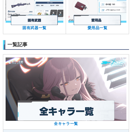
固有武器一覧
愛用品一覧
一覧記事
全キャラ一覧