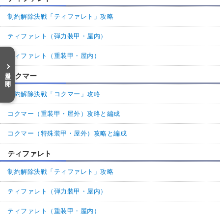
制約解除決戦「ティファレト」攻略
ティファレト（弾力装甲・屋内）
ティファレト（重装甲・屋内）
目次を開く
コクマー
制約解除決戦「コクマー」攻略
コクマー（重装甲・屋外）攻略と編成
コクマー（特殊装甲・屋外）攻略と編成
ティファレト
制約解除決戦「ティファレト」攻略
ティファレト（弾力装甲・屋内）
ティファレト（重装甲・屋内）