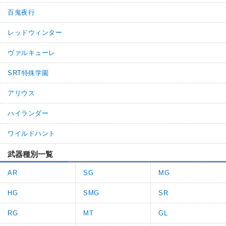
百鬼夜行
レッドウィンター
ヴァルキューレ
SRT特殊学園
アリウス
ハイランダー
ワイルドハント
武器種別一覧
AR
SG
MG
HG
SMG
SR
RG
MT
GL