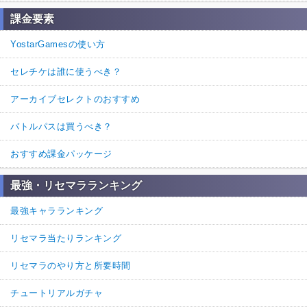
課金要素
YostarGamesの使い方
セレチケは誰に使うべき？
アーカイブセレクトのおすすめ
バトルパスは買うべき？
おすすめ課金パッケージ
最強・リセマラランキング
最強キャラランキング
リセマラ当たりランキング
リセマラのやり方と所要時間
チュートリアルガチャ