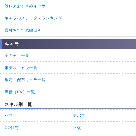
低レアおすすめキャラ
キャラのステータスランキング
最強おすすめ編成例
キャラ
全キャラ一覧
未実装キャラ一覧
限定・配布キャラ一覧
声優（CV）一覧
スキル別一覧
バフ
デバフ
CC付与
回復