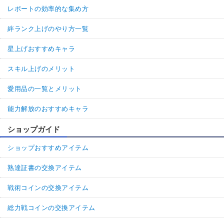
レポートの効率的な集め方
絆ランク上げのやり方一覧
星上げおすすめキャラ
スキル上げのメリット
愛用品の一覧とメリット
能力解放のおすすめキャラ
ショップガイド
ショップおすすめアイテム
熟達証書の交換アイテム
戦術コインの交換アイテム
総力戦コインの交換アイテム