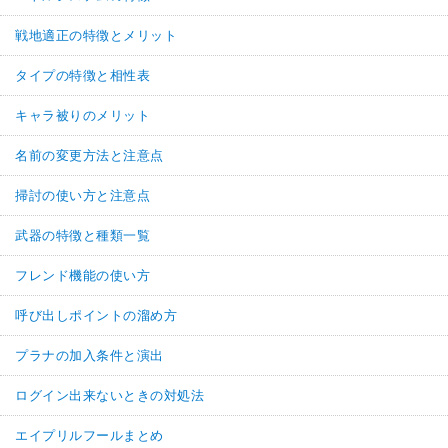
戦地適正の特徴とメリット
タイプの特徴と相性表
キャラ被りのメリット
名前の変更方法と注意点
掃討の使い方と注意点
武器の特徴と種類一覧
フレンド機能の使い方
呼び出しポイントの溜め方
プラナの加入条件と演出
ログイン出来ないときの対処法
エイプリルフールまとめ