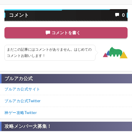
コメント
0
コメントを書く
まだこの記事にはコメントがありません。はじめての
コメントお願いします！
ブルアカ公式
ブルアカ公式サイト
ブルアカ公式Twitter
神ゲー攻略Twitter
攻略メンバー大募集！