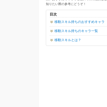
知りたい際の参考にどうぞ！
目次
移動スキル持ちのおすすめキャラ
移動スキル持ちのキャラ一覧
移動スキルとは？