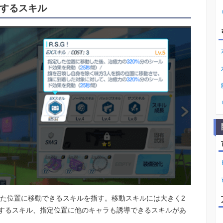
動するスキル
した位置に移動できるスキルを指す。移動スキルには大きく2
するスキル、指定位置に他のキャラも誘導できるスキルがあ