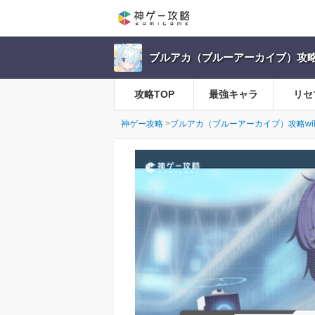
ブルアカ（ブルーアーカイブ）攻略w
攻略TOP
最強キャラ
リセ
神ゲー攻略
ブルアカ（ブルーアーカイブ）攻略wik