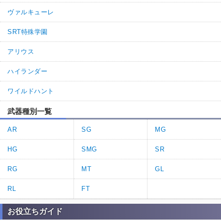
ヴァルキューレ
SRT特殊学園
アリウス
ハイランダー
ワイルドハント
武器種別一覧
AR
SG
MG
HG
SMG
SR
RG
MT
GL
RL
FT
お役立ちガイド