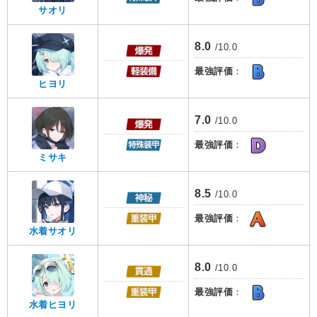
サオリ
8.0
/10.0
最強評価
：
ヒヨリ
7.0
/10.0
最強評価
：
ミサキ
8.5
/10.0
最強評価
：
水着サオリ
8.0
/10.0
最強評価
：
水着ヒヨリ