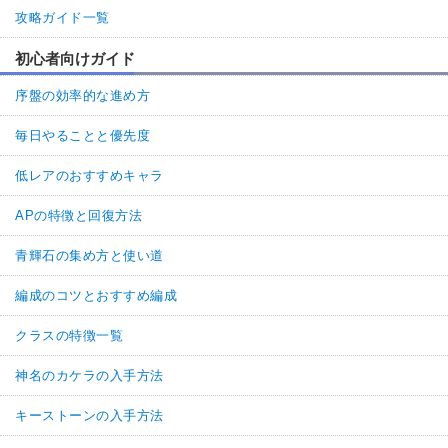
攻略ガイド一覧
初心者向けガイド
序盤の効率的な進め方
毎日やることと優先度
低レアのおすすめキャラ
APの特徴と回復方法
青輝石の集め方と使い道
編成のコツとおすすめ編成
クラスの特徴一覧
神名のカケラの入手方法
キーストーンの入手方法