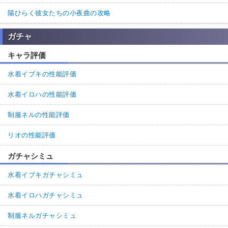
陽ひらく彼女たちの小夜曲の攻略
ガチャ
キャラ評価
水着イブキの性能評価
水着イロハの性能評価
制服ネルの性能評価
リオの性能評価
ガチャシミュ
水着イブキガチャシミュ
水着イロハガチャシミュ
制服ネルガチャシミュ