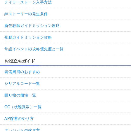
テイラーストーン入手方法
絆ストーリーの発生条件
新任教師ガイドミッション攻略
夜勤ガイドミッション攻略
常設イベントの攻略優先度と一覧
お役立ちガイド
装備周回のおすすめ
シリアルコード一覧
贈り物の相性一覧
CC（状態異常）一覧
AP貯蓄のやり方
クレジットの稼ぎ方