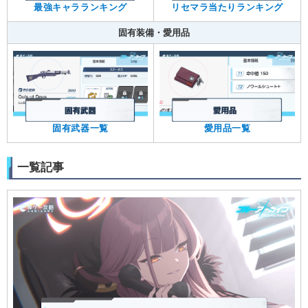
最強キャラランキング
リセマラ当たりランキング
固有装備・愛用品
固有武器一覧
愛用品一覧
一覧記事