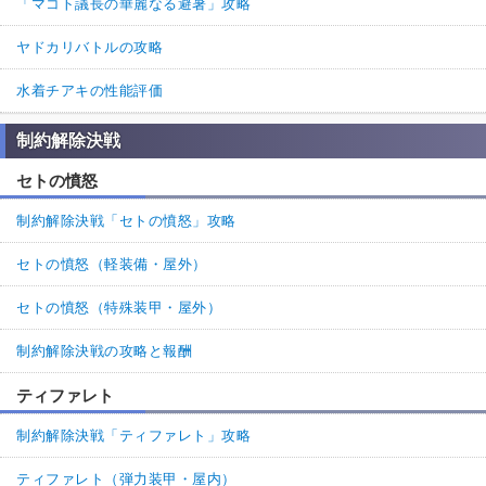
「マコト議長の華麗なる避暑」攻略
ヤドカリバトルの攻略
水着チアキの性能評価
制約解除決戦
セトの憤怒
制約解除決戦「セトの憤怒」攻略
セトの憤怒（軽装備・屋外）
セトの憤怒（特殊装甲・屋外）
制約解除決戦の攻略と報酬
ティファレト
制約解除決戦「ティファレト」攻略
ティファレト（弾力装甲・屋内）