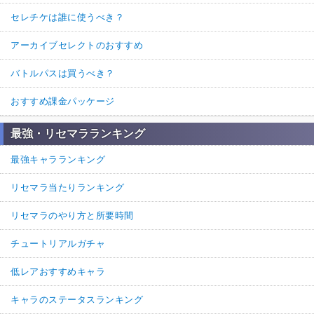
セレチケは誰に使うべき？
アーカイブセレクトのおすすめ
バトルパスは買うべき？
おすすめ課金パッケージ
最強・リセマラランキング
最強キャラランキング
リセマラ当たりランキング
リセマラのやり方と所要時間
チュートリアルガチャ
低レアおすすめキャラ
キャラのステータスランキング