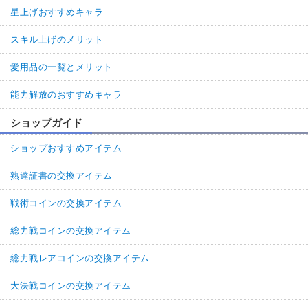
星上げおすすめキャラ
スキル上げのメリット
愛用品の一覧とメリット
能力解放のおすすめキャラ
ショップガイド
ショップおすすめアイテム
熟達証書の交換アイテム
戦術コインの交換アイテム
総力戦コインの交換アイテム
総力戦レアコインの交換アイテム
大決戦コインの交換アイテム