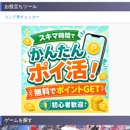
お役立ちツール
コンプ率チェッカー
ゲームを探す