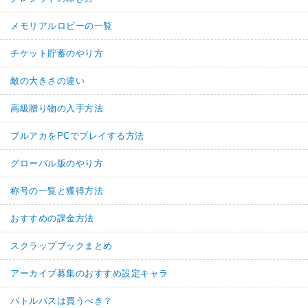
メモリアルロビーの一覧
チケット貯蓄のやり方
敵の大きさの違い
高級贈り物の入手方法
ブルアカをPCでプレイする方法
グローバル版のやり方
称号の一覧と獲得方法
おすすめの課金方法
スクラップブックまとめ
アーカイブ募集のおすすめ設定キャラ
バトルパスは買うべき？