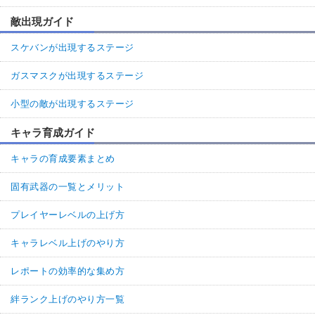
敵出現ガイド
スケバンが出現するステージ
ガスマスクが出現するステージ
小型の敵が出現するステージ
キャラ育成ガイド
キャラの育成要素まとめ
固有武器の一覧とメリット
プレイヤーレベルの上げ方
キャラレベル上げのやり方
レポートの効率的な集め方
絆ランク上げのやり方一覧