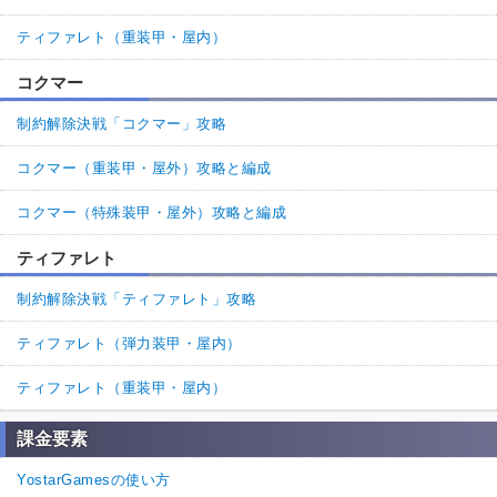
ティファレト（重装甲・屋内）
コクマー
制約解除決戦「コクマー」攻略
コクマー（重装甲・屋外）攻略と編成
コクマー（特殊装甲・屋外）攻略と編成
ティファレト
制約解除決戦「ティファレト」攻略
ティファレト（弾力装甲・屋内）
ティファレト（重装甲・屋内）
課金要素
YostarGamesの使い方