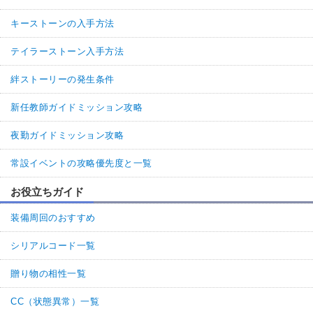
キーストーンの入手方法
テイラーストーン入手方法
絆ストーリーの発生条件
新任教師ガイドミッション攻略
夜勤ガイドミッション攻略
常設イベントの攻略優先度と一覧
お役立ちガイド
装備周回のおすすめ
シリアルコード一覧
贈り物の相性一覧
CC（状態異常）一覧