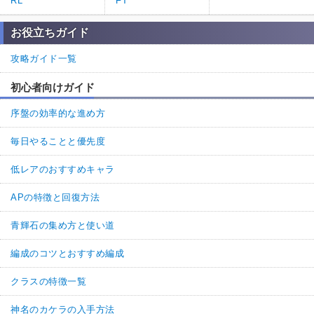
RL
FT
お役立ちガイド
攻略ガイド一覧
初心者向けガイド
序盤の効率的な進め方
毎日やることと優先度
低レアのおすすめキャラ
APの特徴と回復方法
青輝石の集め方と使い道
編成のコツとおすすめ編成
クラスの特徴一覧
神名のカケラの入手方法