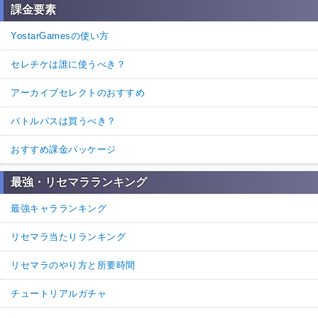
課金要素
YostarGamesの使い方
セレチケは誰に使うべき？
アーカイブセレクトのおすすめ
バトルパスは買うべき？
おすすめ課金パッケージ
最強・リセマラランキング
最強キャラランキング
リセマラ当たりランキング
リセマラのやり方と所要時間
チュートリアルガチャ