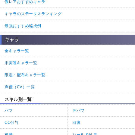
低レアおすすめキャラ
キャラのステータスランキング
最強おすすめ編成例
キャラ
全キャラ一覧
未実装キャラ一覧
限定・配布キャラ一覧
声優（CV）一覧
スキル別一覧
バフ
デバフ
CC付与
回復
移動
シールド付与