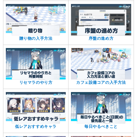
贈り物の入手方法
序盤の進め方
リセマラのやり方
カフェ設備コアの入手方法
低レアおすすめキャラ
毎日やるべきこと