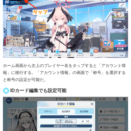
ホーム画面から左上のプレイヤー名をタップすると「アカウント情
報」に移行する。「アカウント情報」の画面で「称号」を選択する
と称号の設定が可能だ。
IDカード編集でも設定可能