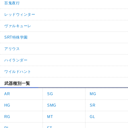
百鬼夜行
レッドウィンター
ヴァルキューレ
SRT特殊学園
アリウス
ハイランダー
ワイルドハント
武器種別一覧
AR
SG
MG
HG
SMG
SR
RG
MT
GL