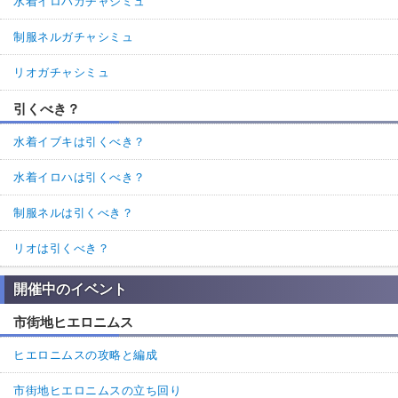
水着イロハガチャシミュ
制服ネルガチャシミュ
リオガチャシミュ
引くべき？
水着イブキは引くべき？
水着イロハは引くべき？
制服ネルは引くべき？
リオは引くべき？
開催中のイベント
市街地ヒエロニムス
ヒエロニムスの攻略と編成
市街地ヒエロニムスの立ち回り