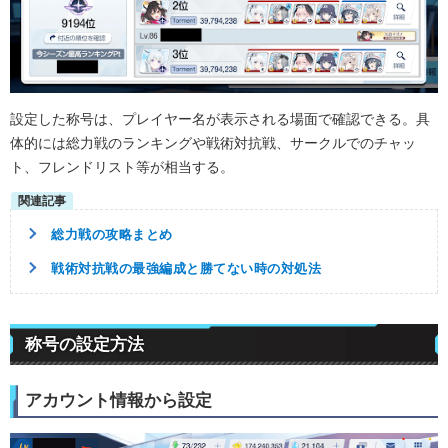
設定した称号は、プレイヤー名が表示される場面で確認できる。具
体的には総力戦のランキングや戦術対抗戦、サークルでのチャッ
ト、フレンドリスト等が相当する。
総力戦の攻略まとめ
戦術対抗戦の最強編成と勝てない時の対処法
称号の設定方法
アカウント情報から設定