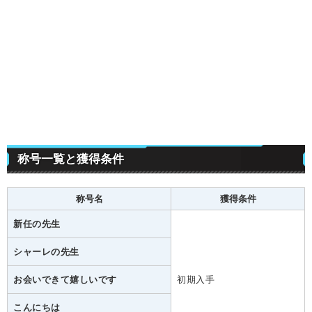
称号一覧と獲得条件
称号名
獲得条件
新任の先生
シャーレの先生
お会いできて嬉しいです
初期入手
こんにちは