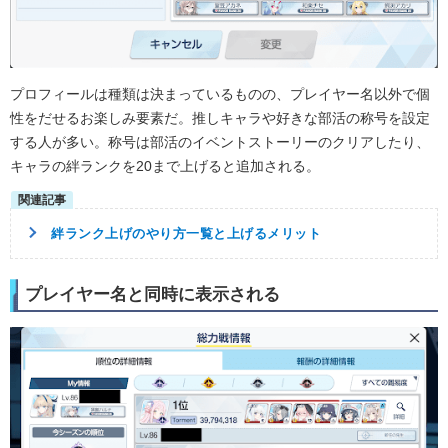
プロフィールは種類は決まっているものの、プレイヤー名以外で個
性をだせるお楽しみ要素だ。推しキャラや好きな部活の称号を設定
する人が多い。称号は部活のイベントストーリーのクリアしたり、
キャラの絆ランクを20まで上げると追加される。
絆ランク上げのやり方一覧と上げるメリット
プレイヤー名と同時に表示される