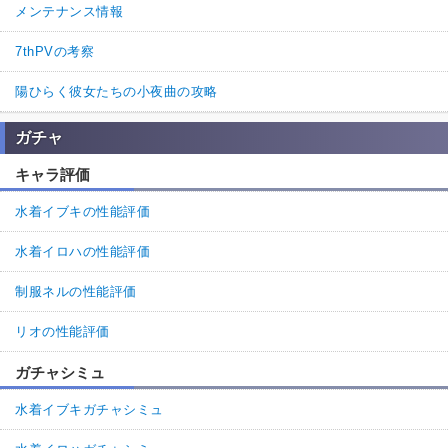
メンテナンス情報
7thPVの考察
陽ひらく彼女たちの小夜曲の攻略
ガチャ
キャラ評価
水着イブキの性能評価
水着イロハの性能評価
制服ネルの性能評価
リオの性能評価
ガチャシミュ
水着イブキガチャシミュ