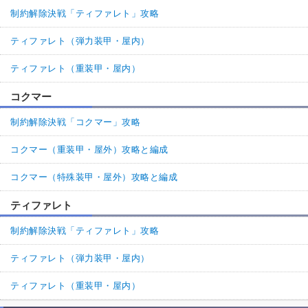
制約解除決戦「ティファレト」攻略
ティファレト（弾力装甲・屋内）
ティファレト（重装甲・屋内）
コクマー
制約解除決戦「コクマー」攻略
コクマー（重装甲・屋外）攻略と編成
コクマー（特殊装甲・屋外）攻略と編成
ティファレト
制約解除決戦「ティファレト」攻略
ティファレト（弾力装甲・屋内）
ティファレト（重装甲・屋内）