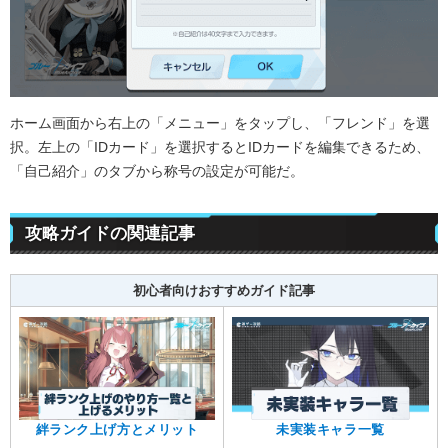
ホーム画面から右上の「メニュー」をタップし、「フレンド」を選
択。左上の「IDカード」を選択するとIDカードを編集できるため、
「自己紹介」のタブから称号の設定が可能だ。
攻略ガイドの関連記事
初心者向けおすすめガイド記事
絆ランク上げ方とメリット
未実装キャラ一覧