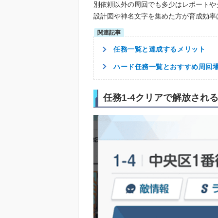
別依頼以外の周回でも多少はレポートやクレ
設計図や神名文字を集めた方が育成効率
任務一覧と達成するメリット
ハード任務一覧とおすすめ周回
任務1-4クリアで解放され