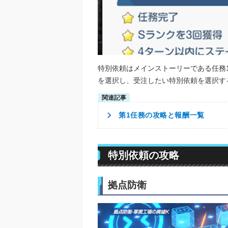
特別依頼はメインストーリーである任務
を選択し、受注したい特別依頼を選択す
第1任務の攻略と報酬一覧
特別依頼の攻略
拠点防衛