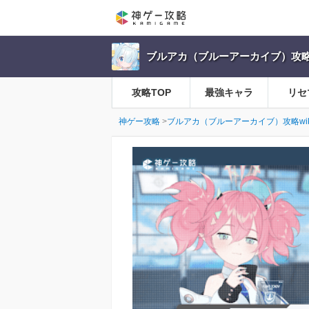
ブルアカ（ブルーアーカイブ）攻略w
攻略TOP
最強キャラ
リセ
神ゲー攻略
ブルアカ（ブルーアーカイブ）攻略wik