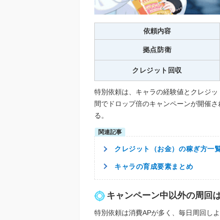
依頼内容
拠点防衛
クレジット回収
特別依頼は、キャラの経験値とクレジッ
間でドロップ倍のキャンペーンが開催さ
る。
クレジット（お金）の稼ぎ方一
キャラの育成要素まとめ
キャンペーン中以外の周回
特別依頼は消費APが多く、毎日周回し