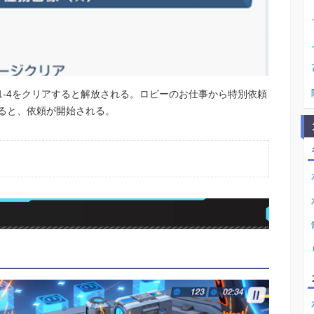
1-4をクリアすると解放される。ロビーのお仕事から特別依頼
ると、依頼が開始される。