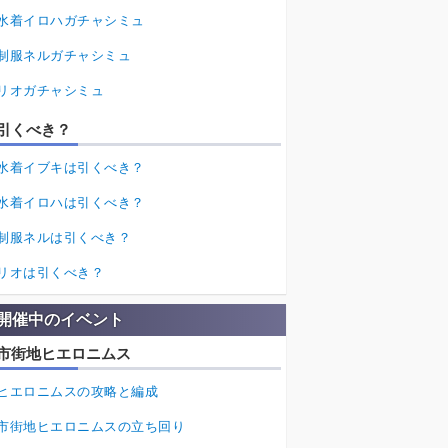
水着イロハガチャシミュ
制服ネルガチャシミュ
リオガチャシミュ
引くべき？
水着イブキは引くべき？
水着イロハは引くべき？
制服ネルは引くべき？
リオは引くべき？
開催中のイベント
市街地ヒエロニムス
ヒエロニムスの攻略と編成
市街地ヒエロニムスの立ち回り