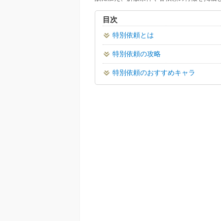
目次
特別依頼とは
特別依頼の攻略
特別依頼のおすすめキャラ