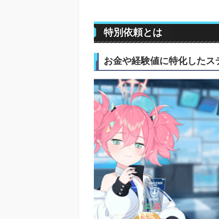
特別依頼とは
お金や経験値に特化したス